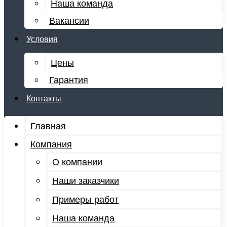
Наша команда
Вакансии
Условия
Цены
Гарантия
Контакты
Главная
Компания
О компании
Наши заказчики
Примеры работ
Наша команда