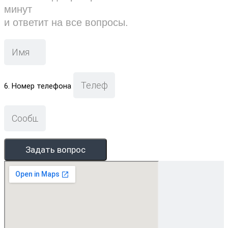
минут
и ответит на все вопросы.
6. Номер телефона
Задать вопрос