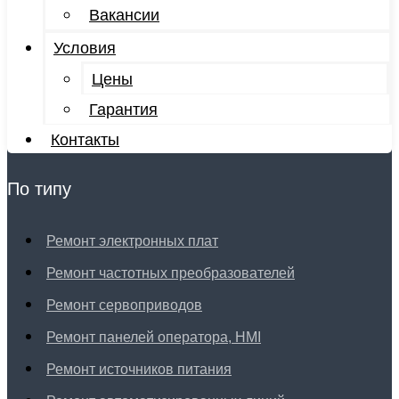
Вакансии
Условия
Цены
Гарантия
Контакты
По типу
Ремонт электронных плат
Ремонт частотных преобразователей
Ремонт сервоприводов
Ремонт панелей оператора, HMI
Ремонт источников питания