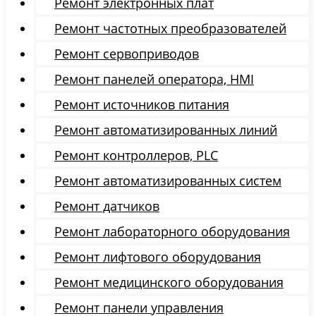
Ремонт электронных плат
Ремонт частотных преобразователей
Ремонт сервоприводов
Ремонт панелей оператора, HMI
Ремонт источников питания
Ремонт автоматизированных линий
Ремонт контроллеров, PLC
Ремонт автоматизированных систем
Ремонт датчиков
Ремонт лабораторного оборудования
Ремонт лифтового оборудования
Ремонт медицинского оборудования
Ремонт панели управления