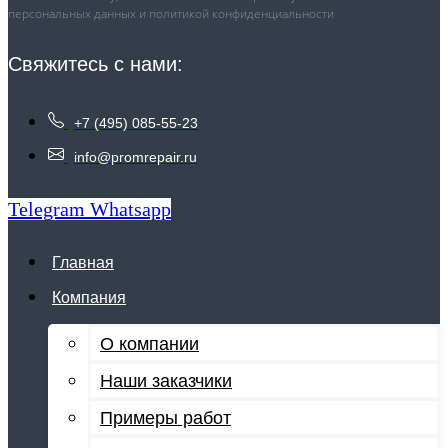
персональных данных и политикой конфиденциальности
Свяжитесь с нами:
+7 (495) 085-55-23
info@promrepair.ru
Telegram
Whatsapp
Главная
Компания
О компании
Наши заказчики
Примеры работ