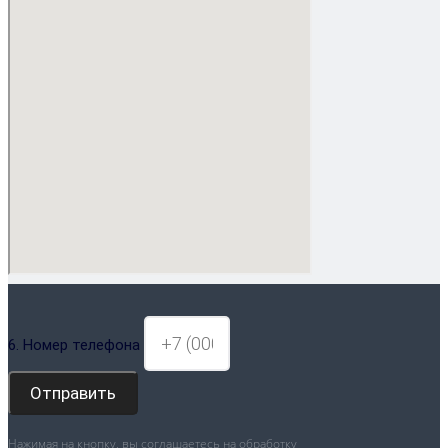
6. Номер телефона
Отправить
Нажимая на кнопку, вы соглашаетесь на обработку