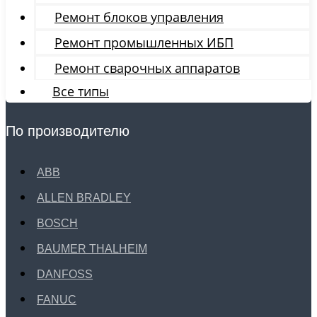
Ремонт блоков управления
Ремонт промышленных ИБП
Ремонт сварочных аппаратов
Все типы
По производителю
ABB
ALLEN BRADLEY
BOSCH
BAUMER THALHEIM
DANFOSS
FANUC