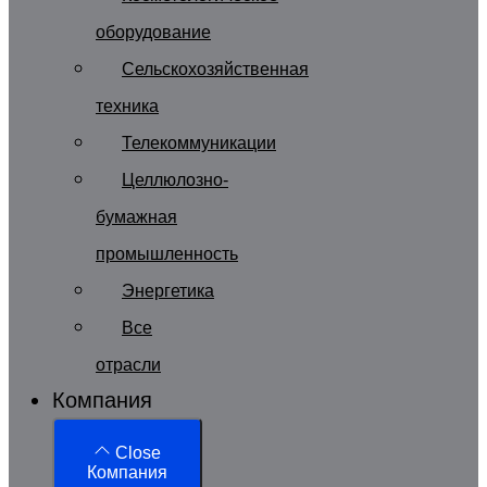
оборудование
Сельскохозяйственная
техника
Телекоммуникации
Целлюлозно-
бумажная
промышленность
Энергетика
Все
отрасли
Компания
Close
Компания