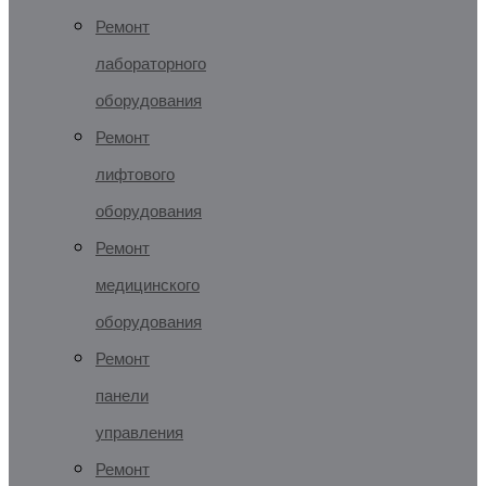
Ремонт
лабораторного
оборудования
Ремонт
лифтового
оборудования
Ремонт
медицинского
оборудования
Ремонт
панели
управления
Ремонт