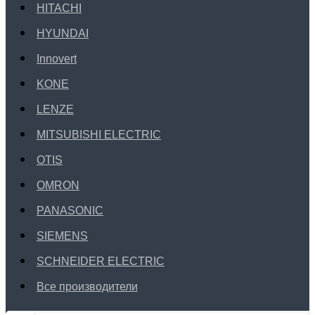
HITACHI
HYUNDAI
Innovert
KONE
LENZE
MITSUBISHI ELECTRIC
OTIS
OMRON
PANASONIC
SIEMENS
SCHNEIDER ELECTRIC
Все производители