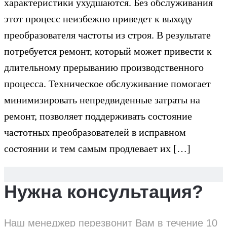
характеристики ухудшаются. Без обслуживания
этот процесс неизбежно приведет к выходу
преобразователя частоты из строя. В результате
потребуется ремонт, который может привести к
длительному прерыванию производственного
процесса. Техническое обслуживание помогает
минимизировать непредвиденные затраты на
ремонт, позволяет поддерживать состояние
частотных преобразователей в исправном
состоянии и тем самым продлевает их […]
Нужна консультация?
Наш менеджер перезвонит Вам в течение 10