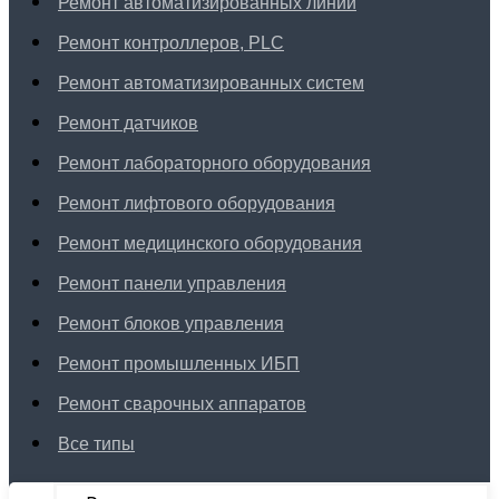
Ремонт автоматизированных линий
Ремонт контроллеров, PLC
Ремонт автоматизированных систем
Ремонт датчиков
Ремонт лабораторного оборудования
Ремонт лифтового оборудования
Ремонт медицинского оборудования
Ремонт панели управления
Ремонт блоков управления
Ремонт промышленных ИБП
Ремонт сварочных аппаратов
Все типы