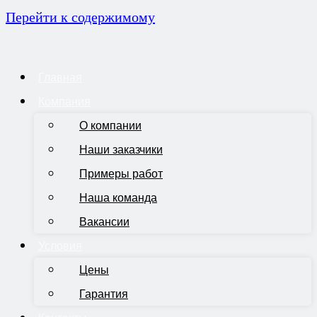
Перейти к содержимому
Главная
Компания
О компании
Наши заказчики
Примеры работ
Наша команда
Вакансии
Условия
Цены
Гарантия