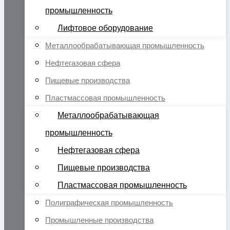
промышленность
Лифтовое оборудование
Металлообрабатывающая промышленность
Нефтегазовая сфера
Пищевые производства
Пластмассовая промышленность
Металлообрабатывающая
промышленность
Нефтегазовая сфера
Пищевые производства
Пластмассовая промышленность
Полиграфическая промышленность
Промышленные производства