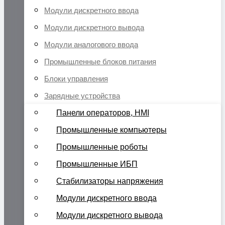
Модули дискретного ввода
Модули дискретного вывода
Модули аналогового ввода
Промышленные блоков питания
Блоки управления
Зарядные устройства
Панели операторов, HMI
Промышленные компьютеры
Промышленные роботы
Промышленные ИБП
Стабилизаторы напряжения
Модули дискретного ввода
Модули дискретного вывода