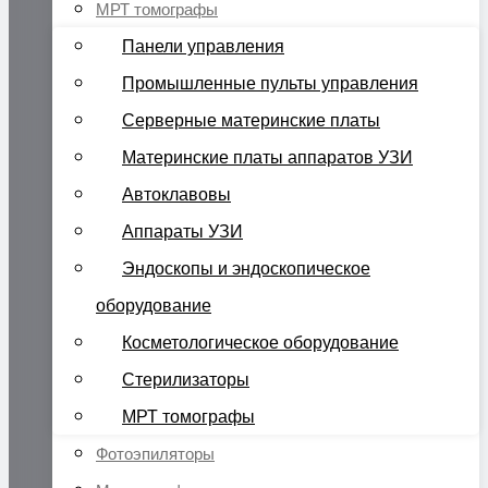
МРТ томографы
Панели управления
Промышленные пульты управления
Серверные материнские платы
Материнские платы аппаратов УЗИ
Автоклавовы
Аппараты УЗИ
Эндоскопы и эндоскопическое
оборудование
Косметологическое оборудование
Стерилизаторы
МРТ томографы
Фотоэпиляторы