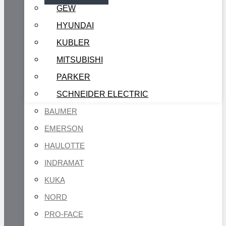
GEW
HYUNDAI
KUBLER
MITSUBISHI
PARKER
SCHNEIDER ELECTRIC
BAUMER
EMERSON
HAULOTTE
INDRAMAT
KUKA
NORD
PRO-FACE