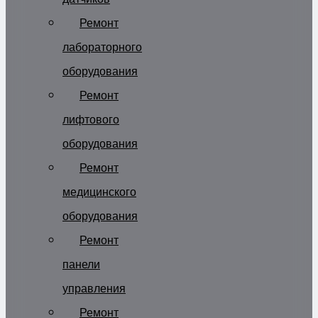
Ремонт
лабораторного
оборудования
Ремонт
лифтового
оборудования
Ремонт
медицинского
оборудования
Ремонт
панели
управления
Ремонт