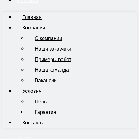
Контакты
Главная
Компания
О компании
Наши заказчики
Примеры работ
Наша команда
Вакансии
Условия
Цены
Гарантия
Контакты
Пн-Пт 9:00-19:00