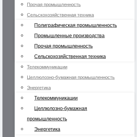
Прочая промышленность
Сельскохозяйственная техника
Полиграфическая промышленность
Промышленные производства
Прочая промышленность
Сельскохозяйственная техника
Телекоммуникации
Целлюлозно-бумажная промышленность
Энергетика
Телекоммуникации
Целлюлозно-бумажная
промышленность
Энергетика