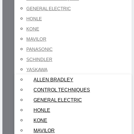
GENERAL ELECTRIC
HONLE
KONE
MAVILOR
PANASONIC
SCHINDLER
YASKAWA
ALLEN BRADLEY
CONTROL TECHNIQUES
GENERAL ELECTRIC
HONLE
KONE
MAVILOR