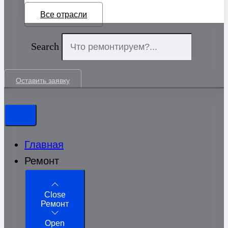
Все отрасли
Search
Оставить заявку
Главная
Ремонт
Close
Ремонт
Open