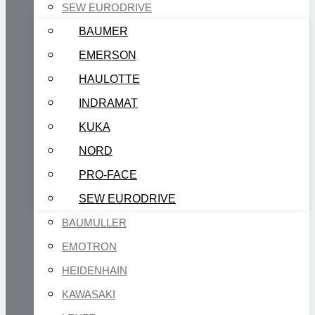
SEW EURODRIVE
BAUMER
EMERSON
HAULOTTE
INDRAMAT
KUKA
NORD
PRO-FACE
SEW EURODRIVE
BAUMULLER
EMOTRON
HEIDENHAIN
KAWASAKI