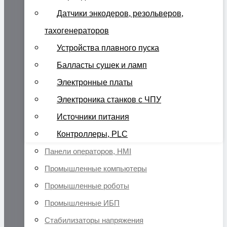
Датчики энкодеров, резольверов,
тахогенераторов
Устройства плавного пуска
Балласты сушек и ламп
Электронные платы
Электроника станков с ЧПУ
Источники питания
Контроллеры, PLC
Панели операторов, HMI
Промышленные компьютеры
Промышленные роботы
Промышленные ИБП
Стабилизаторы напряжения