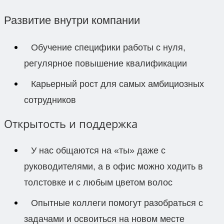
Развитие внутри компании
Обучение специфики работы с нуля,
регулярное повышение квалификации
Карьерный рост для самых амбициозных
сотрудников
Открытость и поддержка
У нас общаются на «ты» даже с
руководителями, а в офис можно ходить в
толстовке и с любым цветом волос
Опытные коллеги помогут разобраться с
задачами и освоиться на новом месте