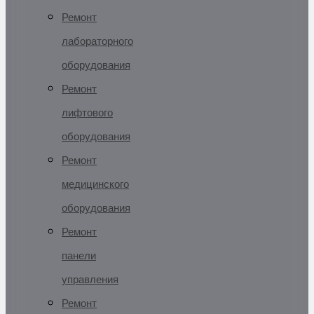
Ремонт
лабораторного
оборудования
Ремонт
лифтового
оборудования
Ремонт
медицинского
оборудования
Ремонт
панели
управления
Ремонт