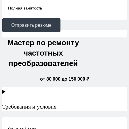
Полная занятость
Отправить резюме
Мастер по ремонту
частотных
преобразователей
от 80 000 до 150 000 ₽
Требования и условия