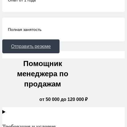
Опыт от 1 года
Полная занятость
Отправить резюме
Помощник
менеджера по
продажам
от 50 000 до 120 000 ₽
Требования и условия