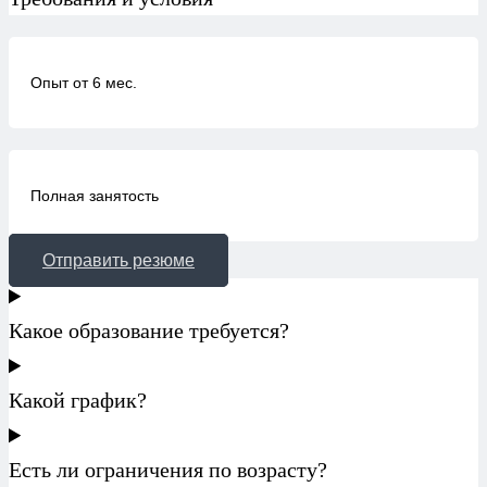
Опыт от 6 мес.
Полная занятость
Отправить резюме
Какое образование требуется?
Какой график?
Есть ли ограничения по возрасту?