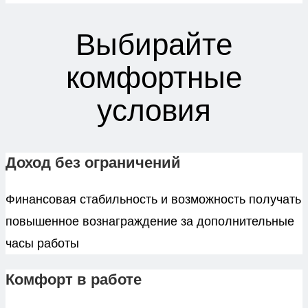
Выбирайте
комфортные
условия
Доход без ограничений
Финансовая стабильность и возможность получать
повышенное вознаграждение за дополнительные
часы работы
Комфорт в работе