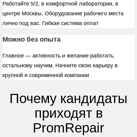
Работайте 5/2, в комфортной лаборатории, в
центре Москвы. Оборудование рабочего места
лично под вас. Гибкая система оплат
Можно без опыта
Главное — активность и желание работать,
остальному научим. Начните свою карьеру в
крупной и современной компании
Почему кандидаты
приходят в
PromRepair