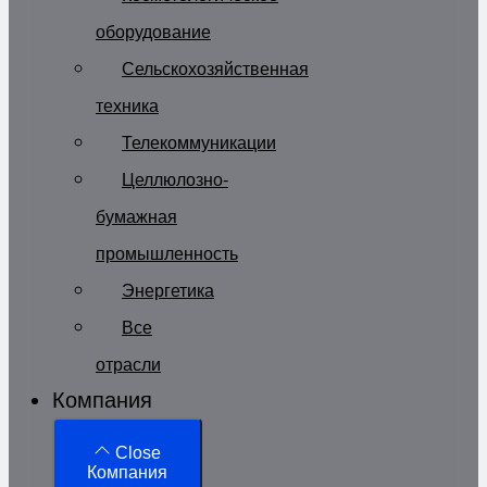
оборудование
Сельскохозяйственная
техника
Телекоммуникации
Целлюлозно-
бумажная
промышленность
Энергетика
Все
отрасли
Компания
Close
Компания