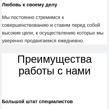
Любовь к своему делу
Мы постоянно стремимся к
совершенствованию и ставим перед собой
высокие цели, к осуществлению которых мы
уверенно продвигаемся ежедневно.
Преимущества
работы с нами
Большой штат специалистов