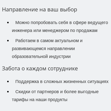
Направление на ваш выбор
Можно попробовать себя в сфере ведущего
инженера или менеджером по продажам
Работаем в самом актуальном и
развивающемся направлении
образовательной индустрии
Забота о каждом сотруднике
Поддержка в сложных жизненных ситуациях
Скидки от партнеров и более выгодные
тарифы на наши продукты