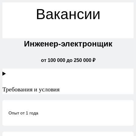
Вакансии
Инженер-электронщик
от 100 000 до 250 000 ₽
Требования и условия
Опыт от 1 года