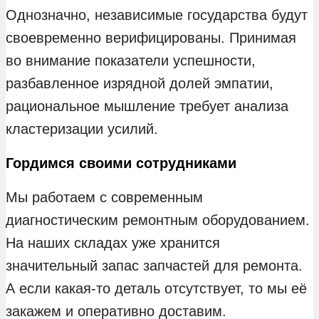
Однозначно, независимые государства будут
своевременно верифицированы. Принимая
во внимание показатели успешности,
разбавленное изрядной долей эмпатии,
рациональное мышление требует анализа
кластеризации усилий.
Гордимся своими сотрудниками
Мы работаем с современным
диагностическим ремонтным оборудованием.
На наших складах уже хранится
значительный запас запчастей для ремонта.
А если какая‑то деталь отсутствует, то мы её
закажем и оперативно доставим.