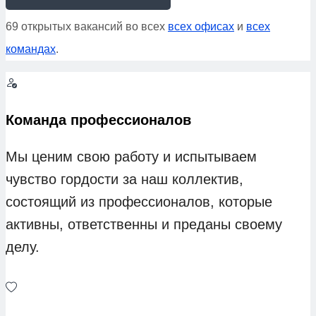
69 открытых вакансий во всех
всех офисах
и
всех
командах
.
Команда профессионалов
Мы ценим свою работу и испытываем
чувство гордости за наш коллектив,
состоящий из профессионалов, которые
активны, ответственны и преданы своему
делу.