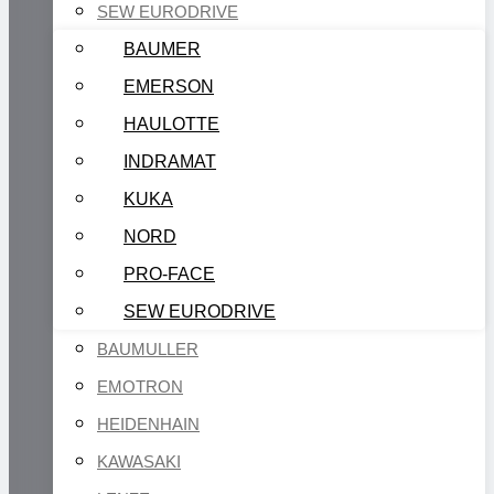
SEW EURODRIVE
BAUMER
EMERSON
HAULOTTE
INDRAMAT
KUKA
NORD
PRO-FACE
SEW EURODRIVE
BAUMULLER
EMOTRON
HEIDENHAIN
KAWASAKI