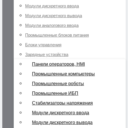
Модули дискретного ввода
Модули дискретного вывода
Модули аналогового ввода
Промышленные блоков питания
Блоки управления
Зарядные устройства
Панели операторов, HMI
Промышленные компьютеры
Промышленные роботы
Промышленные ИБП
Стабилизаторы напряжения
Модули дискретного ввода
Модули дискретного вывода