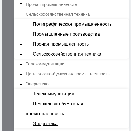
Прочая промышленность
Сельскохозяйственная техника
Полиграфическая промышленность
Промышленные производства
Прочая промышленность
Сельскохозяйственная техника
Телекоммуникации
Целлюлозно-бумажная промышленность
Энергетика
Телекоммуникации
Целлюлозно-бумажная
промышленность
Энергетика