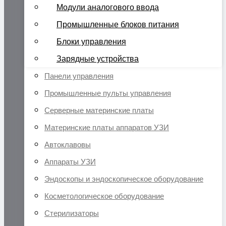
Модули аналогового ввода
Промышленные блоков питания
Блоки управления
Зарядные устройства
Панели управления
Промышленные пульты управления
Серверные материнские платы
Материнские платы аппаратов УЗИ
Автоклавовы
Аппараты УЗИ
Эндоскопы и эндоскопическое оборудование
Косметологическое оборудование
Стерилизаторы