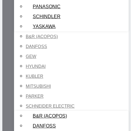
PANASONIC
SCHINDLER
YASKAWA
B&R (ACOPOS)
DANFOSS
GEW
HYUNDAI
KUBLER
MITSUBISHI
PARKER
SCHNEIDER ELECTRIC
B&R (ACOPOS)
DANFOSS