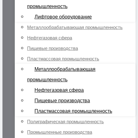
промышленность
Лифтовое оборудование
Металлообрабатывающая промышленность
Нефтегазовая сфера
Пищевые производства
Пластмассовая промышленность
Металлообрабатывающая
промышленность
Нефтегазовая сфера
Пищевые производства
Пластмассовая промышленность
Полиграфическая промышленность
Промышленные производства