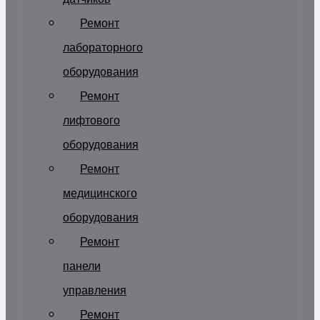
Ремонт
лабораторного
оборудования
Ремонт
лифтового
оборудования
Ремонт
медицинского
оборудования
Ремонт
панели
управления
Ремонт