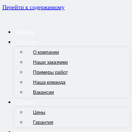
Перейти к содержимому
Главная
Компания
О компании
Наши заказчики
Примеры работ
Наша команда
Вакансии
Условия
Цены
Гарантия