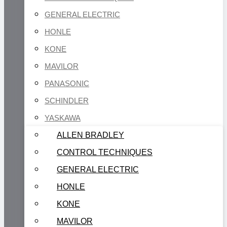
GENERAL ELECTRIC
HONLE
KONE
MAVILOR
PANASONIC
SCHINDLER
YASKAWA
ALLEN BRADLEY
CONTROL TECHNIQUES
GENERAL ELECTRIC
HONLE
KONE
MAVILOR