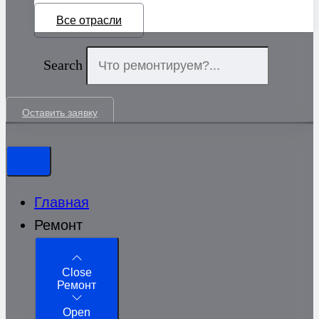
Все отрасли
Search
Оставить заявку
Главная
Ремонт
Close
Ремонт
Open