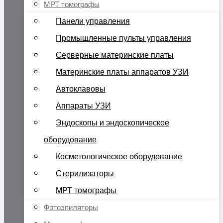
МРТ томографы
Панели управления
Промышленные пульты управления
Серверные материнские платы
Материнские платы аппаратов УЗИ
Автоклавовы
Аппараты УЗИ
Эндоскопы и эндоскопическое
оборудование
Косметологическое оборудование
Стерилизаторы
МРТ томографы
Фотоэпиляторы