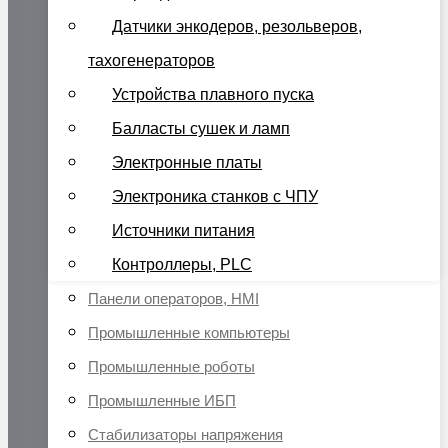
Датчики энкодеров, резольверов,
тахогенераторов
Устройства плавного пуска
Балласты сушек и ламп
Электронные платы
Электроника станков с ЧПУ
Источники питания
Контроллеры, PLC
Панели операторов, HMI
Промышленные компьютеры
Промышленные роботы
Промышленные ИБП
Стабилизаторы напряжения