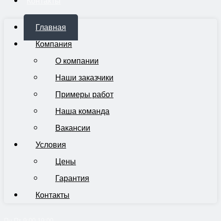
Контакты
Главная
Компания
О компании
Наши заказчики
Примеры работ
Наша команда
Вакансии
Условия
Цены
Гарантия
Контакты
Пн-Пт 9:00-19:00