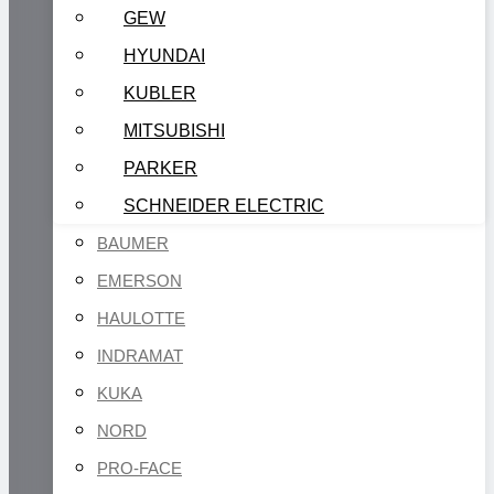
GEW
HYUNDAI
KUBLER
MITSUBISHI
PARKER
SCHNEIDER ELECTRIC
BAUMER
EMERSON
HAULOTTE
INDRAMAT
KUKA
NORD
PRO-FACE