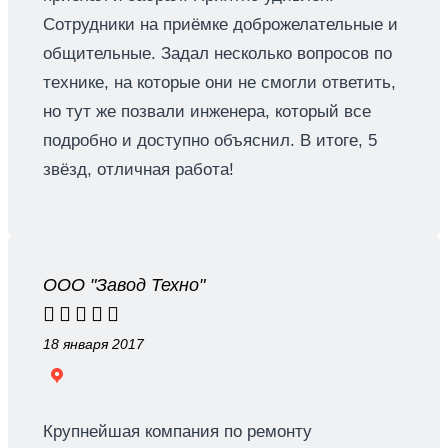
Сотрудники на приёмке доброжелательные и
общительные. Задал несколько вопросов по
технике, на которые они не смогли ответить,
но тут же позвали инженера, который все
подробно и доступно объяснил. В итоге, 5
звёзд, отличная работа!
ООО "Завод Техно"





18 января 2017
Крупнейшая компания по ремонту