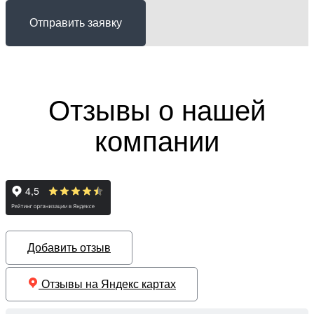
Отправить заявку
Отзывы о нашей
компании
Добавить отзыв
Отзывы на Яндекс картах