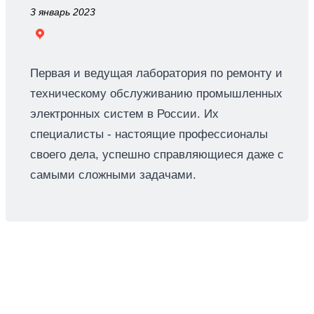
3 январь 2023
Первая и ведущая лаборатория по ремонту и
техническому обслуживанию промышленных
электронных систем в России. Их
специалисты - настоящие профессионалы
своего дела, успешно справляющиеся даже с
самыми сложными задачами.
Преимущества
Мы помогаем российским компаниям