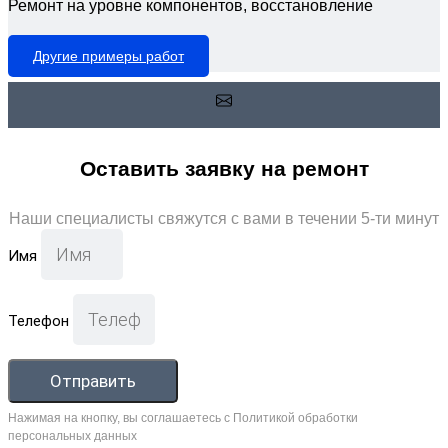
Ремонт на уровне компонентов, восстановление
Другие примеры работ
Оставить заявку на ремонт
Наши специалисты свяжутся с вами в течении 5-ти минут
Имя
Телефон
Отправить
Нажимая на кнопку, вы соглашаетесь с Политикой обработки
персональных данных