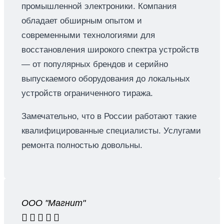
промышленной электроники. Компания
обладает обширным опытом и
современными технологиями для
восстановления широкого спектра устройств
— от популярных брендов и серийно
выпускаемого оборудования до локальных
устройств ограниченного тиража.
Замечательно, что в России работают такие
квалифицированные специалисты. Услугами
ремонта полностью довольны.
ООО "Магнит"




