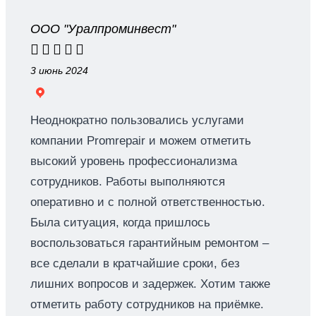
ООО "Уралпроминвест"





3 июнь 2024
Неоднократно пользовались услугами
компании Promrepair и можем отметить
высокий уровень профессионализма
сотрудников. Работы выполняются
оперативно и с полной ответственностью.
Была ситуация, когда пришлось
воспользоваться гарантийным ремонтом –
все сделали в кратчайшие сроки, без
лишних вопросов и задержек. Хотим также
отметить работу сотрудников на приёмке.