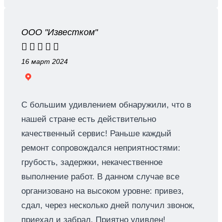
ООО "Известком"





16 март 2024
С большим удивлением обнаружили, что в
нашей стране есть действительно
качественный сервис! Раньше каждый
ремонт сопровождался неприятностями:
грубость, задержки, некачественное
выполнение работ. В данном случае все
организовано на высоком уровне: привез,
сдал, через несколько дней получил звонок,
приехал и забрал. Приятно удивлен!