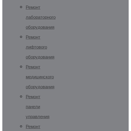
Ремонт
лабораторного
оборудования
Ремонт
лифтового
оборудования
Ремонт
медицинского
оборудования
Ремонт
панели
управления
Ремонт