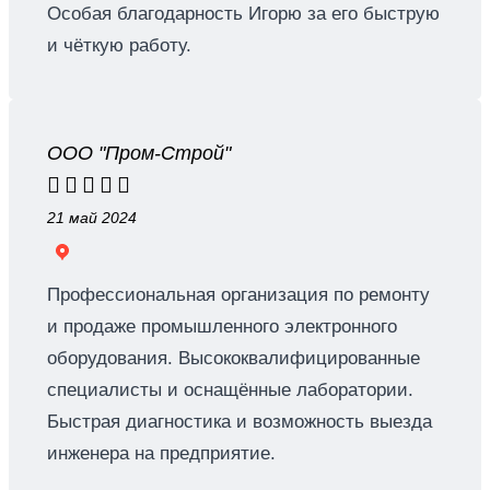
Особая благодарность Игорю за его быструю
и чёткую работу.
ООО "Пром-Строй"





21 май 2024
Профессиональная организация по ремонту
и продаже промышленного электронного
оборудования. Высококвалифицированные
специалисты и оснащённые лаборатории.
Быстрая диагностика и возможность выезда
инженера на предприятие.