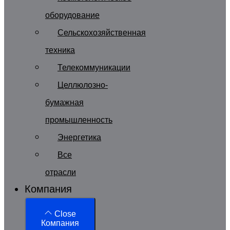
оборудование
Сельскохозяйственная
техника
Телекоммуникации
Целлюлозно-
бумажная
промышленность
Энергетика
Все
отрасли
Компания
Close
Компания