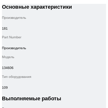
Основные характеристики
Производитель
181
Part Number
Производитель
Модель
134606
Тип оборудования
109
Выполняемые работы