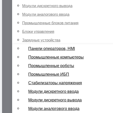
Модули дискретного вывода
Модули аналогового ввода
Промышленные блоков питания
Блоки управления
Зарядные устройства
Панели операторов, HMI
Промышленные компьютеры
Промышленные роботы
Промышленные ИБП
Стабилизаторы напряжения
Модули дискретного ввода
Модули дискретного вывода
Модули аналогового ввода