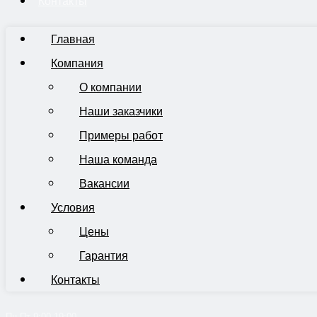
Контакты
Главная
Компания
О компании
Наши заказчики
Примеры работ
Наша команда
Вакансии
Условия
Цены
Гарантия
Контакты
Пн-Пт 9:00-19:00