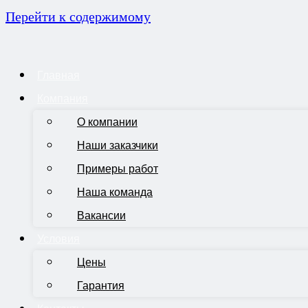
Перейти к содержимому
Главная
Компания
О компании
Наши заказчики
Примеры работ
Наша команда
Вакансии
Условия
Цены
Гарантия