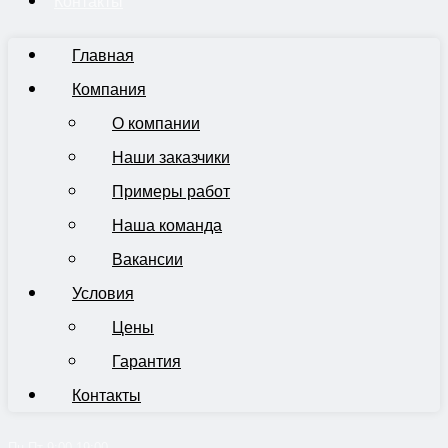
Контакты
Главная
Компания
О компании
Наши заказчики
Примеры работ
Наша команда
Вакансии
Условия
Цены
Гарантия
Контакты
Пн-Пт 9:00-19:00