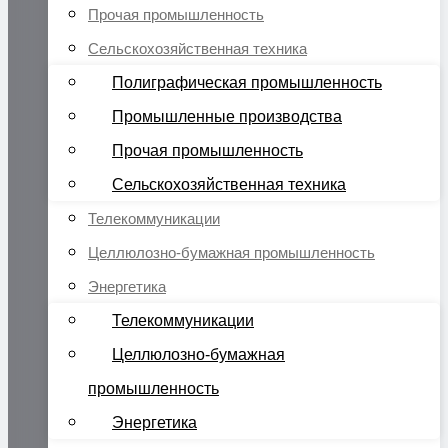
Прочая промышленность
Сельскохозяйственная техника
Полиграфическая промышленность
Промышленные производства
Прочая промышленность
Сельскохозяйственная техника
Телекоммуникации
Целлюлозно-бумажная промышленность
Энергетика
Телекоммуникации
Целлюлозно-бумажная
промышленность
Энергетика