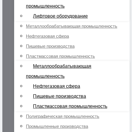
промышленность
Лифтовое оборудование
Металлообрабатывающая промышленность
Нефтегазовая сфера
Пищевые производства
Пластмассовая промышленность
Металлообрабатывающая
промышленность
Нефтегазовая сфера
Пищевые производства
Пластмассовая промышленность
Полиграфическая промышленность
Промышленные производства