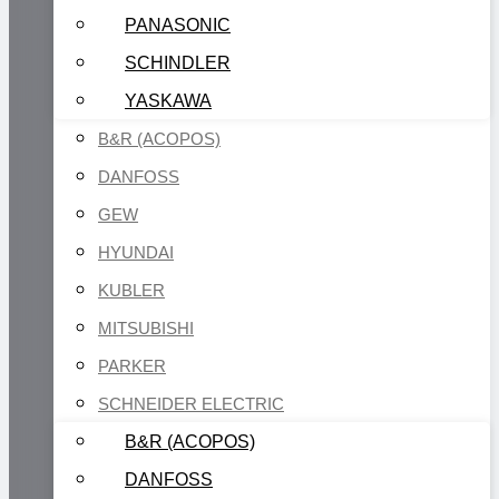
PANASONIC
SCHINDLER
YASKAWA
B&R (ACOPOS)
DANFOSS
GEW
HYUNDAI
KUBLER
MITSUBISHI
PARKER
SCHNEIDER ELECTRIC
B&R (ACOPOS)
DANFOSS