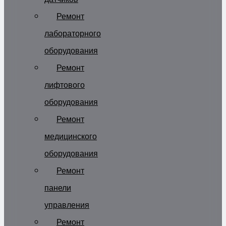
Ремонт
лабораторного
оборудования
Ремонт
лифтового
оборудования
Ремонт
медицинского
оборудования
Ремонт
панели
управления
Ремонт