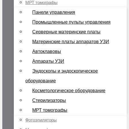
МРТ томографы
Панели управления
Промышленные пульты управления
Серверные материнские платы
Материнские платы аппаратов УЗИ
Автоклавовы
Аппараты УЗИ
Эндоскопы и эндоскопическое
оборудование
Косметологическое оборудование
Стерилизаторы
МРТ томографы
Фотоэпиляторы