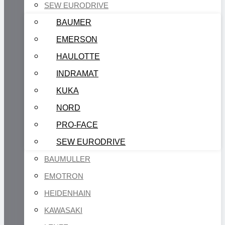
SEW EURODRIVE
BAUMER
EMERSON
HAULOTTE
INDRAMAT
KUKA
NORD
PRO-FACE
SEW EURODRIVE
BAUMULLER
EMOTRON
HEIDENHAIN
KAWASAKI