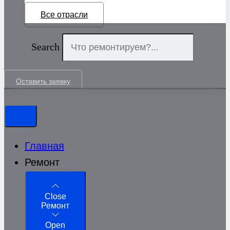
Все отрасли
Search
Оставить заявку
Главная
Ремонт
Close
Ремонт
Open