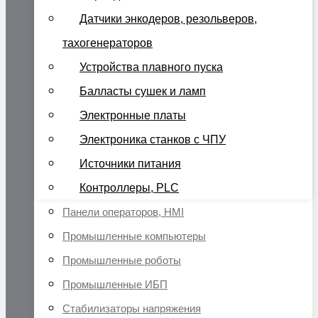
Датчики энкодеров, резольверов,
тахогенераторов
Устройства плавного пуска
Балласты сушек и ламп
Электронные платы
Электроника станков с ЧПУ
Источники питания
Контроллеры, PLC
Панели операторов, HMI
Промышленные компьютеры
Промышленные роботы
Промышленные ИБП
Стабилизаторы напряжения