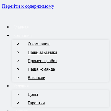
Перейти к содержимому
Главная
Компания
О компании
Наши заказчики
Примеры работ
Наша команда
Вакансии
Условия
Цены
Гарантия