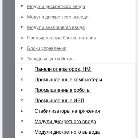
Модули дискретного ввода
Модули дискретного вывода
Модули аналогового ввода
Промышленные блоков питания
Блоки управления
Зарядные устройства
Панели операторов, HMI
Промышленные компьютеры
Промышленные роботы
Промышленные ИБП
Стабилизаторы напряжения
Модули дискретного ввода
Модули дискретного вывода