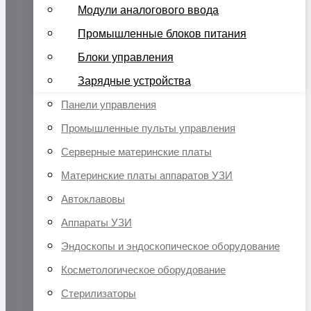
Модули аналогового ввода
Промышленные блоков питания
Блоки управления
Зарядные устройства
Панели управления
Промышленные пульты управления
Серверные материнские платы
Материнские платы аппаратов УЗИ
Автоклавовы
Аппараты УЗИ
Эндоскопы и эндоскопическое оборудование
Косметологическое оборудование
Стерилизаторы