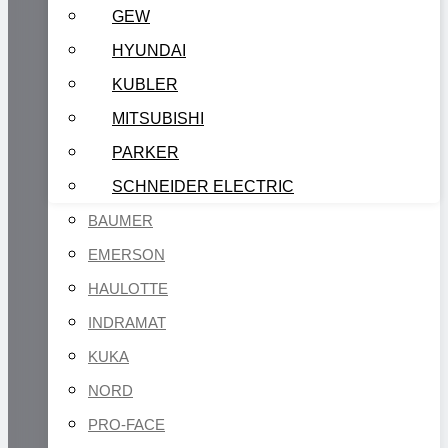
GEW
HYUNDAI
KUBLER
MITSUBISHI
PARKER
SCHNEIDER ELECTRIC
BAUMER
EMERSON
HAULOTTE
INDRAMAT
KUKA
NORD
PRO-FACE