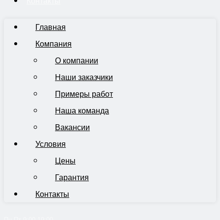
Контакты
Главная
Компания
О компании
Наши заказчики
Примеры работ
Наша команда
Вакансии
Условия
Цены
Гарантия
Контакты
Пн-Пт 9:00-19:00