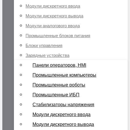
Модули дискретного ввода
Модули дискретного вывода
Модули аналогового ввода
Промышленные блоков питания
Блоки управления
Зарядные устройства
Панели операторов, HMI
Промышленные компьютеры
Промышленные роботы
Промышленные ИБП
Стабилизаторы напряжения
Модули дискретного ввода
Модули дискретного вывода