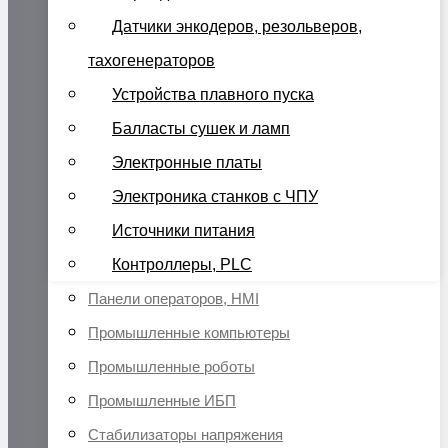
Датчики энкодеров, резольверов,
тахогенераторов
Устройства плавного пуска
Балласты сушек и ламп
Электронные платы
Электроника станков с ЧПУ
Источники питания
Контроллеры, PLC
Панели операторов, HMI
Промышленные компьютеры
Промышленные роботы
Промышленные ИБП
Стабилизаторы напряжения