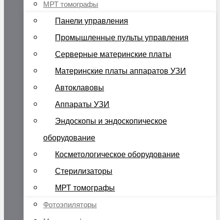
МРТ томографы
Панели управления
Промышленные пульты управления
Серверные материнские платы
Материнские платы аппаратов УЗИ
Автоклавовы
Аппараты УЗИ
Эндоскопы и эндоскопическое
оборудование
Косметологическое оборудование
Стерилизаторы
МРТ томографы
Фотоэпиляторы