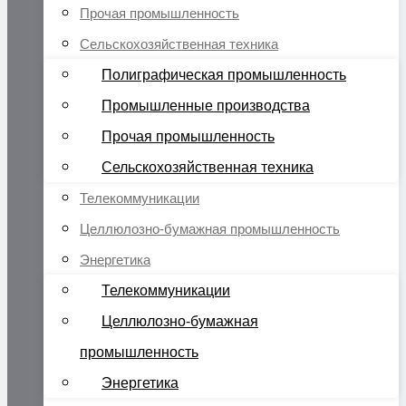
Прочая промышленность
Сельскохозяйственная техника
Полиграфическая промышленность
Промышленные производства
Прочая промышленность
Сельскохозяйственная техника
Телекоммуникации
Целлюлозно-бумажная промышленность
Энергетика
Телекоммуникации
Целлюлозно-бумажная
промышленность
Энергетика