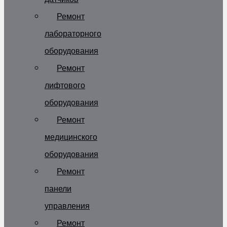
Ремонт
лабораторного
оборудования
Ремонт
лифтового
оборудования
Ремонт
медицинского
оборудования
Ремонт
панели
управления
Ремонт