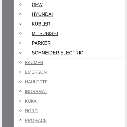
GEW
HYUNDAI
KUBLER
MITSUBISHI
PARKER
SCHNEIDER ELECTRIC
BAUMER
EMERSON
HAULOTTE
INDRAMAT
KUKA
NORD
PRO-FACE