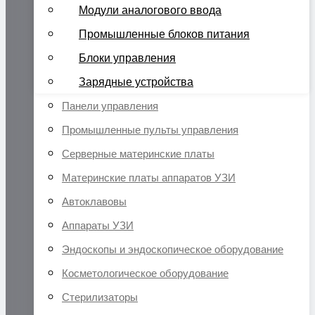
Модули аналогового ввода
Промышленные блоков питания
Блоки управления
Зарядные устройства
Панели управления
Промышленные пульты управления
Серверные материнские платы
Материнские платы аппаратов УЗИ
Автоклавовы
Аппараты УЗИ
Эндоскопы и эндоскопическое оборудование
Косметологическое оборудование
Стерилизаторы