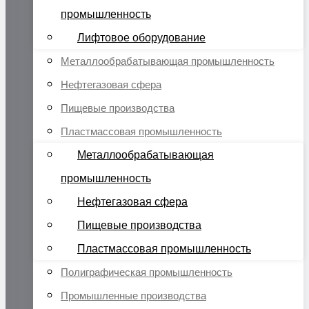
промышленность
Лифтовое оборудование
Металлообрабатывающая промышленность
Нефтегазовая сфера
Пищевые производства
Пластмассовая промышленность
Металлообрабатывающая
промышленность
Нефтегазовая сфера
Пищевые производства
Пластмассовая промышленность
Полиграфическая промышленность
Промышленные производства