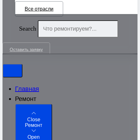
Все отрасли
Search
Оставить заявку
Главная
Ремонт
Close
Ремонт
Open