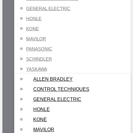
GENERAL ELECTRIC
HONLE
KONE
MAVILOR
PANASONIC
SCHINDLER
YASKAWA
ALLEN BRADLEY
CONTROL TECHNIQUES
GENERAL ELECTRIC
HONLE
KONE
MAVILOR