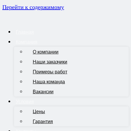
Перейти к содержимому
Главная
Компания
О компании
Наши заказчики
Примеры работ
Наша команда
Вакансии
Условия
Цены
Гарантия