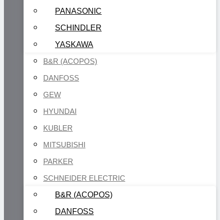
PANASONIC
SCHINDLER
YASKAWA
B&R (ACOPOS)
DANFOSS
GEW
HYUNDAI
KUBLER
MITSUBISHI
PARKER
SCHNEIDER ELECTRIC
B&R (ACOPOS)
DANFOSS