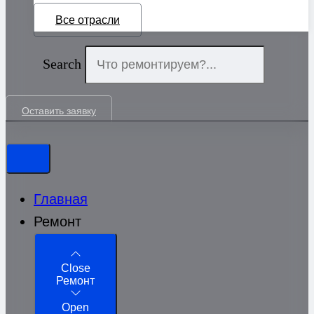
Все отрасли
Search
Оставить заявку
Главная
Ремонт
Close
Ремонт
Open