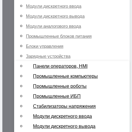
Модули дискретного ввода
Модули дискретного вывода
Модули аналогового ввода
Промышленные блоков питания
Блоки управления
Зарядные устройства
Панели операторов, HMI
Промышленные компьютеры
Промышленные роботы
Промышленные ИБП
Стабилизаторы напряжения
Модули дискретного ввода
Модули дискретного вывода