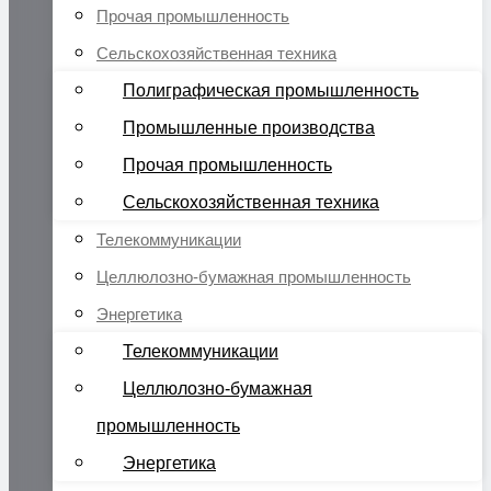
Прочая промышленность
Сельскохозяйственная техника
Полиграфическая промышленность
Промышленные производства
Прочая промышленность
Сельскохозяйственная техника
Телекоммуникации
Целлюлозно-бумажная промышленность
Энергетика
Телекоммуникации
Целлюлозно-бумажная
промышленность
Энергетика