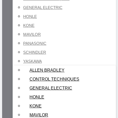
GENERAL ELECTRIC
HONLE
KONE
MAVILOR
PANASONIC
SCHINDLER
YASKAWA
ALLEN BRADLEY
CONTROL TECHNIQUES
GENERAL ELECTRIC
HONLE
KONE
MAVILOR