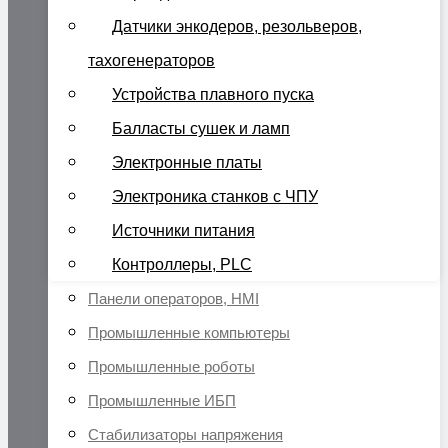
Датчики энкодеров, резольверов,
тахогенераторов
Устройства плавного пуска
Балласты сушек и ламп
Электронные платы
Электроника станков с ЧПУ
Источники питания
Контроллеры, PLC
Панели операторов, HMI
Промышленные компьютеры
Промышленные роботы
Промышленные ИБП
Стабилизаторы напряжения