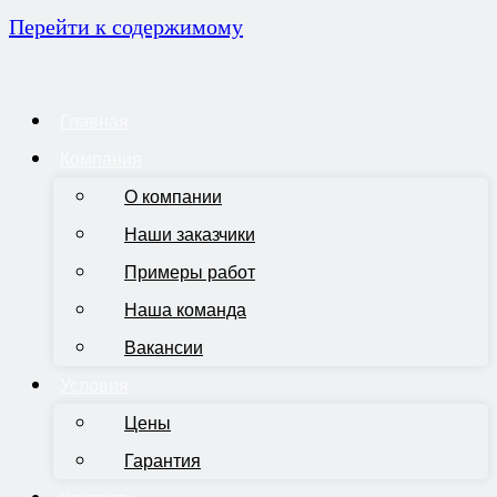
Перейти к содержимому
Главная
Компания
О компании
Наши заказчики
Примеры работ
Наша команда
Вакансии
Условия
Цены
Гарантия