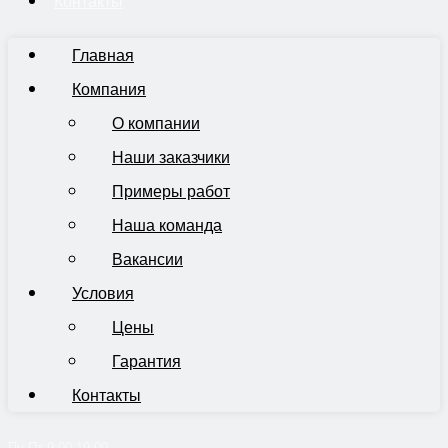
Контакты
Главная
Компания
О компании
Наши заказчики
Примеры работ
Наша команда
Вакансии
Условия
Цены
Гарантия
Контакты
Пн-Пт 9:00-19:00