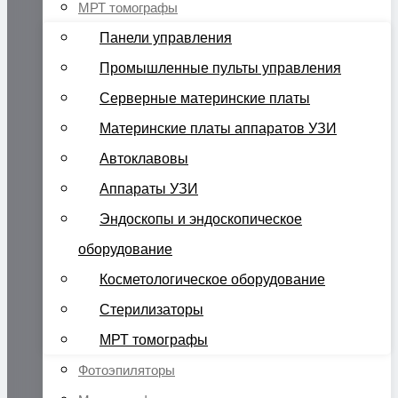
МРТ томографы
Панели управления
Промышленные пульты управления
Серверные материнские платы
Материнские платы аппаратов УЗИ
Автоклавовы
Аппараты УЗИ
Эндоскопы и эндоскопическое
оборудование
Косметологическое оборудование
Стерилизаторы
МРТ томографы
Фотоэпиляторы