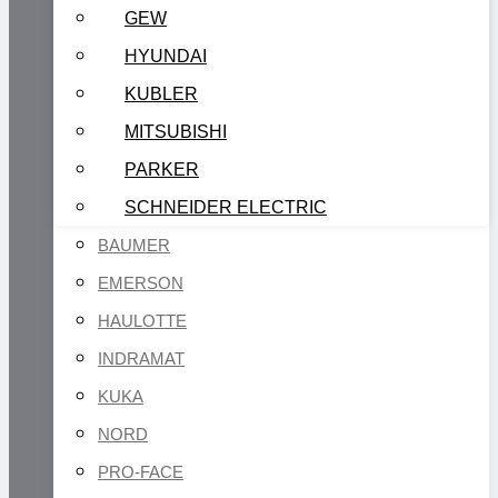
GEW
HYUNDAI
KUBLER
MITSUBISHI
PARKER
SCHNEIDER ELECTRIC
BAUMER
EMERSON
HAULOTTE
INDRAMAT
KUKA
NORD
PRO-FACE