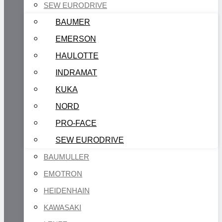
SEW EURODRIVE
BAUMER
EMERSON
HAULOTTE
INDRAMAT
KUKA
NORD
PRO-FACE
SEW EURODRIVE
BAUMULLER
EMOTRON
HEIDENHAIN
KAWASAKI