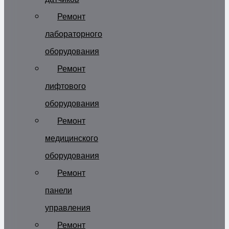
Ремонт
лабораторного
оборудования
Ремонт
лифтового
оборудования
Ремонт
медицинского
оборудования
Ремонт
панели
управления
Ремонт