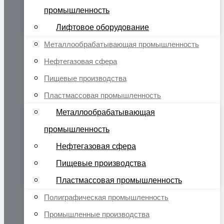
промышленность
Лифтовое оборудование
Металлообрабатывающая промышленность
Нефтегазовая сфера
Пищевые производства
Пластмассовая промышленность
Металлообрабатывающая
промышленность
Нефтегазовая сфера
Пищевые производства
Пластмассовая промышленность
Полиграфическая промышленность
Промышленные производства