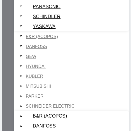
PANASONIC
SCHINDLER
YASKAWA
B&R (ACOPOS)
DANFOSS
GEW
HYUNDAI
KUBLER
MITSUBISHI
PARKER
SCHNEIDER ELECTRIC
B&R (ACOPOS)
DANFOSS