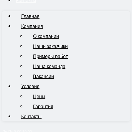
Контакты
Главная
Компания
О компании
Наши заказчики
Примеры работ
Наша команда
Вакансии
Условия
Цены
Гарантия
Контакты
Пн-Пт 9:00-19:00