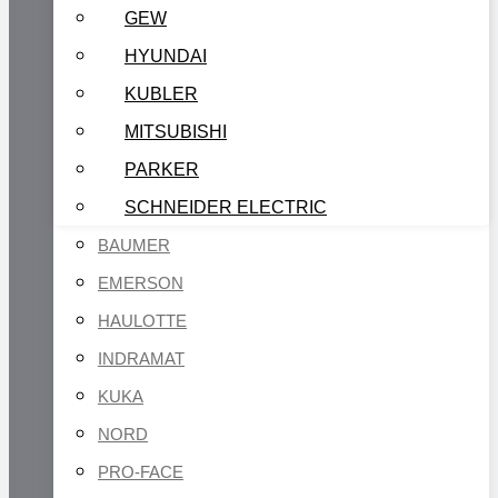
GEW
HYUNDAI
KUBLER
MITSUBISHI
PARKER
SCHNEIDER ELECTRIC
BAUMER
EMERSON
HAULOTTE
INDRAMAT
KUKA
NORD
PRO-FACE