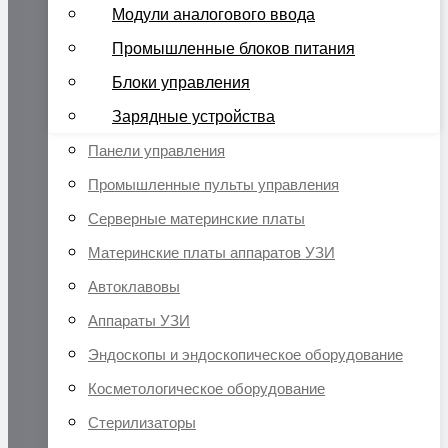
Модули аналогового ввода
Промышленные блоков питания
Блоки управления
Зарядные устройства
Панели управления
Промышленные пульты управления
Серверные материнские платы
Материнские платы аппаратов УЗИ
Автоклавовы
Аппараты УЗИ
Эндоскопы и эндоскопическое оборудование
Косметологическое оборудование
Стерилизаторы