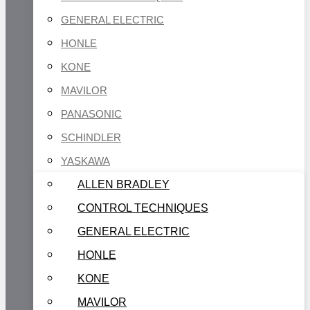
GENERAL ELECTRIC
HONLE
KONE
MAVILOR
PANASONIC
SCHINDLER
YASKAWA
ALLEN BRADLEY
CONTROL TECHNIQUES
GENERAL ELECTRIC
HONLE
KONE
MAVILOR