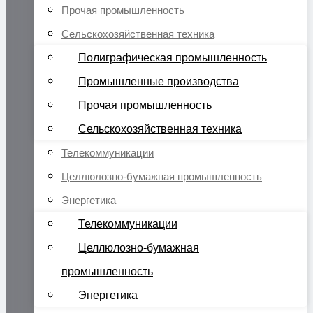
Прочая промышленность
Сельскохозяйственная техника
Полиграфическая промышленность
Промышленные производства
Прочая промышленность
Сельскохозяйственная техника
Телекоммуникации
Целлюлозно-бумажная промышленность
Энергетика
Телекоммуникации
Целлюлозно-бумажная
промышленность
Энергетика