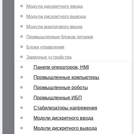
Модули дискретного ввода
Модули дискретного вывода
Модули аналогового ввода
Промышленные блоков питания
Блоки управления
Зарядные устройства
Панели операторов, HMI
Промышленные компьютеры
Промышленные роботы
Промышленные ИБП
Стабилизаторы напряжения
Модули дискретного ввода
Модули дискретного вывода