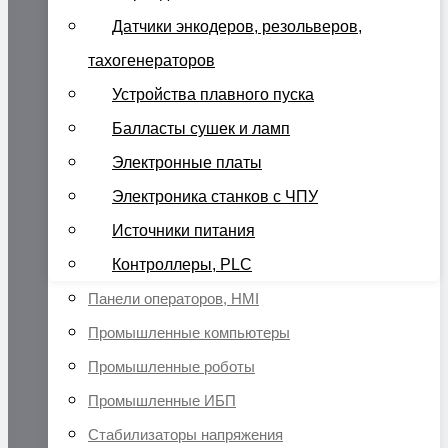
Датчики энкодеров, резольверов,
тахогенераторов
Устройства плавного пуска
Балласты сушек и ламп
Электронные платы
Электроника станков с ЧПУ
Источники питания
Контроллеры, PLC
Панели операторов, HMI
Промышленные компьютеры
Промышленные роботы
Промышленные ИБП
Стабилизаторы напряжения