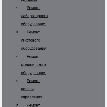
Ремонт
лабораторного
оборудования
Ремонт
лифтового
оборудования
Ремонт
медицинского
оборудования
Ремонт
панели
управления
Ремонт