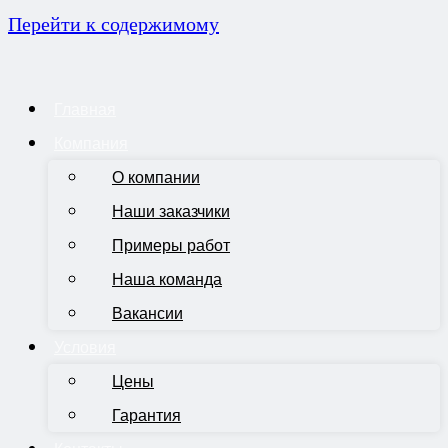
Перейти к содержимому
Главная
Компания
О компании
Наши заказчики
Примеры работ
Наша команда
Вакансии
Условия
Цены
Гарантия