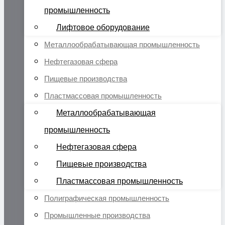
промышленность
Лифтовое оборудование
Металлообрабатывающая промышленность
Нефтегазовая сфера
Пищевые производства
Пластмассовая промышленность
Металлообрабатывающая
промышленность
Нефтегазовая сфера
Пищевые производства
Пластмассовая промышленность
Полиграфическая промышленность
Промышленные производства