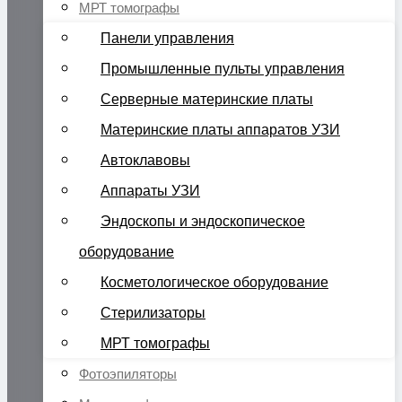
МРТ томографы
Панели управления
Промышленные пульты управления
Серверные материнские платы
Материнские платы аппаратов УЗИ
Автоклавовы
Аппараты УЗИ
Эндоскопы и эндоскопическое
оборудование
Косметологическое оборудование
Стерилизаторы
МРТ томографы
Фотоэпиляторы