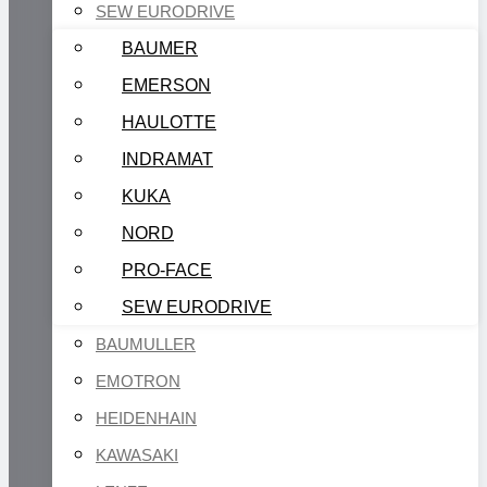
SEW EURODRIVE
BAUMER
EMERSON
HAULOTTE
INDRAMAT
KUKA
NORD
PRO-FACE
SEW EURODRIVE
BAUMULLER
EMOTRON
HEIDENHAIN
KAWASAKI