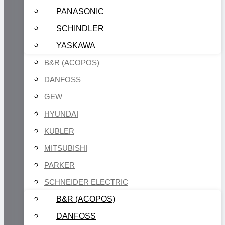
PANASONIC
SCHINDLER
YASKAWA
B&R (ACOPOS)
DANFOSS
GEW
HYUNDAI
KUBLER
MITSUBISHI
PARKER
SCHNEIDER ELECTRIC
B&R (ACOPOS)
DANFOSS