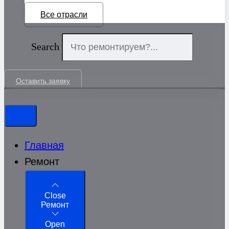
Все отрасли
Search
Оставить заявку
Главная
Ремонт
Close
Ремонт
Open