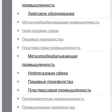
промышленность
Лифтовое оборудование
Металлообрабатывающая промышленность
Нефтегазовая сфера
Пищевые производства
Пластмассовая промышленность
Металлообрабатывающая
промышленность
Нефтегазовая сфера
Пищевые производства
Пластмассовая промышленность
Полиграфическая промышленность
Промышленные производства