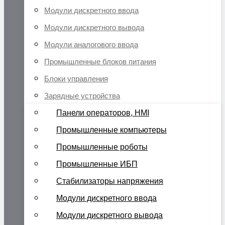
Модули дискретного ввода
Модули дискретного вывода
Модули аналогового ввода
Промышленные блоков питания
Блоки управления
Зарядные устройства
Панели операторов, HMI
Промышленные компьютеры
Промышленные роботы
Промышленные ИБП
Стабилизаторы напряжения
Модули дискретного ввода
Модули дискретного вывода