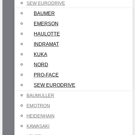
SEW EURODRIVE
BAUMER
EMERSON
HAULOTTE
INDRAMAT
KUKA
NORD
PRO-FACE
SEW EURODRIVE
BAUMULLER
EMOTRON
HEIDENHAIN
KAWASAKI