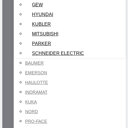
GEW
HYUNDAI
KUBLER
MITSUBISHI
PARKER
SCHNEIDER ELECTRIC
BAUMER
EMERSON
HAULOTTE
INDRAMAT
KUKA
NORD
PRO-FACE