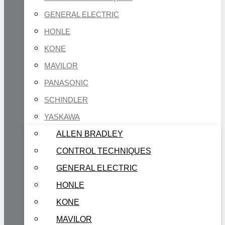
GENERAL ELECTRIC
HONLE
KONE
MAVILOR
PANASONIC
SCHINDLER
YASKAWA
ALLEN BRADLEY
CONTROL TECHNIQUES
GENERAL ELECTRIC
HONLE
KONE
MAVILOR