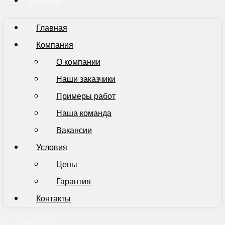
Контакты
Главная
Компания
О компании
Наши заказчики
Примеры работ
Наша команда
Вакансии
Условия
Цены
Гарантия
Контакты
Пн-Пт 9:00-19:00