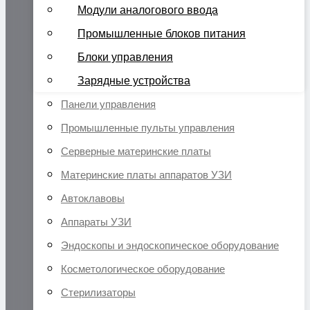
Модули аналогового ввода
Промышленные блоков питания
Блоки управления
Зарядные устройства
Панели управления
Промышленные пульты управления
Серверные материнские платы
Материнские платы аппаратов УЗИ
Автоклавовы
Аппараты УЗИ
Эндоскопы и эндоскопическое оборудование
Косметологическое оборудование
Стерилизаторы