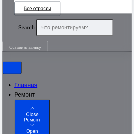
Все отрасли
Search
Оставить заявку
Главная
Ремонт
Close
Ремонт
Open