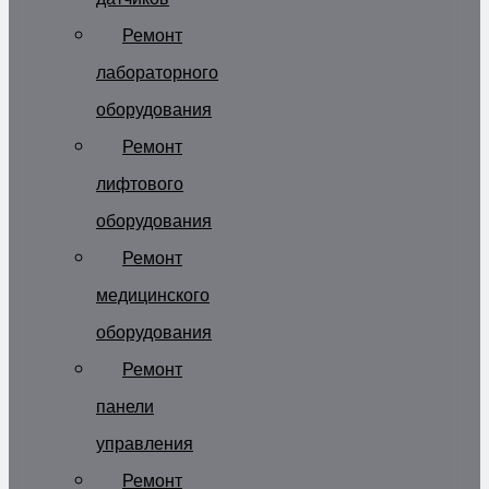
Ремонт
лабораторного
оборудования
Ремонт
лифтового
оборудования
Ремонт
медицинского
оборудования
Ремонт
панели
управления
Ремонт