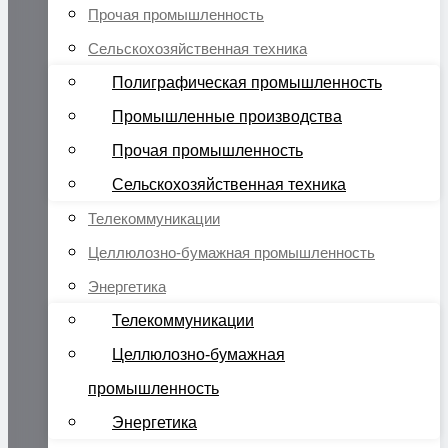
Прочая промышленность
Сельскохозяйственная техника
Полиграфическая промышленность
Промышленные производства
Прочая промышленность
Сельскохозяйственная техника
Телекоммуникации
Целлюлозно-бумажная промышленность
Энергетика
Телекоммуникации
Целлюлозно-бумажная
промышленность
Энергетика