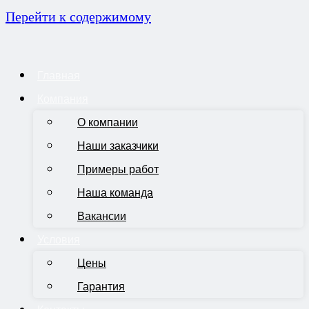
Перейти к содержимому
Главная
Компания
О компании
Наши заказчики
Примеры работ
Наша команда
Вакансии
Условия
Цены
Гарантия