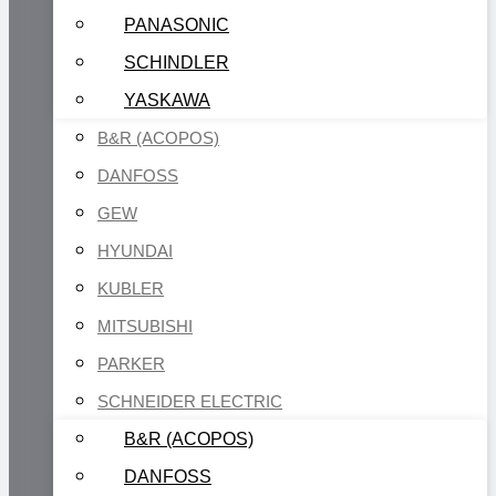
PANASONIC
SCHINDLER
YASKAWA
B&R (ACOPOS)
DANFOSS
GEW
HYUNDAI
KUBLER
MITSUBISHI
PARKER
SCHNEIDER ELECTRIC
B&R (ACOPOS)
DANFOSS