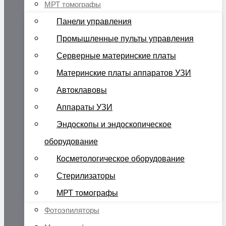
МРТ томографы
Панели управления
Промышленные пульты управления
Серверные материнские платы
Материнские платы аппаратов УЗИ
Автоклавовы
Аппараты УЗИ
Эндоскопы и эндоскопическое
оборудование
Косметологическое оборудование
Стерилизаторы
МРТ томографы
Фотоэпиляторы