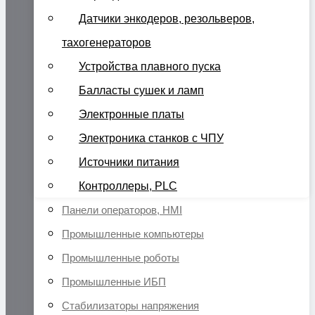
Датчики энкодеров, резольверов,
тахогенераторов
Устройства плавного пуска
Балласты сушек и ламп
Электронные платы
Электроника станков с ЧПУ
Источники питания
Контроллеры, PLC
Панели операторов, HMI
Промышленные компьютеры
Промышленные роботы
Промышленные ИБП
Стабилизаторы напряжения