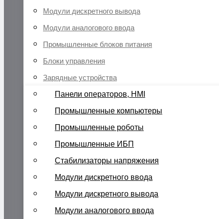
Модули дискретного вывода
Модули аналогового ввода
Промышленные блоков питания
Блоки управления
Зарядные устройства
Панели операторов, HMI
Промышленные компьютеры
Промышленные роботы
Промышленные ИБП
Стабилизаторы напряжения
Модули дискретного ввода
Модули дискретного вывода
Модули аналогового ввода