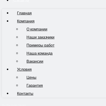
Контакты
Главная
Компания
О компании
Наши заказчики
Примеры работ
Наша команда
Вакансии
Условия
Цены
Гарантия
Контакты
Пн-Пт 9:00-19:00