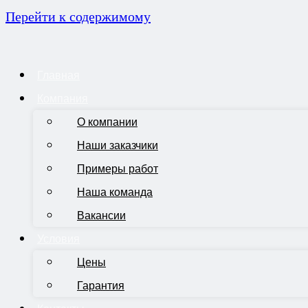
Перейти к содержимому
Главная
Компания
О компании
Наши заказчики
Примеры работ
Наша команда
Вакансии
Условия
Цены
Гарантия