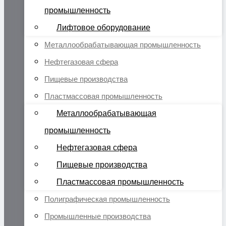
промышленность
Лифтовое оборудование
Металлообрабатывающая промышленность
Нефтегазовая сфера
Пищевые производства
Пластмассовая промышленность
Металлообрабатывающая
промышленность
Нефтегазовая сфера
Пищевые производства
Пластмассовая промышленность
Полиграфическая промышленность
Промышленные производства