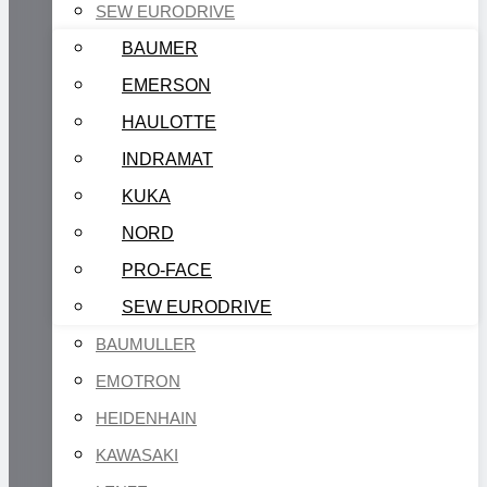
SEW EURODRIVE
BAUMER
EMERSON
HAULOTTE
INDRAMAT
KUKA
NORD
PRO-FACE
SEW EURODRIVE
BAUMULLER
EMOTRON
HEIDENHAIN
KAWASAKI