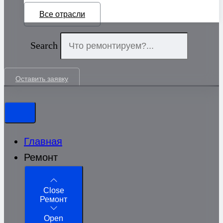
Все отрасли
Search
Оставить заявку
Главная
Ремонт
Close
Ремонт
Open