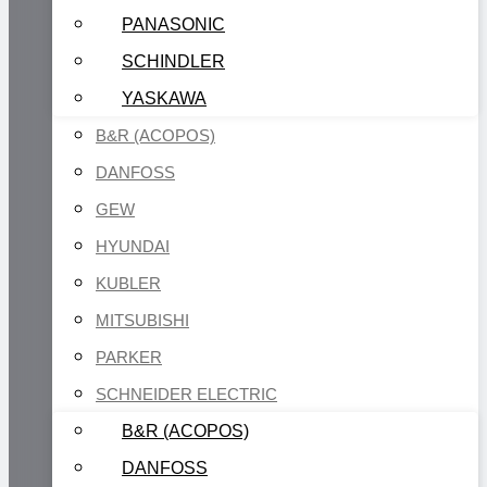
PANASONIC
SCHINDLER
YASKAWA
B&R (ACOPOS)
DANFOSS
GEW
HYUNDAI
KUBLER
MITSUBISHI
PARKER
SCHNEIDER ELECTRIC
B&R (ACOPOS)
DANFOSS