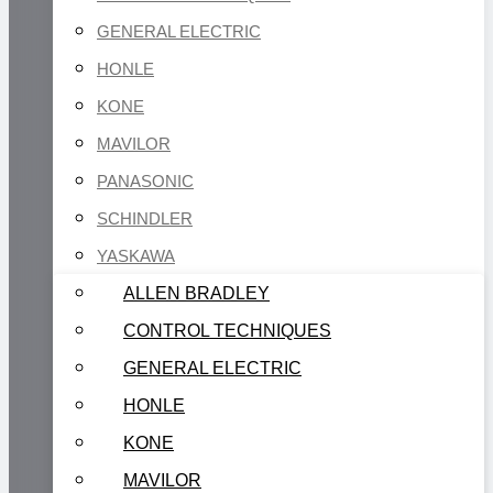
GENERAL ELECTRIC
HONLE
KONE
MAVILOR
PANASONIC
SCHINDLER
YASKAWA
ALLEN BRADLEY
CONTROL TECHNIQUES
GENERAL ELECTRIC
HONLE
KONE
MAVILOR