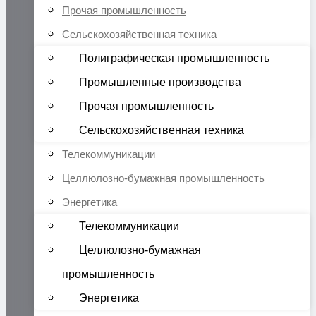
Прочая промышленность
Сельскохозяйственная техника
Полиграфическая промышленность
Промышленные производства
Прочая промышленность
Сельскохозяйственная техника
Телекоммуникации
Целлюлозно-бумажная промышленность
Энергетика
Телекоммуникации
Целлюлозно-бумажная
промышленность
Энергетика