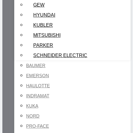
GEW
HYUNDAI
KUBLER
MITSUBISHI
PARKER
SCHNEIDER ELECTRIC
BAUMER
EMERSON
HAULOTTE
INDRAMAT
KUKA
NORD
PRO-FACE