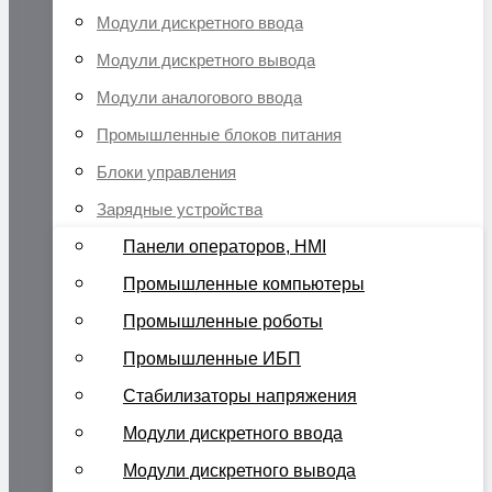
Модули дискретного ввода
Модули дискретного вывода
Модули аналогового ввода
Промышленные блоков питания
Блоки управления
Зарядные устройства
Панели операторов, HMI
Промышленные компьютеры
Промышленные роботы
Промышленные ИБП
Стабилизаторы напряжения
Модули дискретного ввода
Модули дискретного вывода