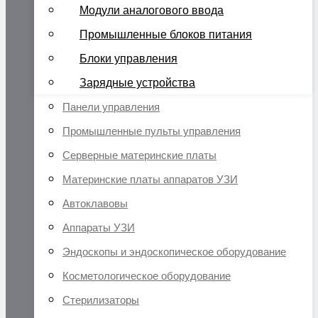
Модули аналогового ввода
Промышленные блоков питания
Блоки управления
Зарядные устройства
Панели управления
Промышленные пульты управления
Серверные материнские платы
Материнские платы аппаратов УЗИ
Автоклавовы
Аппараты УЗИ
Эндоскопы и эндоскопическое оборудование
Косметологическое оборудование
Стерилизаторы