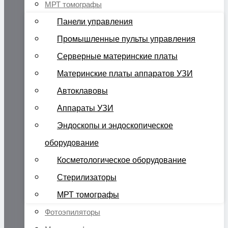
МРТ томографы
Панели управления
Промышленные пульты управления
Серверные материнские платы
Материнские платы аппаратов УЗИ
Автоклавовы
Аппараты УЗИ
Эндоскопы и эндоскопическое
оборудование
Косметологическое оборудование
Стерилизаторы
МРТ томографы
Фотоэпиляторы