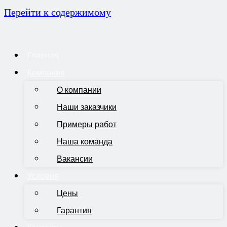
Перейти к содержимому
Главная
Компания
О компании
Наши заказчики
Примеры работ
Наша команда
Вакансии
Условия
Цены
Гарантия