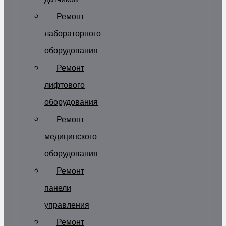
Ремонт
лабораторного
оборудования
Ремонт
лифтового
оборудования
Ремонт
медицинского
оборудования
Ремонт
панели
управления
Ремонт