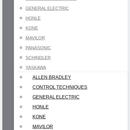
GENERAL ELECTRIC
HONLE
KONE
MAVILOR
PANASONIC
SCHINDLER
YASKAWA
ALLEN BRADLEY
CONTROL TECHNIQUES
GENERAL ELECTRIC
HONLE
KONE
MAVILOR