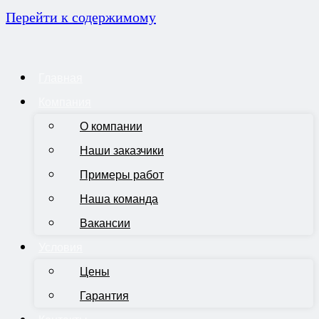
Перейти к содержимому
Главная
Компания
О компании
Наши заказчики
Примеры работ
Наша команда
Вакансии
Условия
Цены
Гарантия