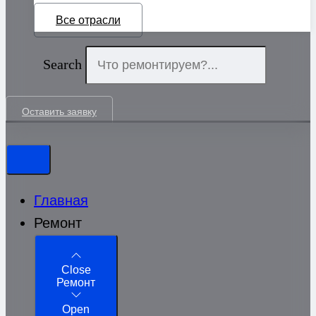
Все отрасли
Search
Оставить заявку
Главная
Ремонт
Close
Ремонт
Open