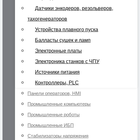
Датчики энкодеров, резольверов,
тахогенераторов
Устройства плавного пуска
Балласты сушек и ламп
Электронные платы
Электроника станков с ЧПУ
Источники питания
Контроллеры, PLC
Панели операторов, HMI
Промышленные компьютеры
Промышленные роботы
Промышленные ИБП
Стабилизаторы напряжения