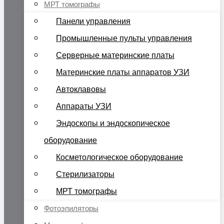
МРТ томографы
Панели управления
Промышленные пульты управления
Серверные материнские платы
Материнские платы аппаратов УЗИ
Автоклавовы
Аппараты УЗИ
Эндоскопы и эндоскопическое
оборудование
Косметологическое оборудование
Стерилизаторы
МРТ томографы
Фотоэпиляторы