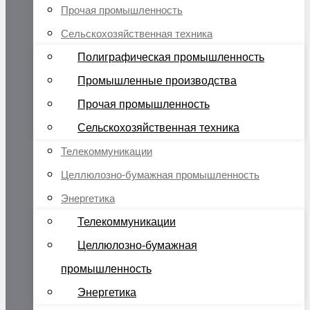
Прочая промышленность
Сельскохозяйственная техника
Полиграфическая промышленность
Промышленные производства
Прочая промышленность
Сельскохозяйственная техника
Телекоммуникации
Целлюлозно-бумажная промышленность
Энергетика
Телекоммуникации
Целлюлозно-бумажная
промышленность
Энергетика