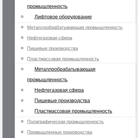
промышленность
Лифтовое оборудование
Металлообрабатывающая промышленность
Нефтегазовая сфера
Пищевые производства
Пластмассовая промышленность
Металлообрабатывающая
промышленность
Нефтегазовая сфера
Пищевые производства
Пластмассовая промышленность
Полиграфическая промышленность
Промышленные производства