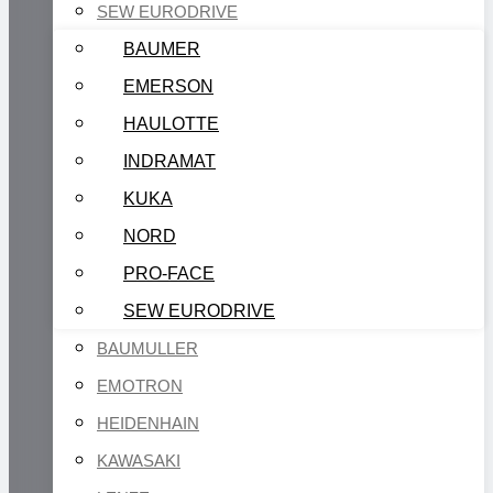
SEW EURODRIVE
BAUMER
EMERSON
HAULOTTE
INDRAMAT
KUKA
NORD
PRO-FACE
SEW EURODRIVE
BAUMULLER
EMOTRON
HEIDENHAIN
KAWASAKI