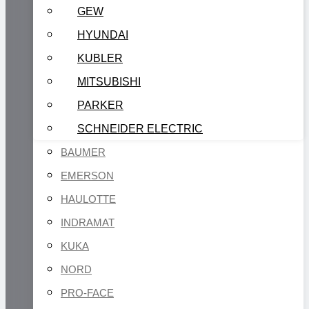
GEW
HYUNDAI
KUBLER
MITSUBISHI
PARKER
SCHNEIDER ELECTRIC
BAUMER
EMERSON
HAULOTTE
INDRAMAT
KUKA
NORD
PRO-FACE