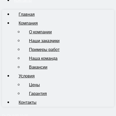
Контакты
Главная
Компания
О компании
Наши заказчики
Примеры работ
Наша команда
Вакансии
Условия
Цены
Гарантия
Контакты
Пн-Пт 9:00-19:00