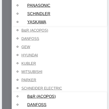
PANASONIC
SCHINDLER
YASKAWA
B&R (ACOPOS)
DANFOSS
GEW
HYUNDAI
KUBLER
MITSUBISHI
PARKER
SCHNEIDER ELECTRIC
B&R (ACOPOS)
DANFOSS