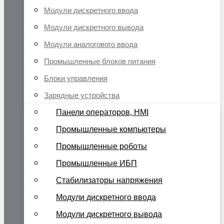
Модули дискретного ввода
Модули дискретного вывода
Модули аналогового ввода
Промышленные блоков питания
Блоки управления
Зарядные устройства
Панели операторов, HMI
Промышленные компьютеры
Промышленные роботы
Промышленные ИБП
Стабилизаторы напряжения
Модули дискретного ввода
Модули дискретного вывода