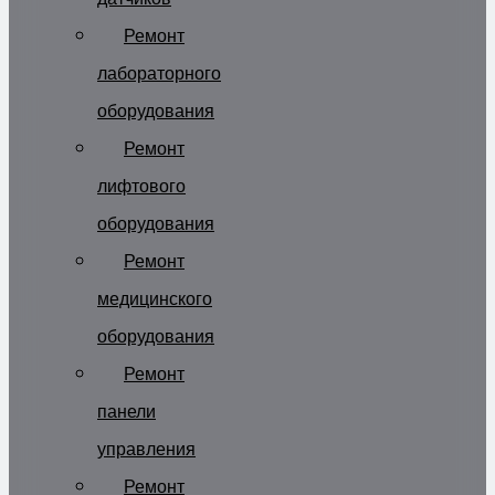
Ремонт
лабораторного
оборудования
Ремонт
лифтового
оборудования
Ремонт
медицинского
оборудования
Ремонт
панели
управления
Ремонт