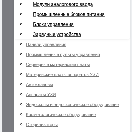
Модули аналогового ввода
Промышленные блоков питания
Блоки управления
Зарядные устройства
Панели управления
Промышленные пульты управления
Серверные материнские платы
Материнские платы аппаратов УЗИ
Автоклавовы
Аппараты УЗИ
Эндоскопы и эндоскопическое оборудование
Косметологическое оборудование
Стерилизаторы