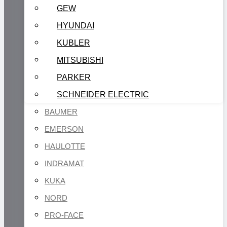
GEW
HYUNDAI
KUBLER
MITSUBISHI
PARKER
SCHNEIDER ELECTRIC
BAUMER
EMERSON
HAULOTTE
INDRAMAT
KUKA
NORD
PRO-FACE