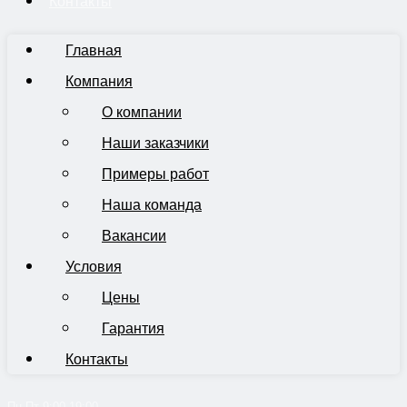
Контакты
Главная
Компания
О компании
Наши заказчики
Примеры работ
Наша команда
Вакансии
Условия
Цены
Гарантия
Контакты
Пн-Пт 9:00-19:00