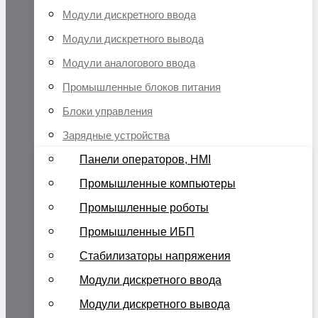
Модули дискретного ввода
Модули дискретного вывода
Модули аналогового ввода
Промышленные блоков питания
Блоки управления
Зарядные устройства
Панели операторов, HMI
Промышленные компьютеры
Промышленные роботы
Промышленные ИБП
Стабилизаторы напряжения
Модули дискретного ввода
Модули дискретного вывода