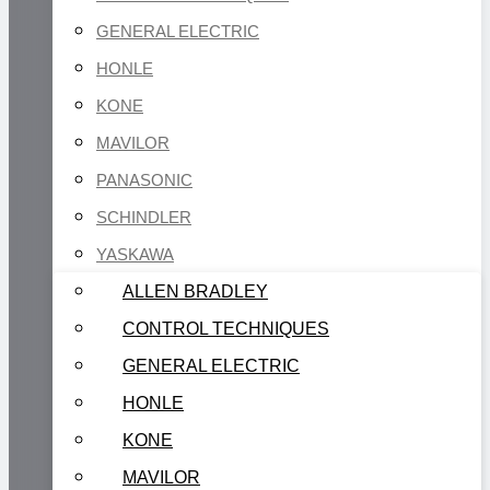
GENERAL ELECTRIC
HONLE
KONE
MAVILOR
PANASONIC
SCHINDLER
YASKAWA
ALLEN BRADLEY
CONTROL TECHNIQUES
GENERAL ELECTRIC
HONLE
KONE
MAVILOR