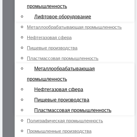
промышленность
Лифтовое оборудование
Металлообрабатывающая промышленность
Нефтегазовая сфера
Пищевые производства
Пластмассовая промышленность
Металлообрабатывающая
промышленность
Нефтегазовая сфера
Пищевые производства
Пластмассовая промышленность
Полиграфическая промышленность
Промышленные производства