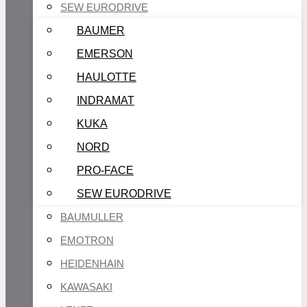
SEW EURODRIVE
BAUMER
EMERSON
HAULOTTE
INDRAMAT
KUKA
NORD
PRO-FACE
SEW EURODRIVE
BAUMULLER
EMOTRON
HEIDENHAIN
KAWASAKI