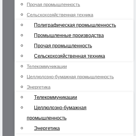
Прочая промышленность
Сельскохозяйственная техника
Полиграфическая промышленность
Промышленные производства
Прочая промышленность
Сельскохозяйственная техника
Телекоммуникации
Целлюлозно-бумажная промышленность
Энергетика
Телекоммуникации
Целлюлозно-бумажная
промышленность
Энергетика