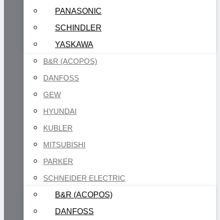
PANASONIC
SCHINDLER
YASKAWA
B&R (ACOPOS)
DANFOSS
GEW
HYUNDAI
KUBLER
MITSUBISHI
PARKER
SCHNEIDER ELECTRIC
B&R (ACOPOS)
DANFOSS