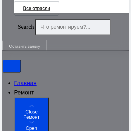
Все отрасли
Search
Оставить заявку
Главная
Ремонт
Close
Ремонт
Open