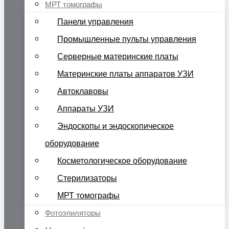
МРТ томографы
Панели управления
Промышленные пульты управления
Серверные материнские платы
Материнские платы аппаратов УЗИ
Автоклавовы
Аппараты УЗИ
Эндоскопы и эндоскопическое
оборудование
Косметологическое оборудование
Стерилизаторы
МРТ томографы
Фотоэпиляторы