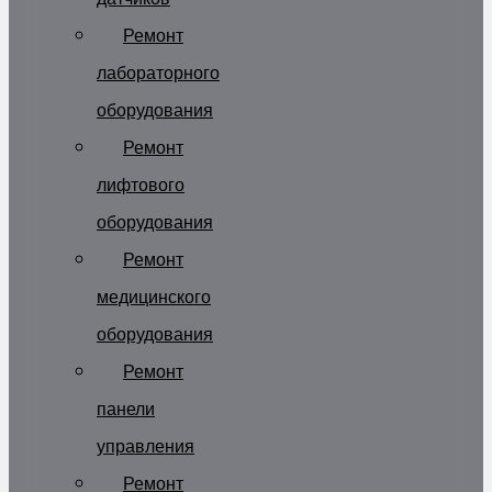
Ремонт
лабораторного
оборудования
Ремонт
лифтового
оборудования
Ремонт
медицинского
оборудования
Ремонт
панели
управления
Ремонт