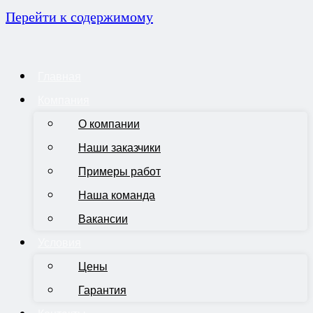
Перейти к содержимому
Главная
Компания
О компании
Наши заказчики
Примеры работ
Наша команда
Вакансии
Условия
Цены
Гарантия