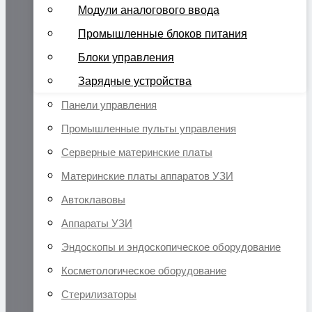
Модули аналогового ввода
Промышленные блоков питания
Блоки управления
Зарядные устройства
Панели управления
Промышленные пульты управления
Серверные материнские платы
Материнские платы аппаратов УЗИ
Автоклавовы
Аппараты УЗИ
Эндоскопы и эндоскопическое оборудование
Косметологическое оборудование
Стерилизаторы