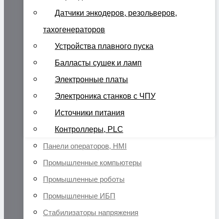
Датчики энкодеров, резольверов,
тахогенераторов
Устройства плавного пуска
Балласты сушек и ламп
Электронные платы
Электроника станков с ЧПУ
Источники питания
Контроллеры, PLC
Панели операторов, HMI
Промышленные компьютеры
Промышленные роботы
Промышленные ИБП
Стабилизаторы напряжения