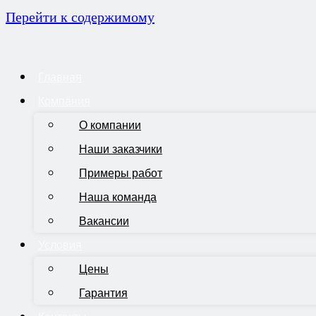
Перейти к содержимому
Главная
Компания
О компании
Наши заказчики
Примеры работ
Наша команда
Вакансии
Условия
Цены
Гарантия