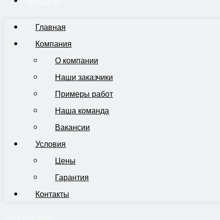
Контакты
Главная
Компания
О компании
Наши заказчики
Примеры работ
Наша команда
Вакансии
Условия
Цены
Гарантия
Контакты
Пн-Пт 9:00-19:00