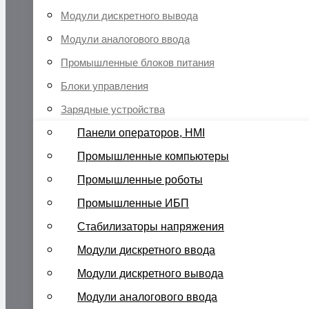
Модули дискретного вывода
Модули аналогового ввода
Промышленные блоков питания
Блоки управления
Зарядные устройства
Панели операторов, HMI
Промышленные компьютеры
Промышленные роботы
Промышленные ИБП
Стабилизаторы напряжения
Модули дискретного ввода
Модули дискретного вывода
Модули аналогового ввода