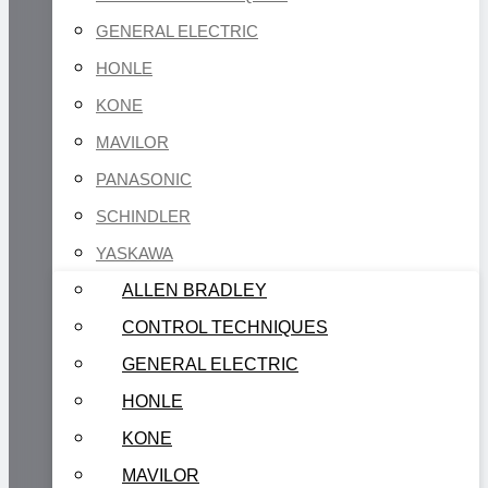
GENERAL ELECTRIC
HONLE
KONE
MAVILOR
PANASONIC
SCHINDLER
YASKAWA
ALLEN BRADLEY
CONTROL TECHNIQUES
GENERAL ELECTRIC
HONLE
KONE
MAVILOR