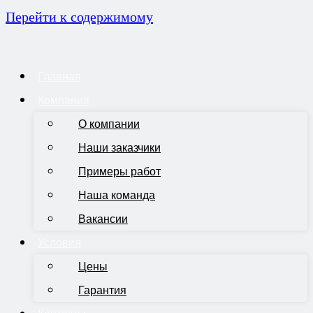
Перейти к содержимому
Главная
Компания
О компании
Наши заказчики
Примеры работ
Наша команда
Вакансии
Условия
Цены
Гарантия