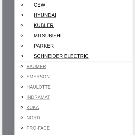
GEW
HYUNDAI
KUBLER
MITSUBISHI
PARKER
SCHNEIDER ELECTRIC
BAUMER
EMERSON
HAULOTTE
INDRAMAT
KUKA
NORD
PRO-FACE