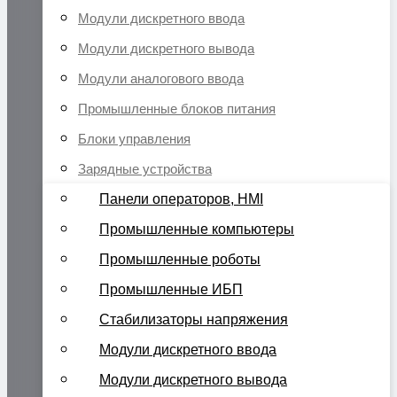
Модули дискретного ввода
Модули дискретного вывода
Модули аналогового ввода
Промышленные блоков питания
Блоки управления
Зарядные устройства
Панели операторов, HMI
Промышленные компьютеры
Промышленные роботы
Промышленные ИБП
Стабилизаторы напряжения
Модули дискретного ввода
Модули дискретного вывода