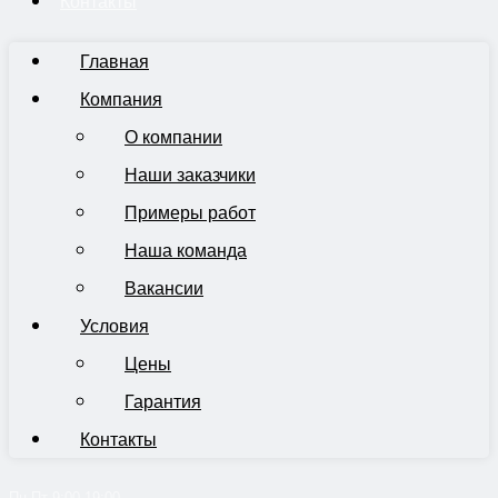
Контакты
Главная
Компания
О компании
Наши заказчики
Примеры работ
Наша команда
Вакансии
Условия
Цены
Гарантия
Контакты
Пн-Пт 9:00-19:00