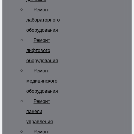
Ремонт
лабораторного
оборудования
Ремонт
лифтового
оборудования
Ремонт
медицинского
оборудования
Ремонт
панели
управления
Ремонт