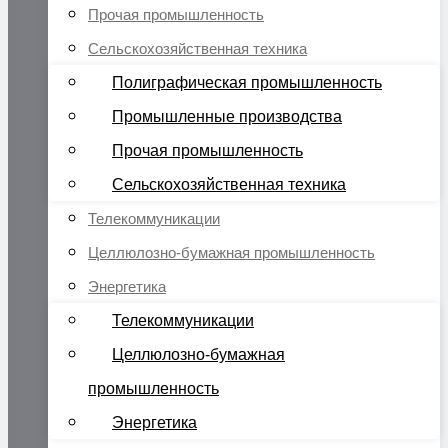
Прочая промышленность
Сельскохозяйственная техника
Полиграфическая промышленность
Промышленные производства
Прочая промышленность
Сельскохозяйственная техника
Телекоммуникации
Целлюлозно-бумажная промышленность
Энергетика
Телекоммуникации
Целлюлозно-бумажная
промышленность
Энергетика