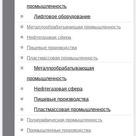
промышленность
Лифтовое оборудование
Металлообрабатывающая промышленность
Нефтегазовая сфера
Пищевые производства
Пластмассовая промышленность
Металлообрабатывающая
промышленность
Нефтегазовая сфера
Пищевые производства
Пластмассовая промышленность
Полиграфическая промышленность
Промышленные производства