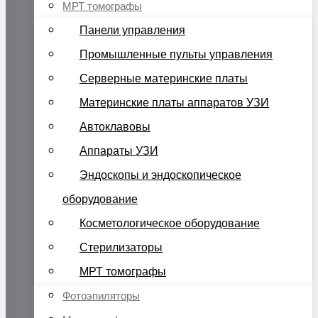
МРТ томографы
Панели управления
Промышленные пульты управления
Серверные материнские платы
Материнские платы аппаратов УЗИ
Автоклавовы
Аппараты УЗИ
Эндоскопы и эндоскопическое
оборудование
Косметологическое оборудование
Стерилизаторы
МРТ томографы
Фотоэпиляторы