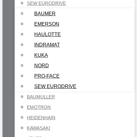
SEW EURODRIVE
BAUMER
EMERSON
HAULOTTE
INDRAMAT
KUKA
NORD
PRO-FACE
SEW EURODRIVE
BAUMULLER
EMOTRON
HEIDENHAIN
KAWASAKI