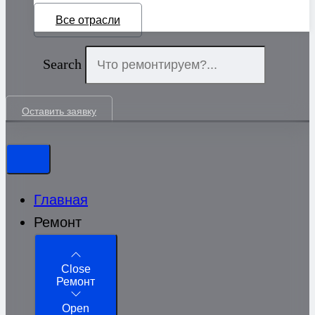
Все отрасли
Search
Оставить заявку
Главная
Ремонт
Close
Ремонт
Open