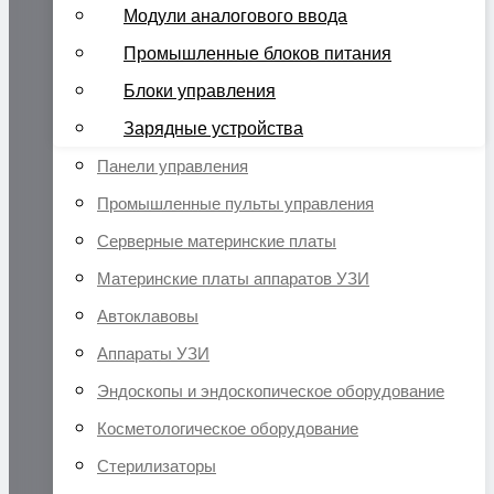
Модули аналогового ввода
Промышленные блоков питания
Блоки управления
Зарядные устройства
Панели управления
Промышленные пульты управления
Серверные материнские платы
Материнские платы аппаратов УЗИ
Автоклавовы
Аппараты УЗИ
Эндоскопы и эндоскопическое оборудование
Косметологическое оборудование
Стерилизаторы