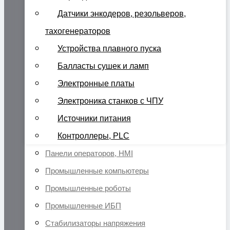
Датчики энкодеров, резольверов,
тахогенераторов
Устройства плавного пуска
Балласты сушек и ламп
Электронные платы
Электроника станков с ЧПУ
Источники питания
Контроллеры, PLC
Панели операторов, HMI
Промышленные компьютеры
Промышленные роботы
Промышленные ИБП
Стабилизаторы напряжения