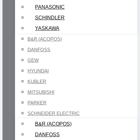
PANASONIC
SCHINDLER
YASKAWA
B&R (ACOPOS)
DANFOSS
GEW
HYUNDAI
KUBLER
MITSUBISHI
PARKER
SCHNEIDER ELECTRIC
B&R (ACOPOS)
DANFOSS