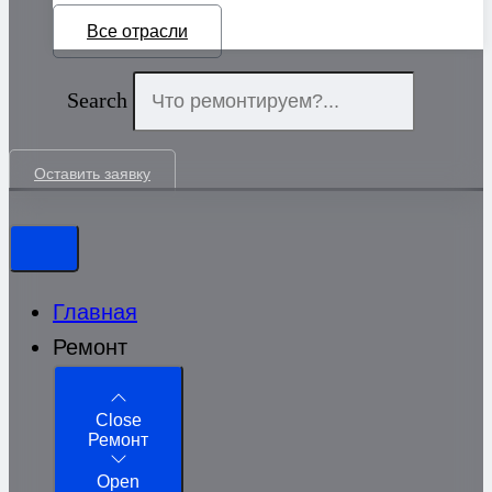
Все отрасли
Search
Оставить заявку
Главная
Ремонт
Close
Ремонт
Open