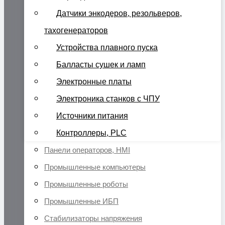
Датчики энкодеров, резольверов,
тахогенераторов
Устройства плавного пуска
Балласты сушек и ламп
Электронные платы
Электроника станков с ЧПУ
Источники питания
Контроллеры, PLC
Панели операторов, HMI
Промышленные компьютеры
Промышленные роботы
Промышленные ИБП
Стабилизаторы напряжения