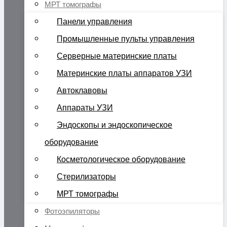
МРТ томографы
Панели управления
Промышленные пульты управления
Серверные материнские платы
Материнские платы аппаратов УЗИ
Автоклавовы
Аппараты УЗИ
Эндоскопы и эндоскопическое
оборудование
Косметологическое оборудование
Стерилизаторы
МРТ томографы
Фотоэпиляторы