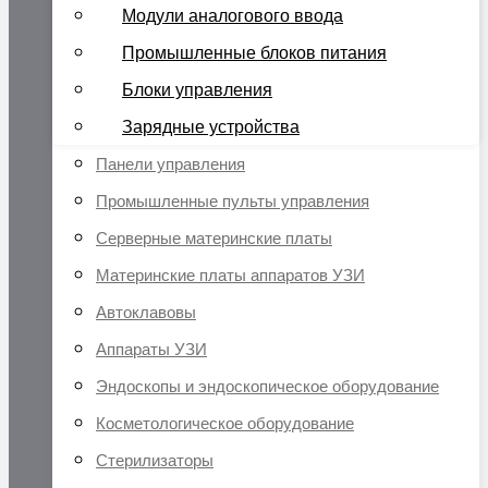
Модули аналогового ввода
Промышленные блоков питания
Блоки управления
Зарядные устройства
Панели управления
Промышленные пульты управления
Серверные материнские платы
Материнские платы аппаратов УЗИ
Автоклавовы
Аппараты УЗИ
Эндоскопы и эндоскопическое оборудование
Косметологическое оборудование
Стерилизаторы