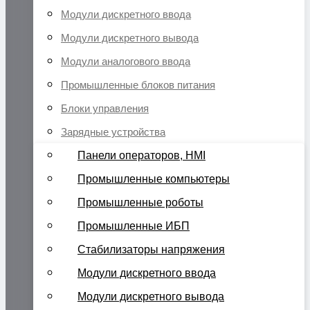
Модули дискретного ввода
Модули дискретного вывода
Модули аналогового ввода
Промышленные блоков питания
Блоки управления
Зарядные устройства
Панели операторов, HMI
Промышленные компьютеры
Промышленные роботы
Промышленные ИБП
Стабилизаторы напряжения
Модули дискретного ввода
Модули дискретного вывода