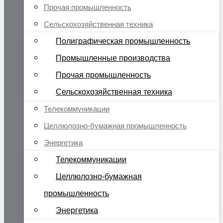
Прочая промышленность
Сельскохозяйственная техника
Полиграфическая промышленность
Промышленные производства
Прочая промышленность
Сельскохозяйственная техника
Телекоммуникации
Целлюлозно-бумажная промышленность
Энергетика
Телекоммуникации
Целлюлозно-бумажная
промышленность
Энергетика