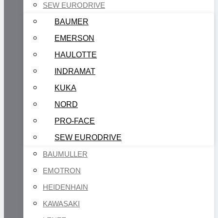
SEW EURODRIVE
BAUMER
EMERSON
HAULOTTE
INDRAMAT
KUKA
NORD
PRO-FACE
SEW EURODRIVE
BAUMULLER
EMOTRON
HEIDENHAIN
KAWASAKI