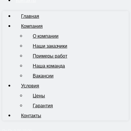
Контакты
Главная
Компания
О компании
Наши заказчики
Примеры работ
Наша команда
Вакансии
Условия
Цены
Гарантия
Контакты
Пн-Пт 9:00-19:00