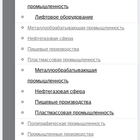
промышленность
Лифтовое оборудование
Металлообрабатывающая промышленность
Нефтегазовая сфера
Пищевые производства
Пластмассовая промышленность
Металлообрабатывающая
промышленность
Нефтегазовая сфера
Пищевые производства
Пластмассовая промышленность
Полиграфическая промышленность
Промышленные производства