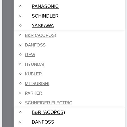
PANASONIC
SCHINDLER
YASKAWA
B&R (ACOPOS)
DANFOSS
GEW
HYUNDAI
KUBLER
MITSUBISHI
PARKER
SCHNEIDER ELECTRIC
B&R (ACOPOS)
DANFOSS