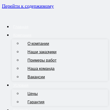
Перейти к содержимому
Главная
Компания
О компании
Наши заказчики
Примеры работ
Наша команда
Вакансии
Условия
Цены
Гарантия