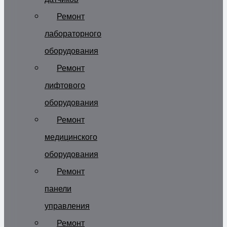
Ремонт
лабораторного
оборудования
Ремонт
лифтового
оборудования
Ремонт
медицинского
оборудования
Ремонт
панели
управления
Ремонт