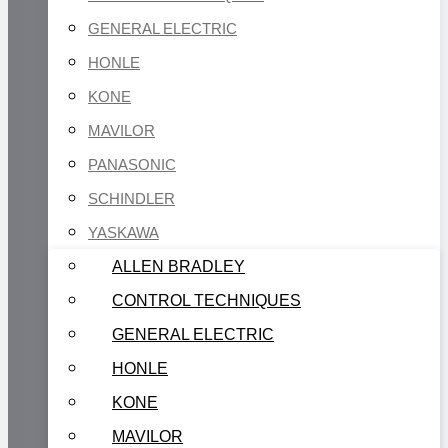
GENERAL ELECTRIC
HONLE
KONE
MAVILOR
PANASONIC
SCHINDLER
YASKAWA
ALLEN BRADLEY
CONTROL TECHNIQUES
GENERAL ELECTRIC
HONLE
KONE
MAVILOR