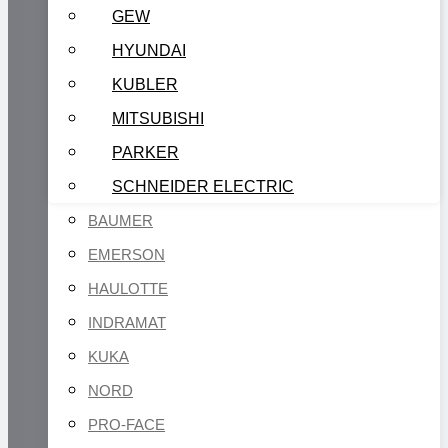
GEW
HYUNDAI
KUBLER
MITSUBISHI
PARKER
SCHNEIDER ELECTRIC
BAUMER
EMERSON
HAULOTTE
INDRAMAT
KUKA
NORD
PRO-FACE