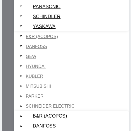
PANASONIC
SCHINDLER
YASKAWA
B&R (ACOPOS)
DANFOSS
GEW
HYUNDAI
KUBLER
MITSUBISHI
PARKER
SCHNEIDER ELECTRIC
B&R (ACOPOS)
DANFOSS