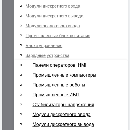
Модули дискретного ввода
Модули дискретного вывода
Модули аналогового ввода
Промышленные блоков питания
Блоки управления
Зарядные устройства
Панели операторов, HMI
Промышленные компьютеры
Промышленные роботы
Промышленные ИБП
Стабилизаторы напряжения
Модули дискретного ввода
Модули дискретного вывода