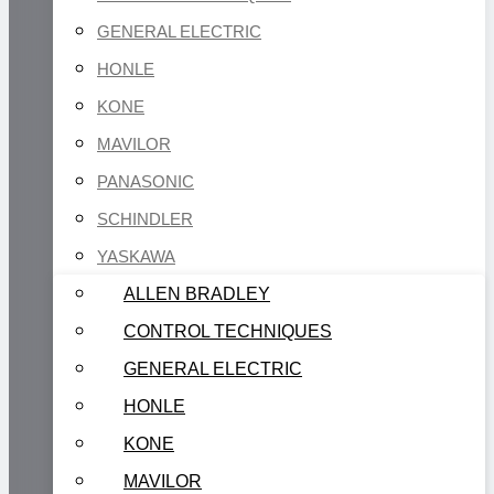
GENERAL ELECTRIC
HONLE
KONE
MAVILOR
PANASONIC
SCHINDLER
YASKAWA
ALLEN BRADLEY
CONTROL TECHNIQUES
GENERAL ELECTRIC
HONLE
KONE
MAVILOR