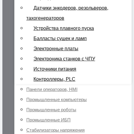
Датчики энкодеров, резольверов,
тахогенераторов
Устройства плавного пуска
Балласты сушек и ламп
Электронные платы
Электроника станков с ЧПУ
Источники питания
Контроллеры, PLC
Панели операторов, HMI
Промышленные компьютеры
Промышленные роботы
Промышленные ИБП
Стабилизаторы напряжения