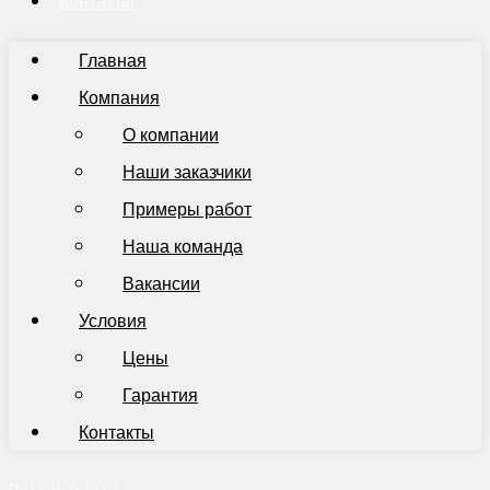
Контакты
Главная
Компания
О компании
Наши заказчики
Примеры работ
Наша команда
Вакансии
Условия
Цены
Гарантия
Контакты
Пн-Пт 9:00-19:00