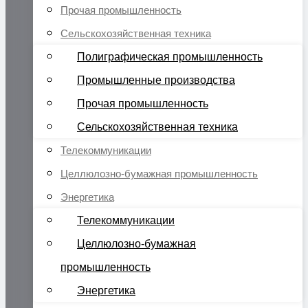
Прочая промышленность
Сельскохозяйственная техника
Полиграфическая промышленность
Промышленные производства
Прочая промышленность
Сельскохозяйственная техника
Телекоммуникации
Целлюлозно-бумажная промышленность
Энергетика
Телекоммуникации
Целлюлозно-бумажная
промышленность
Энергетика