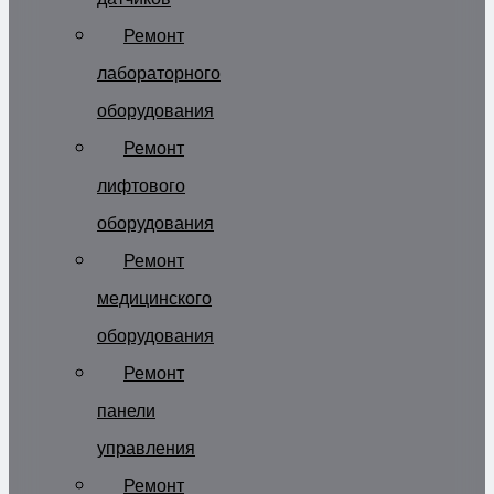
Ремонт
лабораторного
оборудования
Ремонт
лифтового
оборудования
Ремонт
медицинского
оборудования
Ремонт
панели
управления
Ремонт