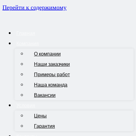
Перейти к содержимому
Главная
Компания
О компании
Наши заказчики
Примеры работ
Наша команда
Вакансии
Условия
Цены
Гарантия