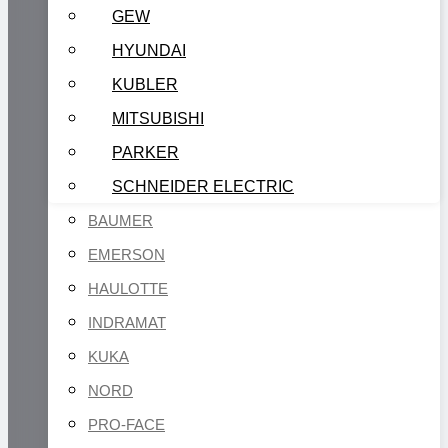
GEW
HYUNDAI
KUBLER
MITSUBISHI
PARKER
SCHNEIDER ELECTRIC
BAUMER
EMERSON
HAULOTTE
INDRAMAT
KUKA
NORD
PRO-FACE