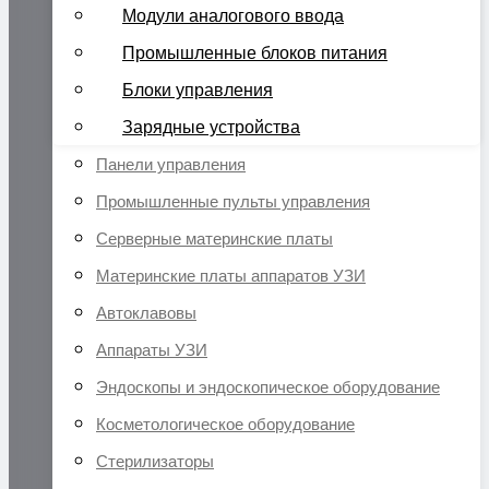
Модули аналогового ввода
Промышленные блоков питания
Блоки управления
Зарядные устройства
Панели управления
Промышленные пульты управления
Серверные материнские платы
Материнские платы аппаратов УЗИ
Автоклавовы
Аппараты УЗИ
Эндоскопы и эндоскопическое оборудование
Косметологическое оборудование
Стерилизаторы