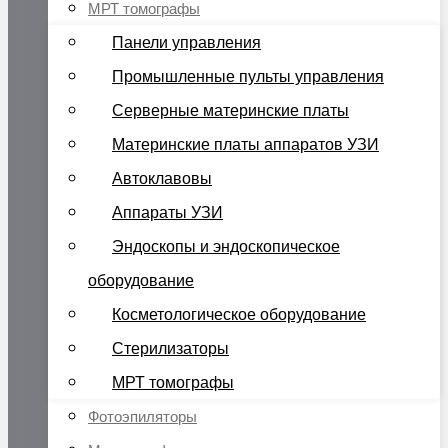
МРТ томографы
Панели управления
Промышленные пульты управления
Серверные материнские платы
Материнские платы аппаратов УЗИ
Автоклавовы
Аппараты УЗИ
Эндоскопы и эндоскопическое
оборудование
Косметологическое оборудование
Стерилизаторы
МРТ томографы
Фотоэпиляторы