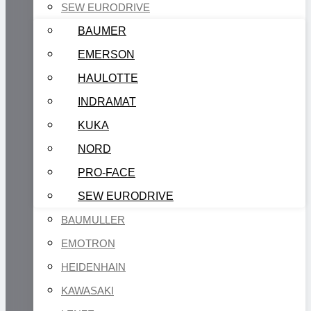
SEW EURODRIVE
BAUMER
EMERSON
HAULOTTE
INDRAMAT
KUKA
NORD
PRO-FACE
SEW EURODRIVE
BAUMULLER
EMOTRON
HEIDENHAIN
KAWASAKI