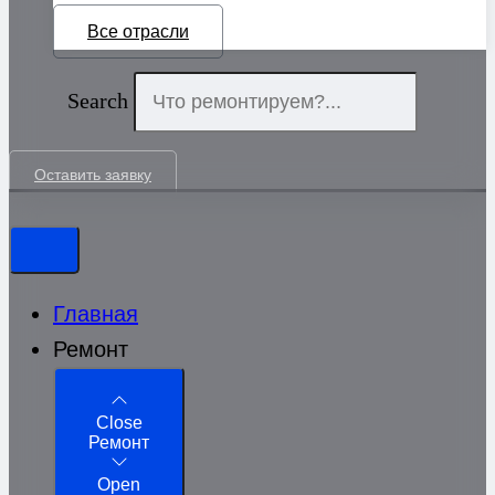
Все отрасли
Search
Оставить заявку
Главная
Ремонт
Close
Ремонт
Open