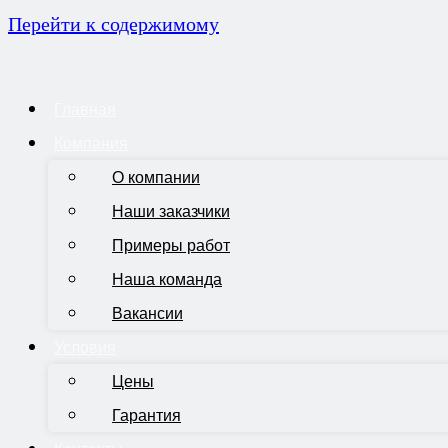
Перейти к содержимому
Главная
Компания
О компании
Наши заказчики
Примеры работ
Наша команда
Вакансии
Условия
Цены
Гарантия