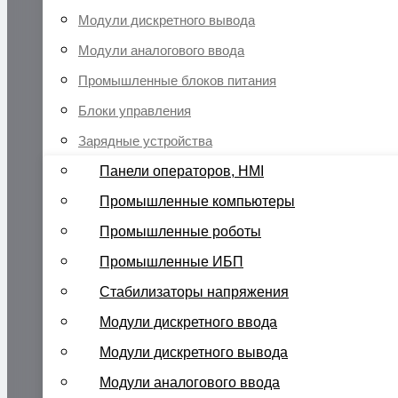
Модули дискретного вывода
Модули аналогового ввода
Промышленные блоков питания
Блоки управления
Зарядные устройства
Панели операторов, HMI
Промышленные компьютеры
Промышленные роботы
Промышленные ИБП
Стабилизаторы напряжения
Модули дискретного ввода
Модули дискретного вывода
Модули аналогового ввода