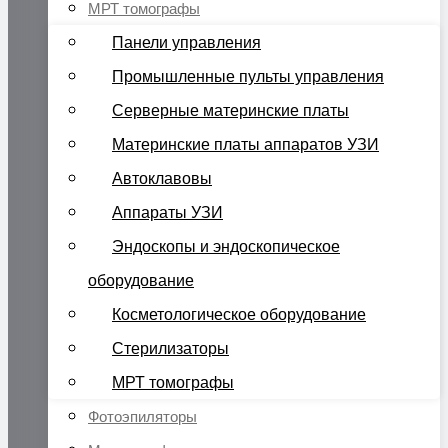
МРТ томографы
Панели управления
Промышленные пульты управления
Серверные материнские платы
Материнские платы аппаратов УЗИ
Автоклавовы
Аппараты УЗИ
Эндоскопы и эндоскопическое
оборудование
Косметологическое оборудование
Стерилизаторы
МРТ томографы
Фотоэпиляторы