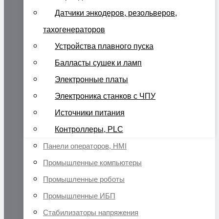
Датчики энкодеров, резольверов,
тахогенераторов
Устройства плавного пуска
Балласты сушек и ламп
Электронные платы
Электроника станков с ЧПУ
Источники питания
Контроллеры, PLC
Панели операторов, HMI
Промышленные компьютеры
Промышленные роботы
Промышленные ИБП
Стабилизаторы напряжения