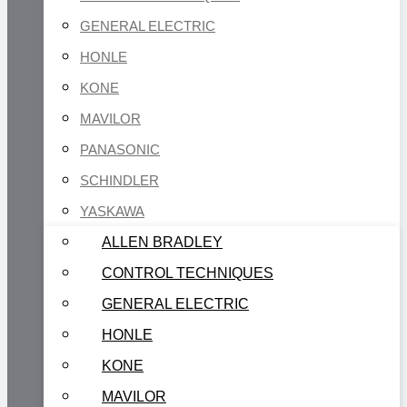
GENERAL ELECTRIC
HONLE
KONE
MAVILOR
PANASONIC
SCHINDLER
YASKAWA
ALLEN BRADLEY
CONTROL TECHNIQUES
GENERAL ELECTRIC
HONLE
KONE
MAVILOR