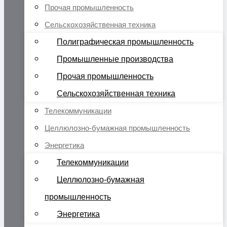
Прочая промышленность
Сельскохозяйственная техника
Полиграфическая промышленность
Промышленные производства
Прочая промышленность
Сельскохозяйственная техника
Телекоммуникации
Целлюлозно-бумажная промышленность
Энергетика
Телекоммуникации
Целлюлозно-бумажная
промышленность
Энергетика