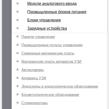
Модули аналогового ввода
Промышленные блоков питания
Блоки управления
Зарядные устройства
Панели управления
Промышленные пульты управления
Серверные материнские платы
Материнские платы аппаратов УЗИ
Автоклавовы
Аппараты УЗИ
Эндоскопы и эндоскопическое оборудование
Косметологическое оборудование
Стерилизаторы