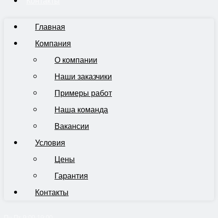
Контакты
Главная
Компания
О компании
Наши заказчики
Примеры работ
Наша команда
Вакансии
Условия
Цены
Гарантия
Контакты
Пн-Пт 9:00-19:00