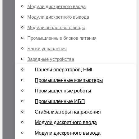
Модули дискретного ввода
Модули дискретного вывода
Модули аналогового ввода
Промышленные блоков питания
Блоки управления
Зарядные устройства
Панели операторов, HMI
Промышленные компьютеры
Промышленные роботы
Промышленные ИБП
Стабилизаторы напряжения
Модули дискретного ввода
Модули дискретного вывода