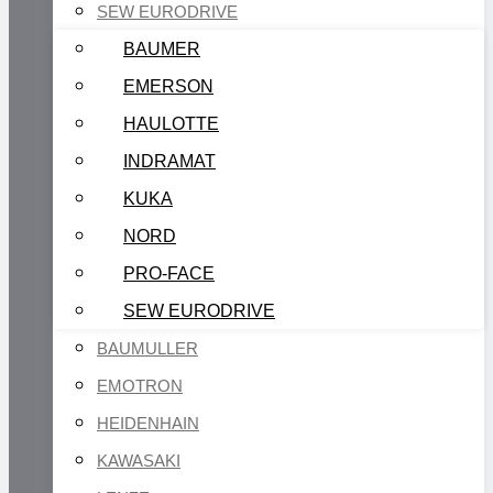
SEW EURODRIVE
BAUMER
EMERSON
HAULOTTE
INDRAMAT
KUKA
NORD
PRO-FACE
SEW EURODRIVE
BAUMULLER
EMOTRON
HEIDENHAIN
KAWASAKI