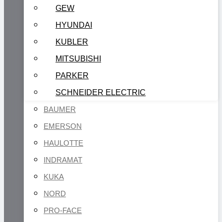
GEW
HYUNDAI
KUBLER
MITSUBISHI
PARKER
SCHNEIDER ELECTRIC
BAUMER
EMERSON
HAULOTTE
INDRAMAT
KUKA
NORD
PRO-FACE