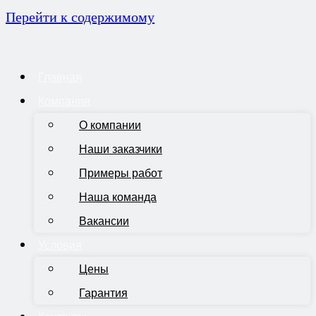
Перейти к содержимому
Главная
Компания
О компании
Наши заказчики
Примеры работ
Наша команда
Вакансии
Условия
Цены
Гарантия