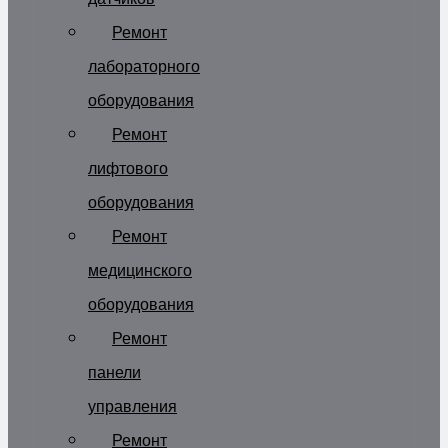
Ремонт
лабораторного
оборудования
Ремонт
лифтового
оборудования
Ремонт
медицинского
оборудования
Ремонт
панели
управления
Ремонт