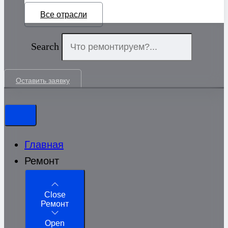
Все отрасли
Search
Оставить заявку
Главная
Ремонт
Close
Ремонт
Open