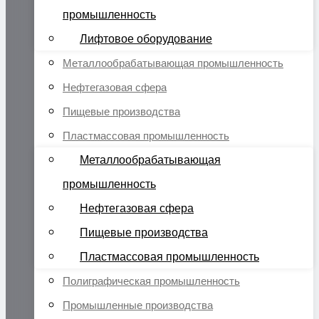
промышленность
Лифтовое оборудование
Металлообрабатывающая промышленность
Нефтегазовая сфера
Пищевые производства
Пластмассовая промышленность
Металлообрабатывающая
промышленность
Нефтегазовая сфера
Пищевые производства
Пластмассовая промышленность
Полиграфическая промышленность
Промышленные производства