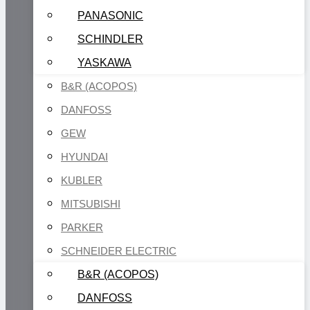
PANASONIC
SCHINDLER
YASKAWA
B&R (ACOPOS)
DANFOSS
GEW
HYUNDAI
KUBLER
MITSUBISHI
PARKER
SCHNEIDER ELECTRIC
B&R (ACOPOS)
DANFOSS