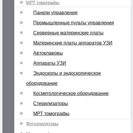
МРТ томографы
Панели управления
Промышленные пульты управления
Серверные материнские платы
Материнские платы аппаратов УЗИ
Автоклавовы
Аппараты УЗИ
Эндоскопы и эндоскопическое
оборудование
Косметологическое оборудование
Стерилизаторы
МРТ томографы
Фотоэпиляторы