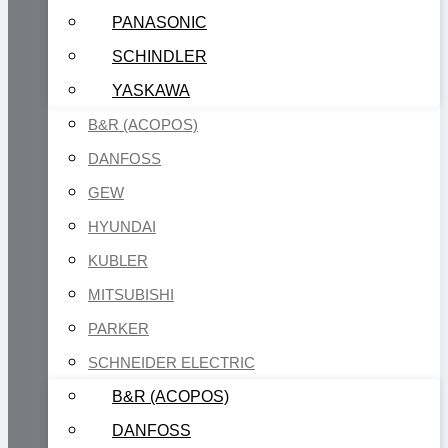
PANASONIC
SCHINDLER
YASKAWA
B&R (ACOPOS)
DANFOSS
GEW
HYUNDAI
KUBLER
MITSUBISHI
PARKER
SCHNEIDER ELECTRIC
B&R (ACOPOS)
DANFOSS