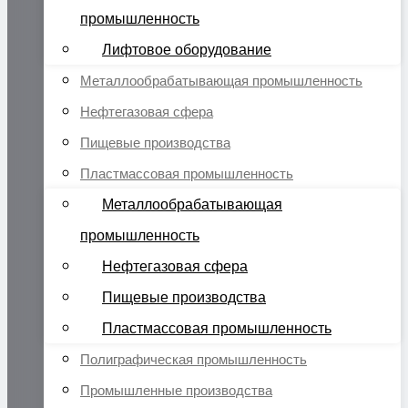
промышленность
Лифтовое оборудование
Металлообрабатывающая промышленность
Нефтегазовая сфера
Пищевые производства
Пластмассовая промышленность
Металлообрабатывающая
промышленность
Нефтегазовая сфера
Пищевые производства
Пластмассовая промышленность
Полиграфическая промышленность
Промышленные производства