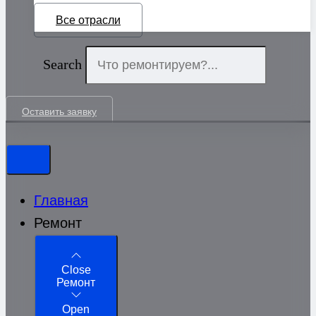
Все отрасли
Search
Оставить заявку
Главная
Ремонт
Close
Ремонт
Open