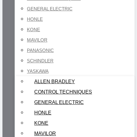
GENERAL ELECTRIC
HONLE
KONE
MAVILOR
PANASONIC
SCHINDLER
YASKAWA
ALLEN BRADLEY
CONTROL TECHNIQUES
GENERAL ELECTRIC
HONLE
KONE
MAVILOR