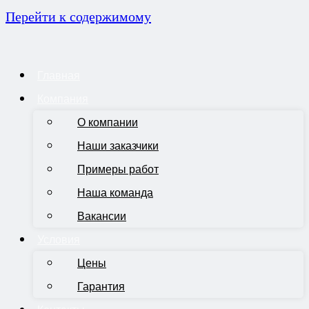
Перейти к содержимому
Главная
Компания
О компании
Наши заказчики
Примеры работ
Наша команда
Вакансии
Условия
Цены
Гарантия