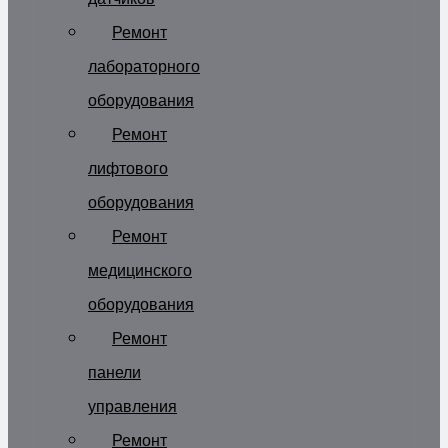
Ремонт
лабораторного
оборудования
Ремонт
лифтового
оборудования
Ремонт
медицинского
оборудования
Ремонт
панели
управления
Ремонт