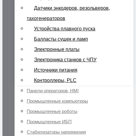
Датчики энкодеров, резольверов,
тахогенераторов
Устройства плавного пуска
Балласты сушек и ламп
Электронные платы
Электроника станков с ЧПУ
Источники питания
Контроллеры, PLC
Панели операторов, HMI
Промышленные компьютеры
Промышленные роботы
Промышленные ИБП
Стабилизаторы напряжения