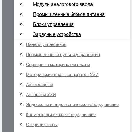
Модули аналогового ввода
Промышленные блоков питания
Блоки управления
Зарядные устройства
Панели управления
Промышленные пульты управления
Серверные материнские платы
Материнские платы аппаратов УЗИ
Автоклавовы
Аппараты УЗИ
Эндоскопы и эндоскопическое оборудование
Косметологическое оборудование
Стерилизаторы