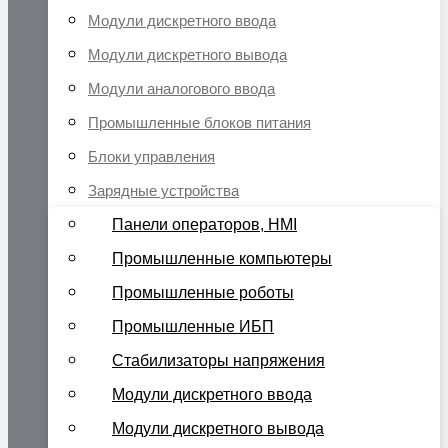
Модули дискретного ввода
Модули дискретного вывода
Модули аналогового ввода
Промышленные блоков питания
Блоки управления
Зарядные устройства
Панели операторов, HMI
Промышленные компьютеры
Промышленные роботы
Промышленные ИБП
Стабилизаторы напряжения
Модули дискретного ввода
Модули дискретного вывода