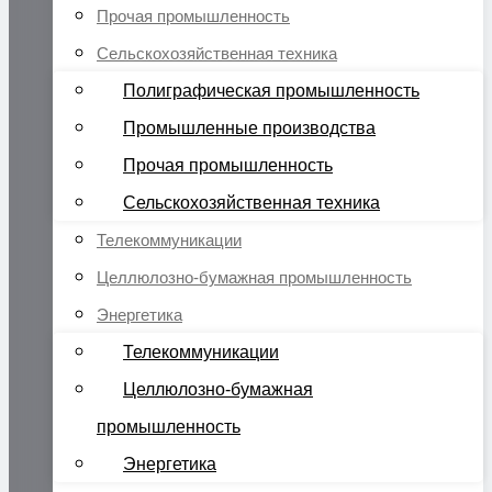
Прочая промышленность
Сельскохозяйственная техника
Полиграфическая промышленность
Промышленные производства
Прочая промышленность
Сельскохозяйственная техника
Телекоммуникации
Целлюлозно-бумажная промышленность
Энергетика
Телекоммуникации
Целлюлозно-бумажная
промышленность
Энергетика