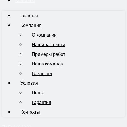
Контакты
Главная
Компания
О компании
Наши заказчики
Примеры работ
Наша команда
Вакансии
Условия
Цены
Гарантия
Контакты
Пн-Пт 9:00-19:00