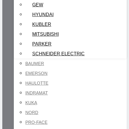
GEW
HYUNDAI
KUBLER
MITSUBISHI
PARKER
SCHNEIDER ELECTRIC
BAUMER
EMERSON
HAULOTTE
INDRAMAT
KUKA
NORD
PRO-FACE