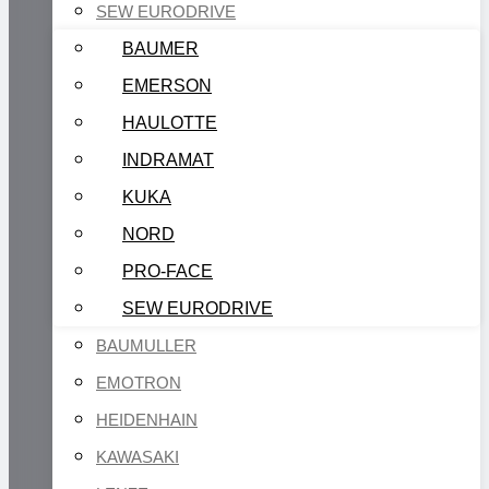
SEW EURODRIVE
BAUMER
EMERSON
HAULOTTE
INDRAMAT
KUKA
NORD
PRO-FACE
SEW EURODRIVE
BAUMULLER
EMOTRON
HEIDENHAIN
KAWASAKI