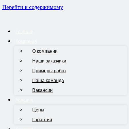
Перейти к содержимому
Главная
Компания
О компании
Наши заказчики
Примеры работ
Наша команда
Вакансии
Условия
Цены
Гарантия