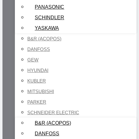
PANASONIC
SCHINDLER
YASKAWA
B&R (ACOPOS)
DANFOSS
GEW
HYUNDAI
KUBLER
MITSUBISHI
PARKER
SCHNEIDER ELECTRIC
B&R (ACOPOS)
DANFOSS