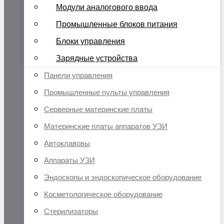
Модули аналогового ввода
Промышленные блоков питания
Блоки управления
Зарядные устройства
Панели управления
Промышленные пульты управления
Серверные материнские платы
Материнские платы аппаратов УЗИ
Автоклавовы
Аппараты УЗИ
Эндоскопы и эндоскопическое оборудование
Косметологическое оборудование
Стерилизаторы