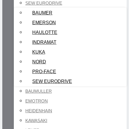
SEW EURODRIVE
BAUMER
EMERSON
HAULOTTE
INDRAMAT
KUKA
NORD
PRO-FACE
SEW EURODRIVE
BAUMULLER
EMOTRON
HEIDENHAIN
KAWASAKI