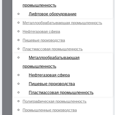
промышленность
Лифтовое оборудование
Металлообрабатывающая промышленность
Нефтегазовая сфера
Пищевые производства
Пластмассовая промышленность
Металлообрабатывающая
промышленность
Нефтегазовая сфера
Пищевые производства
Пластмассовая промышленность
Полиграфическая промышленность
Промышленные производства