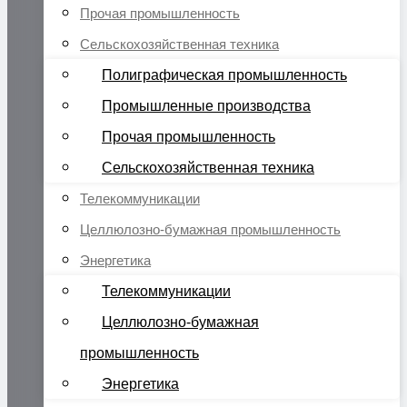
Прочая промышленность
Сельскохозяйственная техника
Полиграфическая промышленность
Промышленные производства
Прочая промышленность
Сельскохозяйственная техника
Телекоммуникации
Целлюлозно-бумажная промышленность
Энергетика
Телекоммуникации
Целлюлозно-бумажная
промышленность
Энергетика