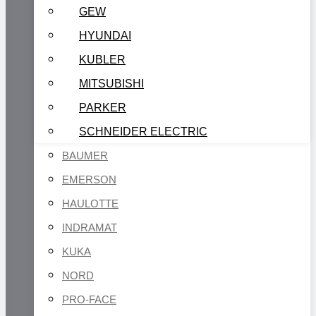
GEW
HYUNDAI
KUBLER
MITSUBISHI
PARKER
SCHNEIDER ELECTRIC
BAUMER
EMERSON
HAULOTTE
INDRAMAT
KUKA
NORD
PRO-FACE