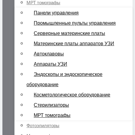
МРТ томографы
Панели управления
Промышленные пульты управления
Серверные материнские платы
Материнские платы аппаратов УЗИ
Автоклавовы
Аппараты УЗИ
Эндоскопы и эндоскопическое
оборудование
Косметологическое оборудование
Стерилизаторы
МРТ томографы
Фотоэпиляторы