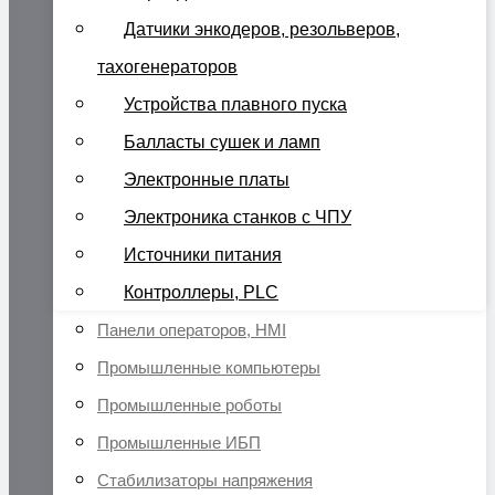
Датчики энкодеров, резольверов,
тахогенераторов
Устройства плавного пуска
Балласты сушек и ламп
Электронные платы
Электроника станков с ЧПУ
Источники питания
Контроллеры, PLC
Панели операторов, HMI
Промышленные компьютеры
Промышленные роботы
Промышленные ИБП
Стабилизаторы напряжения