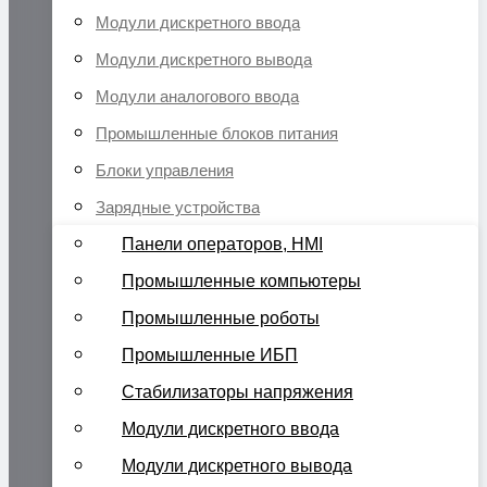
Модули дискретного ввода
Модули дискретного вывода
Модули аналогового ввода
Промышленные блоков питания
Блоки управления
Зарядные устройства
Панели операторов, HMI
Промышленные компьютеры
Промышленные роботы
Промышленные ИБП
Стабилизаторы напряжения
Модули дискретного ввода
Модули дискретного вывода