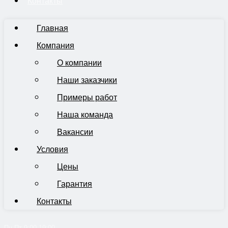
Контакты
Главная
Компания
О компании
Наши заказчики
Примеры работ
Наша команда
Вакансии
Условия
Цены
Гарантия
Контакты
Пн-Пт 9:00-19:00