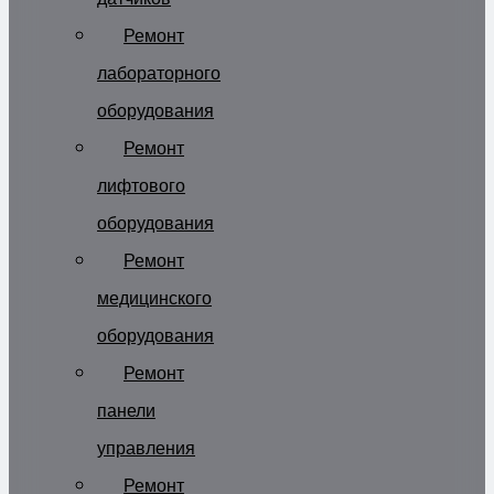
Ремонт
лабораторного
оборудования
Ремонт
лифтового
оборудования
Ремонт
медицинского
оборудования
Ремонт
панели
управления
Ремонт