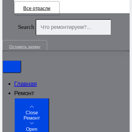
Все отрасли
Search
Оставить заявку
Главная
Ремонт
Close
Ремонт
Open