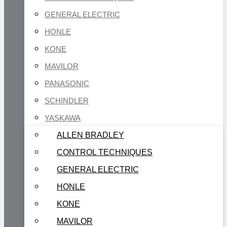
GENERAL ELECTRIC
HONLE
KONE
MAVILOR
PANASONIC
SCHINDLER
YASKAWA
ALLEN BRADLEY
CONTROL TECHNIQUES
GENERAL ELECTRIC
HONLE
KONE
MAVILOR