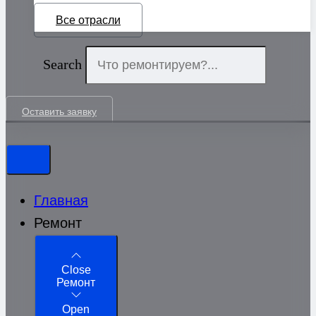
Все отрасли
Search
Оставить заявку
Главная
Ремонт
Close
Ремонт
Open