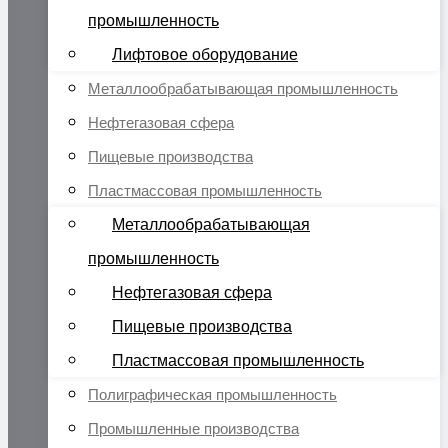
промышленность
Лифтовое оборудование
Металлообрабатывающая промышленность
Нефтегазовая сфера
Пищевые производства
Пластмассовая промышленность
Металлообрабатывающая
промышленность
Нефтегазовая сфера
Пищевые производства
Пластмассовая промышленность
Полиграфическая промышленность
Промышленные производства