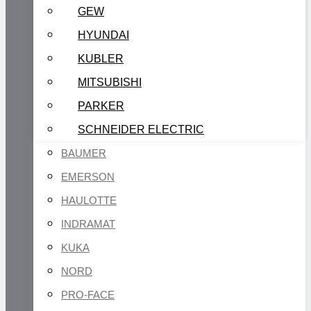
GEW
HYUNDAI
KUBLER
MITSUBISHI
PARKER
SCHNEIDER ELECTRIC
BAUMER
EMERSON
HAULOTTE
INDRAMAT
KUKA
NORD
PRO-FACE