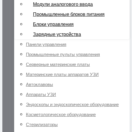
Модули аналогового ввода
Промышленные блоков питания
Блоки управления
Зарядные устройства
Панели управления
Промышленные пульты управления
Серверные материнские платы
Материнские платы аппаратов УЗИ
Автоклавовы
Аппараты УЗИ
Эндоскопы и эндоскопическое оборудование
Косметологическое оборудование
Стерилизаторы