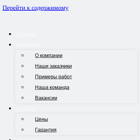
Перейти к содержимому
Главная
Компания
О компании
Наши заказчики
Примеры работ
Наша команда
Вакансии
Условия
Цены
Гарантия