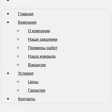
Контакты
Главная
Компания
О компании
Наши заказчики
Примеры работ
Наша команда
Вакансии
Условия
Цены
Гарантия
Контакты
Пн-Пт 9:00-19:00