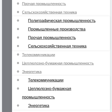
Прочая промышленность
Сельскохозяйственная техника
Полиграфическая промышленность
Промышленные производства
Прочая промышленность
Сельскохозяйственная техника
Телекоммуникации
Целлюлозно-бумажная промышленность
Энергетика
Телекоммуникации
Целлюлозно-бумажная
промышленность
Энергетика