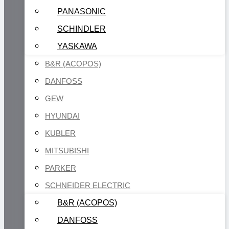
PANASONIC
SCHINDLER
YASKAWA
B&R (ACOPOS)
DANFOSS
GEW
HYUNDAI
KUBLER
MITSUBISHI
PARKER
SCHNEIDER ELECTRIC
B&R (ACOPOS)
DANFOSS