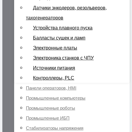
Датчики энкодеров, резольверов,
тахогенераторов
Устройства плавного пуска
Балласты сушек и ламп
Электронные платы
Электроника станков с ЧПУ
Источники питания
Контроллеры, PLC
Панели операторов, HMI
Промышленные компьютеры
Промышленные роботы
Промышленные ИБП
Стабилизаторы напряжения