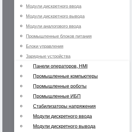
Модули дискретного ввода
Модули дискретного вывода
Модули аналогового ввода
Промышленные блоков питания
Блоки управления
Зарядные устройства
Панели операторов, HMI
Промышленные компьютеры
Промышленные роботы
Промышленные ИБП
Стабилизаторы напряжения
Модули дискретного ввода
Модули дискретного вывода