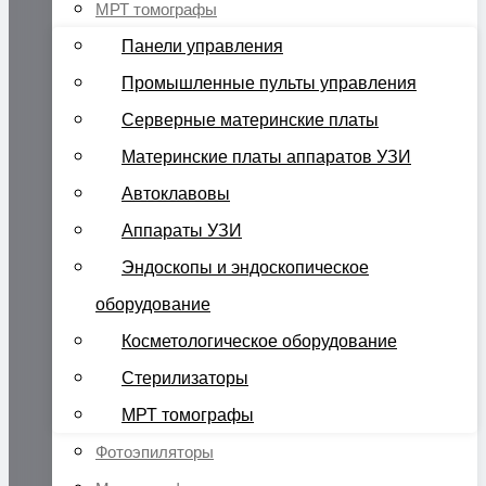
МРТ томографы
Панели управления
Промышленные пульты управления
Серверные материнские платы
Материнские платы аппаратов УЗИ
Автоклавовы
Аппараты УЗИ
Эндоскопы и эндоскопическое
оборудование
Косметологическое оборудование
Стерилизаторы
МРТ томографы
Фотоэпиляторы