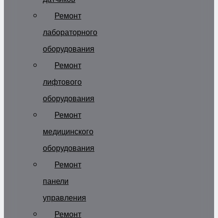
Ремонт
лабораторного
оборудования
Ремонт
лифтового
оборудования
Ремонт
медицинского
оборудования
Ремонт
панели
управления
Ремонт