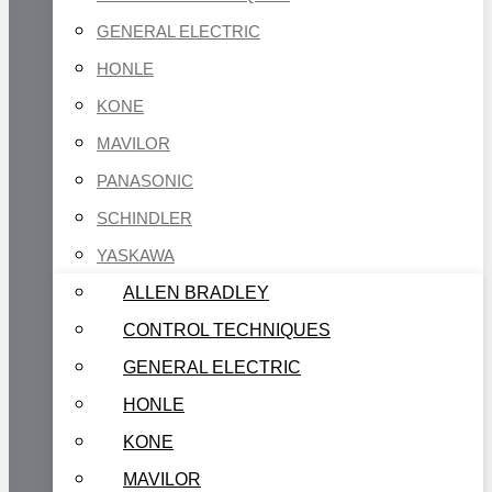
GENERAL ELECTRIC
HONLE
KONE
MAVILOR
PANASONIC
SCHINDLER
YASKAWA
ALLEN BRADLEY
CONTROL TECHNIQUES
GENERAL ELECTRIC
HONLE
KONE
MAVILOR