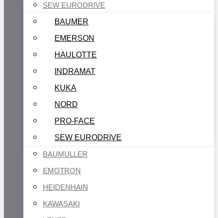
SEW EURODRIVE
BAUMER
EMERSON
HAULOTTE
INDRAMAT
KUKA
NORD
PRO-FACE
SEW EURODRIVE
BAUMULLER
EMOTRON
HEIDENHAIN
KAWASAKI