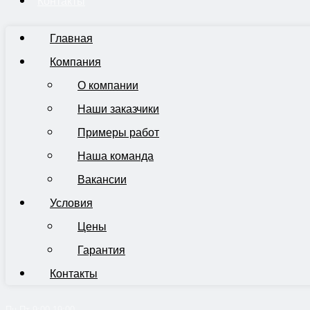
Контакты
Главная
Компания
О компании
Наши заказчики
Примеры работ
Наша команда
Вакансии
Условия
Цены
Гарантия
Контакты
Пн-Пт 9:00-19:00