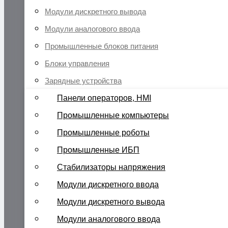
Модули дискретного вывода
Модули аналогового ввода
Промышленные блоков питания
Блоки управления
Зарядные устройства
Панели операторов, HMI
Промышленные компьютеры
Промышленные роботы
Промышленные ИБП
Стабилизаторы напряжения
Модули дискретного ввода
Модули дискретного вывода
Модули аналогового ввода