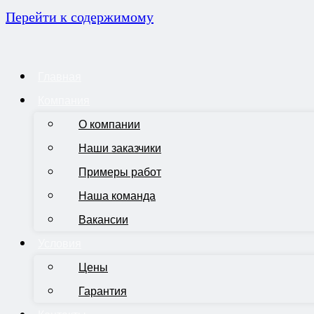
Перейти к содержимому
Главная
Компания
О компании
Наши заказчики
Примеры работ
Наша команда
Вакансии
Условия
Цены
Гарантия