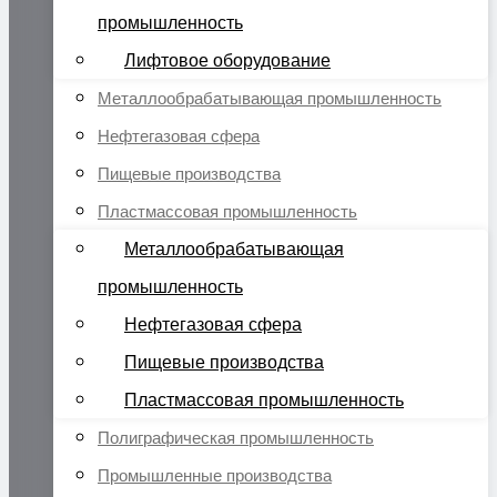
промышленность
Лифтовое оборудование
Металлообрабатывающая промышленность
Нефтегазовая сфера
Пищевые производства
Пластмассовая промышленность
Металлообрабатывающая
промышленность
Нефтегазовая сфера
Пищевые производства
Пластмассовая промышленность
Полиграфическая промышленность
Промышленные производства