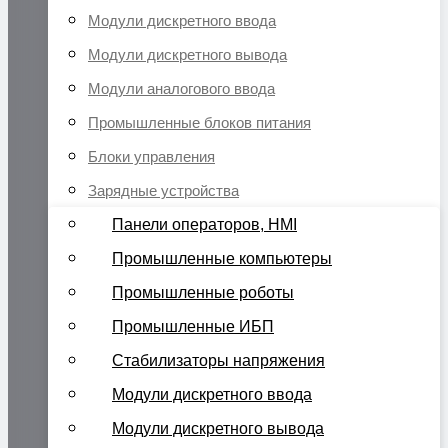
Модули дискретного ввода
Модули дискретного вывода
Модули аналогового ввода
Промышленные блоков питания
Блоки управления
Зарядные устройства
Панели операторов, HMI
Промышленные компьютеры
Промышленные роботы
Промышленные ИБП
Стабилизаторы напряжения
Модули дискретного ввода
Модули дискретного вывода