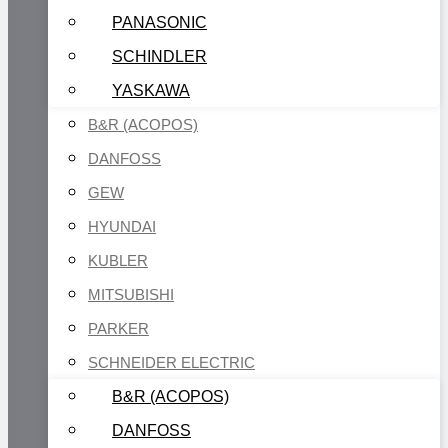
PANASONIC
SCHINDLER
YASKAWA
B&R (ACOPOS)
DANFOSS
GEW
HYUNDAI
KUBLER
MITSUBISHI
PARKER
SCHNEIDER ELECTRIC
B&R (ACOPOS)
DANFOSS