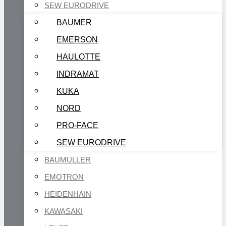
SEW EURODRIVE
BAUMER
EMERSON
HAULOTTE
INDRAMAT
KUKA
NORD
PRO-FACE
SEW EURODRIVE
BAUMULLER
EMOTRON
HEIDENHAIN
KAWASAKI