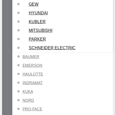
GEW
HYUNDAI
KUBLER
MITSUBISHI
PARKER
SCHNEIDER ELECTRIC
BAUMER
EMERSON
HAULOTTE
INDRAMAT
KUKA
NORD
PRO-FACE