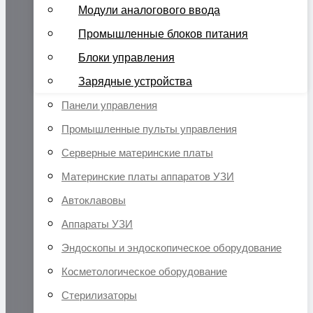
Модули аналогового ввода
Промышленные блоков питания
Блоки управления
Зарядные устройства
Панели управления
Промышленные пульты управления
Серверные материнские платы
Материнские платы аппаратов УЗИ
Автоклавовы
Аппараты УЗИ
Эндоскопы и эндоскопическое оборудование
Косметологическое оборудование
Стерилизаторы