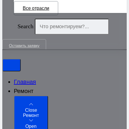
Все отрасли
Search
Оставить заявку
Главная
Ремонт
Close
Ремонт
Open