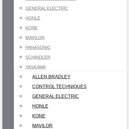
GENERAL ELECTRIC
HONLE
KONE
MAVILOR
PANASONIC
SCHINDLER
YASKAWA
ALLEN BRADLEY
CONTROL TECHNIQUES
GENERAL ELECTRIC
HONLE
KONE
MAVILOR