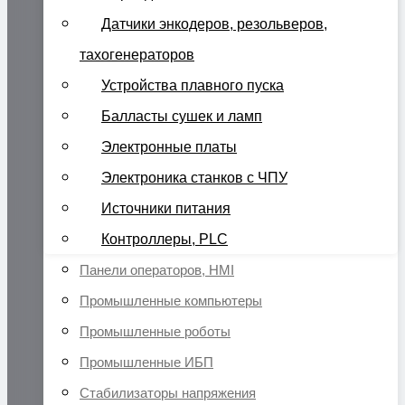
Датчики энкодеров, резольверов,
тахогенераторов
Устройства плавного пуска
Балласты сушек и ламп
Электронные платы
Электроника станков с ЧПУ
Источники питания
Контроллеры, PLC
Панели операторов, HMI
Промышленные компьютеры
Промышленные роботы
Промышленные ИБП
Стабилизаторы напряжения