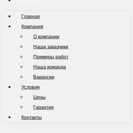
Контакты
Главная
Компания
О компании
Наши заказчики
Примеры работ
Наша команда
Вакансии
Условия
Цены
Гарантия
Контакты
Пн-Пт 9:00-19:00