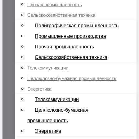
Прочая промышленность
Сельскохозяйственная техника
Полиграфическая промышленность
Промышленные производства
Прочая промышленность
Сельскохозяйственная техника
Телекоммуникации
Целлюлозно-бумажная промышленность
Энергетика
Телекоммуникации
Целлюлозно-бумажная
промышленность
Энергетика