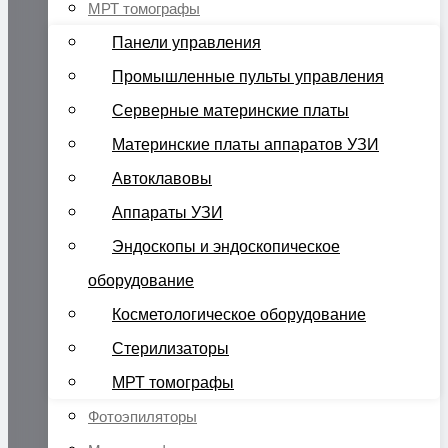
МРТ томографы
Панели управления
Промышленные пульты управления
Серверные материнские платы
Материнские платы аппаратов УЗИ
Автоклавовы
Аппараты УЗИ
Эндоскопы и эндоскопическое
оборудование
Косметологическое оборудование
Стерилизаторы
МРТ томографы
Фотоэпиляторы