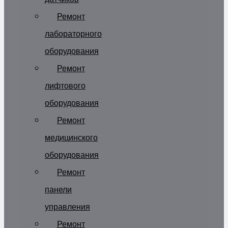
Ремонт
лабораторного
оборудования
Ремонт
лифтового
оборудования
Ремонт
медицинского
оборудования
Ремонт
панели
управления
Ремонт