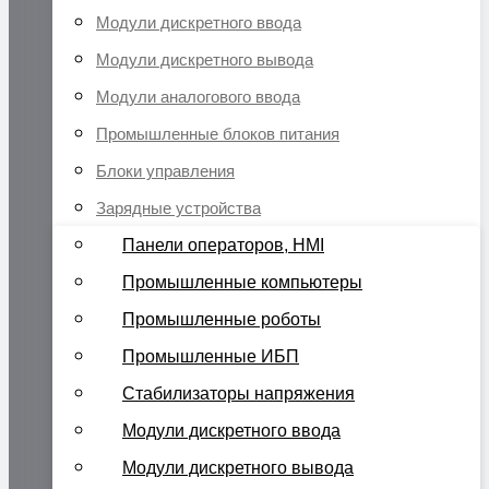
Модули дискретного ввода
Модули дискретного вывода
Модули аналогового ввода
Промышленные блоков питания
Блоки управления
Зарядные устройства
Панели операторов, HMI
Промышленные компьютеры
Промышленные роботы
Промышленные ИБП
Стабилизаторы напряжения
Модули дискретного ввода
Модули дискретного вывода