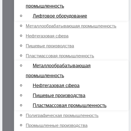
промышленность
Лифтовое оборудование
Металлообрабатывающая промышленность
Нефтегазовая сфера
Пищевые производства
Пластмассовая промышленность
Металлообрабатывающая
промышленность
Нефтегазовая сфера
Пищевые производства
Пластмассовая промышленность
Полиграфическая промышленность
Промышленные производства