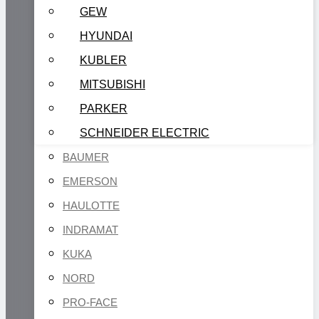
GEW
HYUNDAI
KUBLER
MITSUBISHI
PARKER
SCHNEIDER ELECTRIC
BAUMER
EMERSON
HAULOTTE
INDRAMAT
KUKA
NORD
PRO-FACE