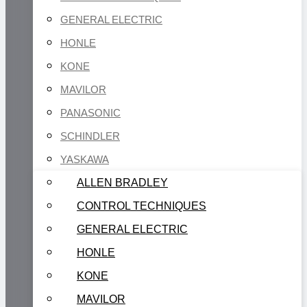
GENERAL ELECTRIC
HONLE
KONE
MAVILOR
PANASONIC
SCHINDLER
YASKAWA
ALLEN BRADLEY
CONTROL TECHNIQUES
GENERAL ELECTRIC
HONLE
KONE
MAVILOR