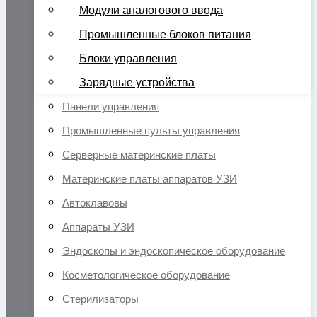
Модули аналогового ввода
Промышленные блоков питания
Блоки управления
Зарядные устройства
Панели управления
Промышленные пульты управления
Серверные материнские платы
Материнские платы аппаратов УЗИ
Автоклавовы
Аппараты УЗИ
Эндоскопы и эндоскопическое оборудование
Косметологическое оборудование
Стерилизаторы