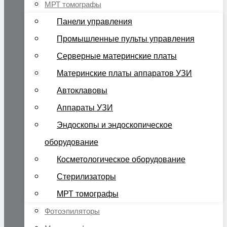
МРТ томографы
Панели управления
Промышленные пульты управления
Серверные материнские платы
Материнские платы аппаратов УЗИ
Автоклавовы
Аппараты УЗИ
Эндоскопы и эндоскопическое
оборудование
Косметологическое оборудование
Стерилизаторы
МРТ томографы
Фотоэпиляторы