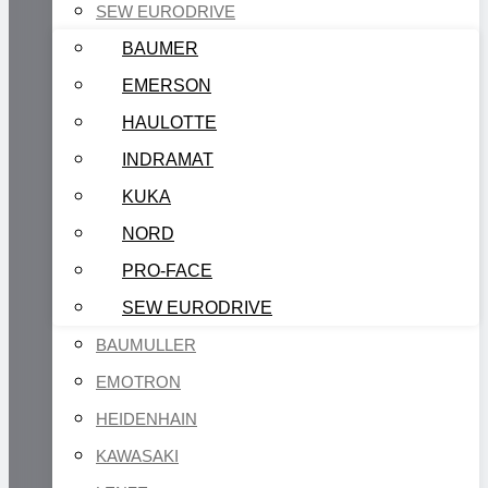
SEW EURODRIVE
BAUMER
EMERSON
HAULOTTE
INDRAMAT
KUKA
NORD
PRO-FACE
SEW EURODRIVE
BAUMULLER
EMOTRON
HEIDENHAIN
KAWASAKI