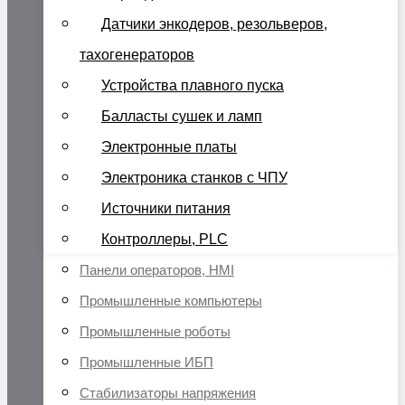
Датчики энкодеров, резольверов,
тахогенераторов
Устройства плавного пуска
Балласты сушек и ламп
Электронные платы
Электроника станков с ЧПУ
Источники питания
Контроллеры, PLC
Панели операторов, HMI
Промышленные компьютеры
Промышленные роботы
Промышленные ИБП
Стабилизаторы напряжения