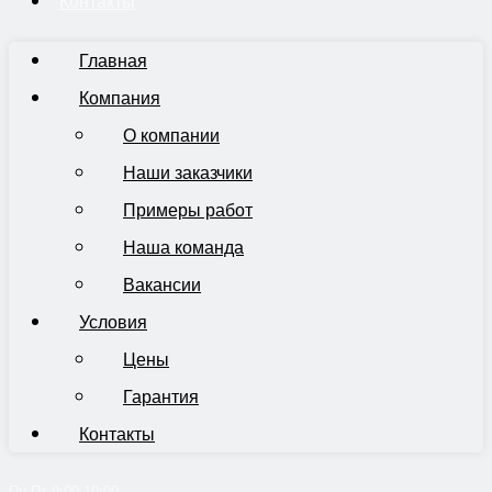
Контакты
Главная
Компания
О компании
Наши заказчики
Примеры работ
Наша команда
Вакансии
Условия
Цены
Гарантия
Контакты
Пн-Пт 9:00-19:00