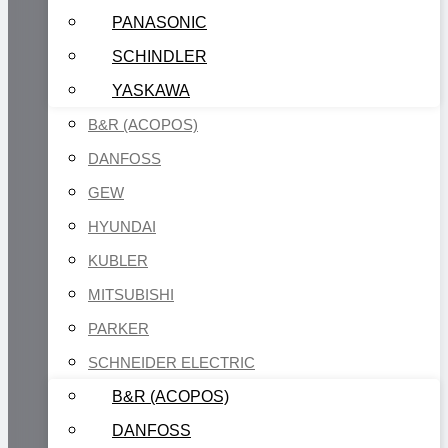
PANASONIC
SCHINDLER
YASKAWA
B&R (ACOPOS)
DANFOSS
GEW
HYUNDAI
KUBLER
MITSUBISHI
PARKER
SCHNEIDER ELECTRIC
B&R (ACOPOS)
DANFOSS