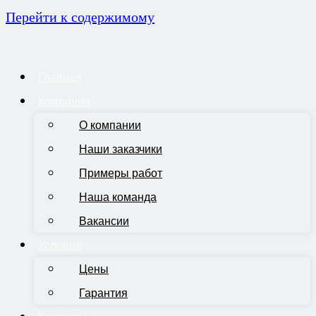
Перейти к содержимому
Главная
Компания
О компании
Наши заказчики
Примеры работ
Наша команда
Вакансии
Условия
Цены
Гарантия