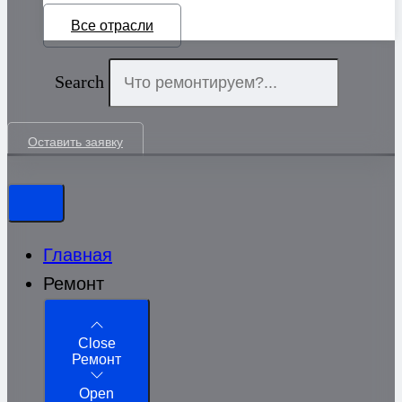
Все отрасли
Search
Оставить заявку
Главная
Ремонт
Close
Ремонт
Open