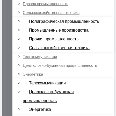
Прочая промышленность
Сельскохозяйственная техника
Полиграфическая промышленность
Промышленные производства
Прочая промышленность
Сельскохозяйственная техника
Телекоммуникации
Целлюлозно-бумажная промышленность
Энергетика
Телекоммуникации
Целлюлозно-бумажная
промышленность
Энергетика