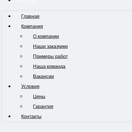
Контакты
Главная
Компания
О компании
Наши заказчики
Примеры работ
Наша команда
Вакансии
Условия
Цены
Гарантия
Контакты
Пн-Пт 9:00-19:00