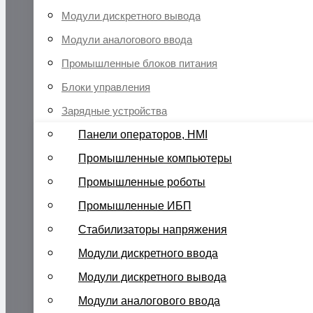
Модули дискретного вывода
Модули аналогового ввода
Промышленные блоков питания
Блоки управления
Зарядные устройства
Панели операторов, HMI
Промышленные компьютеры
Промышленные роботы
Промышленные ИБП
Стабилизаторы напряжения
Модули дискретного ввода
Модули дискретного вывода
Модули аналогового ввода