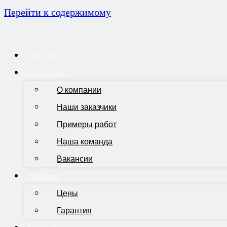
Перейти к содержимому
Главная
Компания
О компании
Наши заказчики
Примеры работ
Наша команда
Вакансии
Условия
Цены
Гарантия