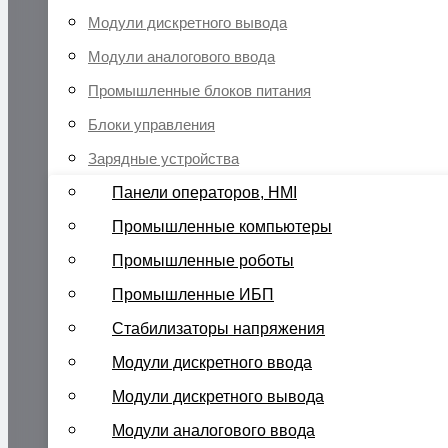
Модули дискретного вывода
Модули аналогового ввода
Промышленные блоков питания
Блоки управления
Зарядные устройства
Панели операторов, HMI
Промышленные компьютеры
Промышленные роботы
Промышленные ИБП
Стабилизаторы напряжения
Модули дискретного ввода
Модули дискретного вывода
Модули аналогового ввода