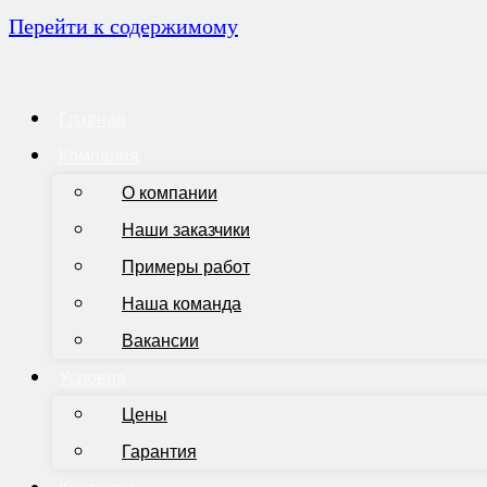
Перейти к содержимому
Главная
Компания
О компании
Наши заказчики
Примеры работ
Наша команда
Вакансии
Условия
Цены
Гарантия