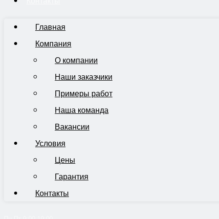
Контакты
Главная
Компания
О компании
Наши заказчики
Примеры работ
Наша команда
Вакансии
Условия
Цены
Гарантия
Контакты
Пн-Пт 9:00-19:00