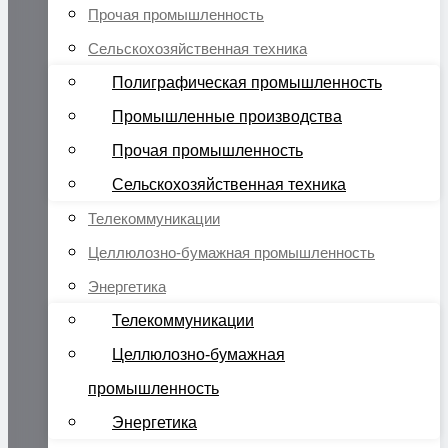
Прочая промышленность
Сельскохозяйственная техника
Полиграфическая промышленность
Промышленные производства
Прочая промышленность
Сельскохозяйственная техника
Телекоммуникации
Целлюлозно-бумажная промышленность
Энергетика
Телекоммуникации
Целлюлозно-бумажная
промышленность
Энергетика