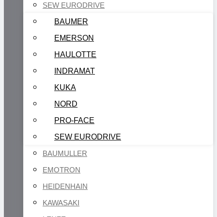
SEW EURODRIVE
BAUMER
EMERSON
HAULOTTE
INDRAMAT
KUKA
NORD
PRO-FACE
SEW EURODRIVE
BAUMULLER
EMOTRON
HEIDENHAIN
KAWASAKI