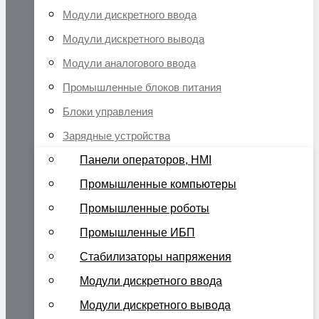
Модули дискретного ввода
Модули дискретного вывода
Модули аналогового ввода
Промышленные блоков питания
Блоки управления
Зарядные устройства
Панели операторов, HMI
Промышленные компьютеры
Промышленные роботы
Промышленные ИБП
Стабилизаторы напряжения
Модули дискретного ввода
Модули дискретного вывода