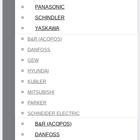
PANASONIC
SCHINDLER
YASKAWA
B&R (ACOPOS)
DANFOSS
GEW
HYUNDAI
KUBLER
MITSUBISHI
PARKER
SCHNEIDER ELECTRIC
B&R (ACOPOS)
DANFOSS