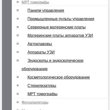
МРТ томографы
Панели управления
Промышленные пульты управления
Серверные материнские платы
Материнские платы аппаратов УЗИ
Автоклавовы
Аппараты УЗИ
Эндоскопы и эндоскопическое
оборудование
Косметологическое оборудование
Стерилизаторы
МРТ томографы
Фотоэпиляторы