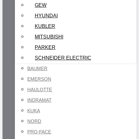
GEW
HYUNDAI
KUBLER
MITSUBISHI
PARKER
SCHNEIDER ELECTRIC
BAUMER
EMERSON
HAULOTTE
INDRAMAT
KUKA
NORD
PRO-FACE