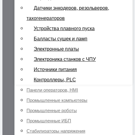
Датчики энкодеров, резольверов,
тахогенераторов
Устройства плавного пуска
Балласты сушек и ламп
Электронные платы
Электроника станков с ЧПУ
Источники питания
Контроллеры, PLC
Панели операторов, HMI
Промышленные компьютеры
Промышленные роботы
Промышленные ИБП
Стабилизаторы напряжения