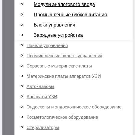
Модули аналогового ввода
Промышленные блоков питания
Блоки управления
Зарядные устройства
Панели управления
Промышленные пульты управления
Серверные материнские платы
Материнские платы аппаратов УЗИ
Автоклавовы
Аппараты УЗИ
Эндоскопы и эндоскопическое оборудование
Косметологическое оборудование
Стерилизаторы