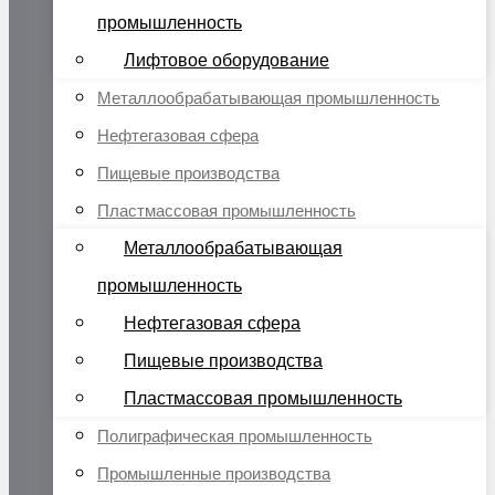
промышленность
Лифтовое оборудование
Металлообрабатывающая промышленность
Нефтегазовая сфера
Пищевые производства
Пластмассовая промышленность
Металлообрабатывающая
промышленность
Нефтегазовая сфера
Пищевые производства
Пластмассовая промышленность
Полиграфическая промышленность
Промышленные производства