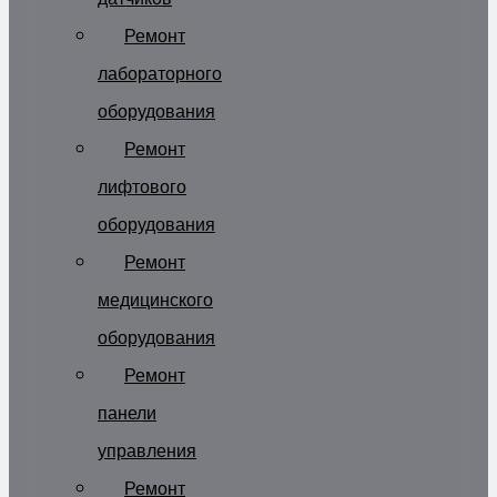
Ремонт
лабораторного
оборудования
Ремонт
лифтового
оборудования
Ремонт
медицинского
оборудования
Ремонт
панели
управления
Ремонт