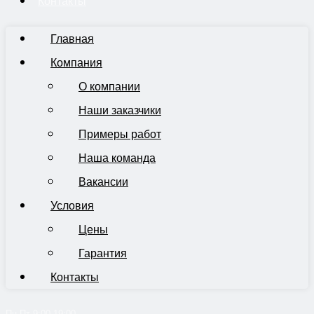
Контакты
Главная
Компания
О компании
Наши заказчики
Примеры работ
Наша команда
Вакансии
Условия
Цены
Гарантия
Контакты
Пн-Пт 9:00-19:00