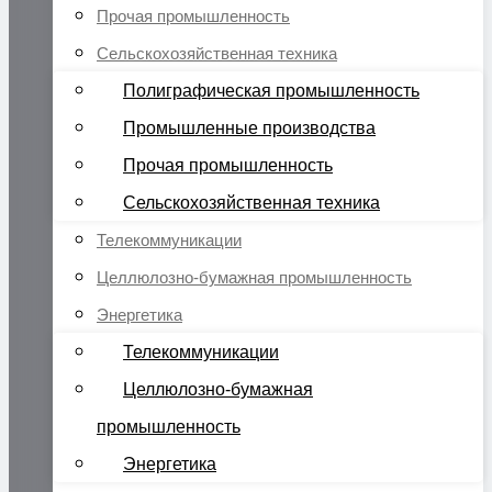
Прочая промышленность
Сельскохозяйственная техника
Полиграфическая промышленность
Промышленные производства
Прочая промышленность
Сельскохозяйственная техника
Телекоммуникации
Целлюлозно-бумажная промышленность
Энергетика
Телекоммуникации
Целлюлозно-бумажная
промышленность
Энергетика