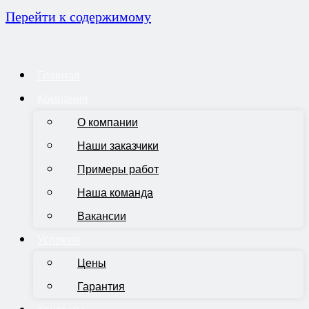
Перейти к содержимому
Главная
Компания
О компании
Наши заказчики
Примеры работ
Наша команда
Вакансии
Условия
Цены
Гарантия