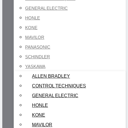
GENERAL ELECTRIC
HONLE
KONE
MAVILOR
PANASONIC
SCHINDLER
YASKAWA
ALLEN BRADLEY
CONTROL TECHNIQUES
GENERAL ELECTRIC
HONLE
KONE
MAVILOR