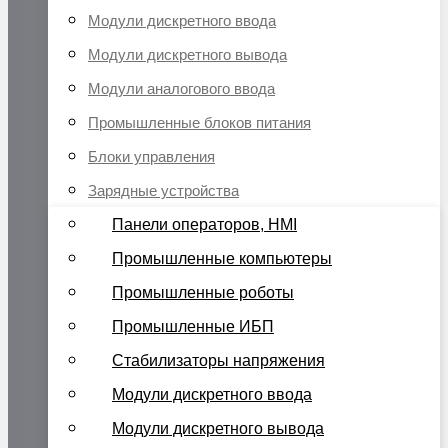
Модули дискретного ввода
Модули дискретного вывода
Модули аналогового ввода
Промышленные блоков питания
Блоки управления
Зарядные устройства
Панели операторов, HMI
Промышленные компьютеры
Промышленные роботы
Промышленные ИБП
Стабилизаторы напряжения
Модули дискретного ввода
Модули дискретного вывода