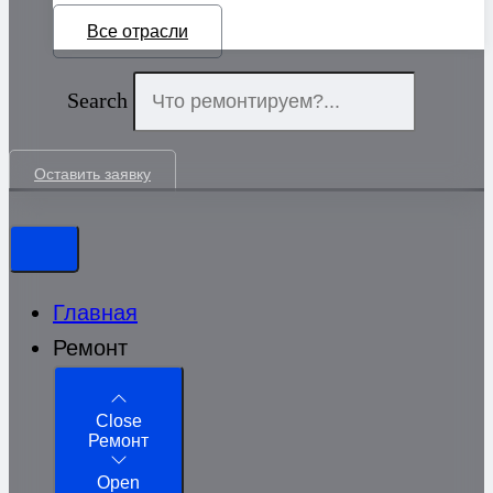
Все отрасли
Search
Оставить заявку
Главная
Ремонт
Close
Ремонт
Open