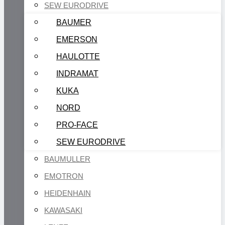
SEW EURODRIVE
BAUMER
EMERSON
HAULOTTE
INDRAMAT
KUKA
NORD
PRO-FACE
SEW EURODRIVE
BAUMULLER
EMOTRON
HEIDENHAIN
KAWASAKI