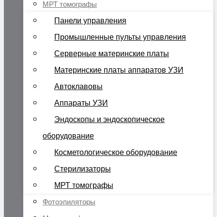
МРТ томографы
Панели управления
Промышленные пульты управления
Серверные материнские платы
Материнские платы аппаратов УЗИ
Автоклавовы
Аппараты УЗИ
Эндоскопы и эндоскопическое
оборудование
Косметологическое оборудование
Стерилизаторы
МРТ томографы
Фотоэпиляторы