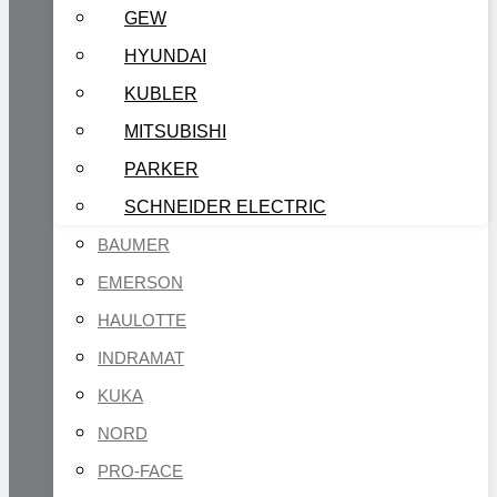
GEW
HYUNDAI
KUBLER
MITSUBISHI
PARKER
SCHNEIDER ELECTRIC
BAUMER
EMERSON
HAULOTTE
INDRAMAT
KUKA
NORD
PRO-FACE