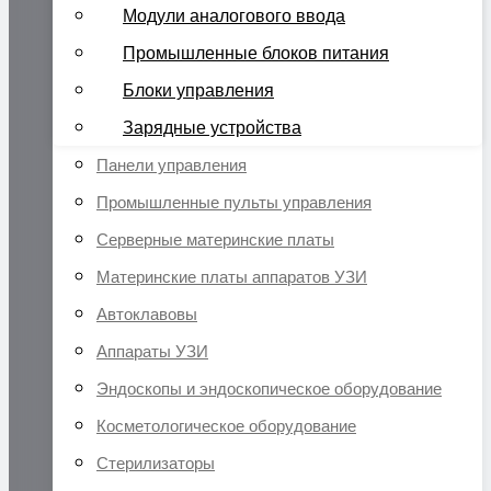
Модули аналогового ввода
Промышленные блоков питания
Блоки управления
Зарядные устройства
Панели управления
Промышленные пульты управления
Серверные материнские платы
Материнские платы аппаратов УЗИ
Автоклавовы
Аппараты УЗИ
Эндоскопы и эндоскопическое оборудование
Косметологическое оборудование
Стерилизаторы