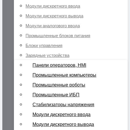
Модули дискретного ввода
Модули дискретного вывода
Модули аналогового ввода
Промышленные блоков питания
Блоки управления
Зарядные устройства
Панели операторов, HMI
Промышленные компьютеры
Промышленные роботы
Промышленные ИБП
Стабилизаторы напряжения
Модули дискретного ввода
Модули дискретного вывода