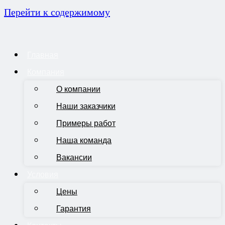
Перейти к содержимому
Главная
Компания
О компании
Наши заказчики
Примеры работ
Наша команда
Вакансии
Условия
Цены
Гарантия