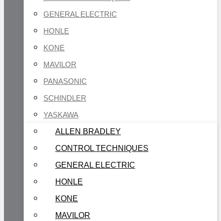
GENERAL ELECTRIC
HONLE
KONE
MAVILOR
PANASONIC
SCHINDLER
YASKAWA
ALLEN BRADLEY
CONTROL TECHNIQUES
GENERAL ELECTRIC
HONLE
KONE
MAVILOR