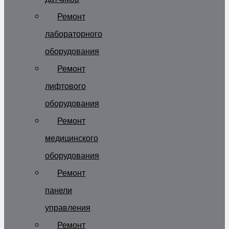
Ремонт
лабораторного
оборудования
Ремонт
лифтового
оборудования
Ремонт
медицинского
оборудования
Ремонт
панели
управления
Ремонт