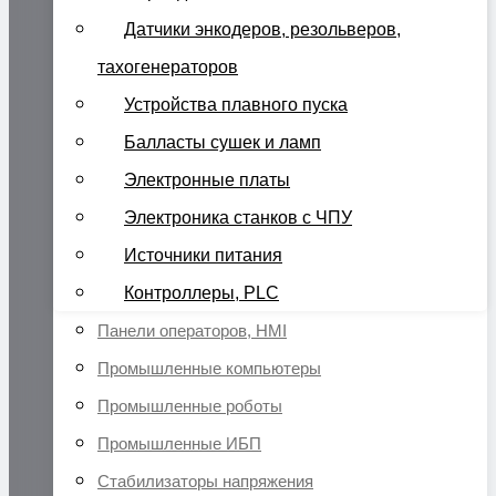
Датчики энкодеров, резольверов,
тахогенераторов
Устройства плавного пуска
Балласты сушек и ламп
Электронные платы
Электроника станков с ЧПУ
Источники питания
Контроллеры, PLC
Панели операторов, HMI
Промышленные компьютеры
Промышленные роботы
Промышленные ИБП
Стабилизаторы напряжения