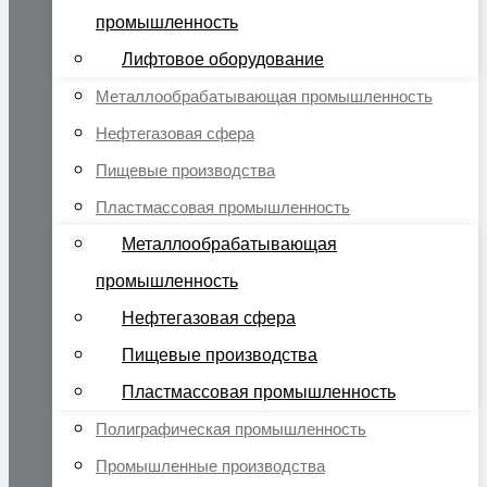
промышленность
Лифтовое оборудование
Металлообрабатывающая промышленность
Нефтегазовая сфера
Пищевые производства
Пластмассовая промышленность
Металлообрабатывающая
промышленность
Нефтегазовая сфера
Пищевые производства
Пластмассовая промышленность
Полиграфическая промышленность
Промышленные производства