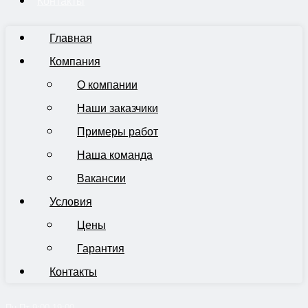
Контакты
Главная
Компания
О компании
Наши заказчики
Примеры работ
Наша команда
Вакансии
Условия
Цены
Гарантия
Контакты
Пн-Пт 9:00-19:00