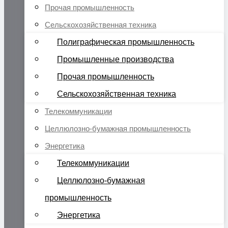
Прочая промышленность
Сельскохозяйственная техника
Полиграфическая промышленность
Промышленные производства
Прочая промышленность
Сельскохозяйственная техника
Телекоммуникации
Целлюлозно-бумажная промышленность
Энергетика
Телекоммуникации
Целлюлозно-бумажная
промышленность
Энергетика