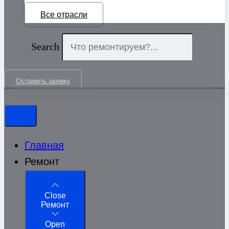
Все отрасли
Search
Оставить заявку
Главная
Ремонт
Close
Ремонт
Open