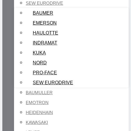
SEW EURODRIVE
BAUMER
EMERSON
HAULOTTE
INDRAMAT
KUKA
NORD
PRO-FACE
SEW EURODRIVE
BAUMULLER
EMOTRON
HEIDENHAIN
KAWASAKI