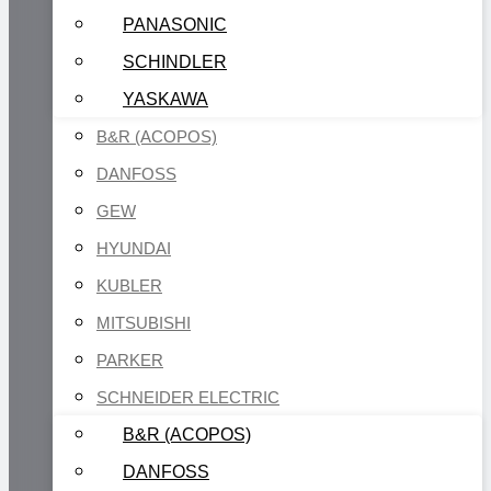
PANASONIC
SCHINDLER
YASKAWA
B&R (ACOPOS)
DANFOSS
GEW
HYUNDAI
KUBLER
MITSUBISHI
PARKER
SCHNEIDER ELECTRIC
B&R (ACOPOS)
DANFOSS