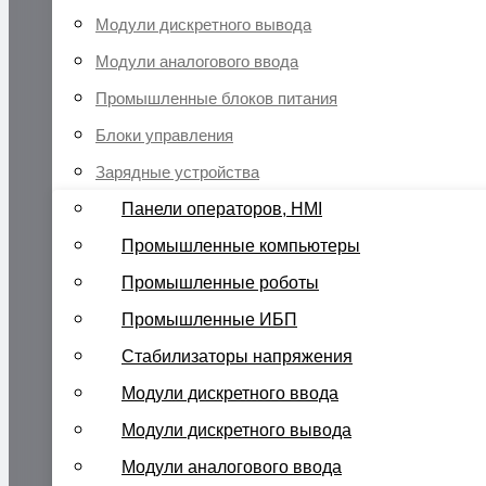
Модули дискретного вывода
Модули аналогового ввода
Промышленные блоков питания
Блоки управления
Зарядные устройства
Панели операторов, HMI
Промышленные компьютеры
Промышленные роботы
Промышленные ИБП
Стабилизаторы напряжения
Модули дискретного ввода
Модули дискретного вывода
Модули аналогового ввода