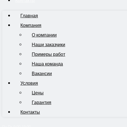
Контакты
Главная
Компания
О компании
Наши заказчики
Примеры работ
Наша команда
Вакансии
Условия
Цены
Гарантия
Контакты
Пн-Пт 9:00-19:00