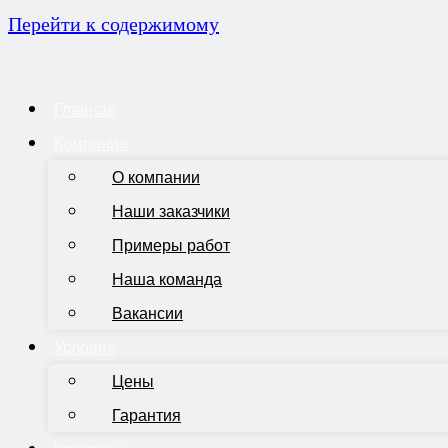
Перейти к содержимому
Главная
Компания
О компании
Наши заказчики
Примеры работ
Наша команда
Вакансии
Условия
Цены
Гарантия