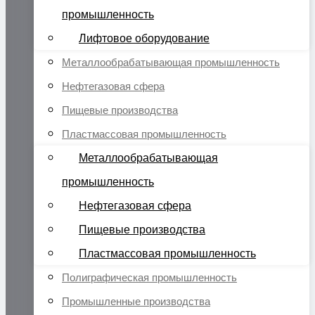
промышленность
Лифтовое оборудование
Металлообрабатывающая промышленность
Нефтегазовая сфера
Пищевые производства
Пластмассовая промышленность
Металлообрабатывающая
промышленность
Нефтегазовая сфера
Пищевые производства
Пластмассовая промышленность
Полиграфическая промышленность
Промышленные производства