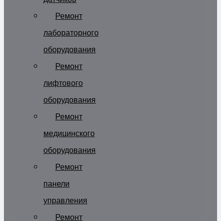
Ремонт
лабораторного
оборудования
Ремонт
лифтового
оборудования
Ремонт
медицинского
оборудования
Ремонт
панели
управления
Ремонт