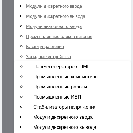
Модули дискретного ввода
Модули дискретного вывода
Модули аналогового ввода
Промышленные блоков питания
Блоки управления
Зарядные устройства
Панели операторов, HMI
Промышленные компьютеры
Промышленные роботы
Промышленные ИБП
Стабилизаторы напряжения
Модули дискретного ввода
Модули дискретного вывода