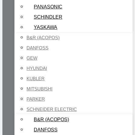
PANASONIC
SCHINDLER
YASKAWA
B&R (ACOPOS)
DANFOSS
GEW
HYUNDAI
KUBLER
MITSUBISHI
PARKER
SCHNEIDER ELECTRIC
B&R (ACOPOS)
DANFOSS