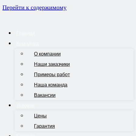
Перейти к содержимому
Главная
Компания
О компании
Наши заказчики
Примеры работ
Наша команда
Вакансии
Условия
Цены
Гарантия