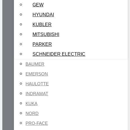
GEW
HYUNDAI
KUBLER
MITSUBISHI
PARKER
SCHNEIDER ELECTRIC
BAUMER
EMERSON
HAULOTTE
INDRAMAT
KUKA
NORD
PRO-FACE