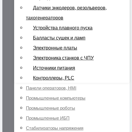
Датчики энкодеров, резольверов,
тахогенераторов
Устройства плавного пуска
Балласты сушек и ламп
Электронные платы
Электроника станков с ЧПУ
Источники питания
Контроллеры, PLC
Панели операторов, HMI
Промышленные компьютеры
Промышленные роботы
Промышленные ИБП
Стабилизаторы напряжения