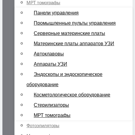
МРТ томографы
Панели управления
Промышленные пульты управления
Серверные материнские платы
Материнские платы аппаратов УЗИ
Автоклавовы
Аппараты УЗИ
Эндоскопы и эндоскопическое
оборудование
Косметологическое оборудование
Стерилизаторы
МРТ томографы
Фотоэпиляторы