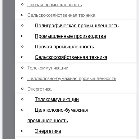
Прочая промышленность
Сельскохозяйственная техника
Полиграфическая промышленность
Промышленные производства
Прочая промышленность
Сельскохозяйственная техника
Телекоммуникации
Целлюлозно-бумажная промышленность
Энергетика
Телекоммуникации
Целлюлозно-бумажная
промышленность
Энергетика