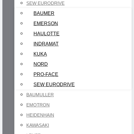
SEW EURODRIVE
BAUMER
EMERSON
HAULOTTE
INDRAMAT
KUKA
NORD
PRO-FACE
SEW EURODRIVE
BAUMULLER
EMOTRON
HEIDENHAIN
KAWASAKI