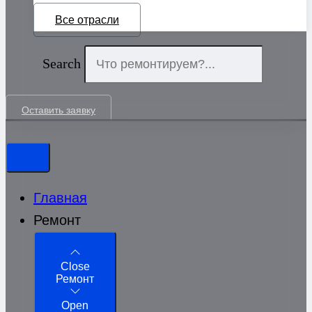
Все отрасли
Search
Оставить заявку
Главная
Ремонт
Close
Ремонт
Open