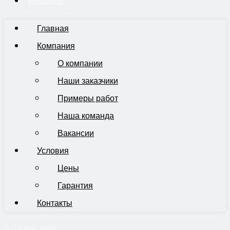
Контакты
Главная
Компания
О компании
Наши заказчики
Примеры работ
Наша команда
Вакансии
Условия
Цены
Гарантия
Контакты
Пн-Пт 9:00-19:00