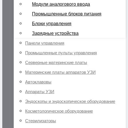
Модули аналогового ввода
Промышленные блоков питания
Блоки управления
Зарядные устройства
Панели управления
Промышленные пульты управления
Серверные материнские платы
Материнские платы аппаратов УЗИ
Автоклавовы
Аппараты УЗИ
Эндоскопы и эндоскопическое оборудование
Косметологическое оборудование
Стерилизаторы