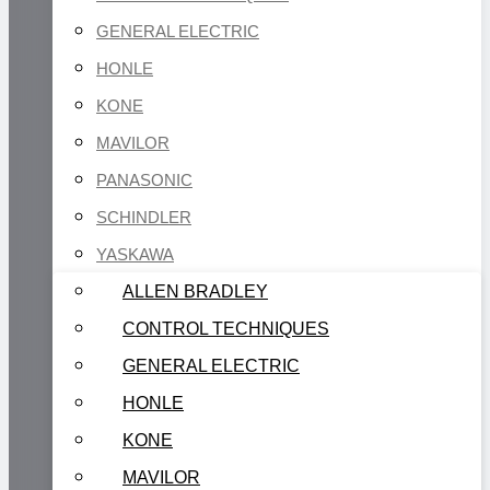
GENERAL ELECTRIC
HONLE
KONE
MAVILOR
PANASONIC
SCHINDLER
YASKAWA
ALLEN BRADLEY
CONTROL TECHNIQUES
GENERAL ELECTRIC
HONLE
KONE
MAVILOR