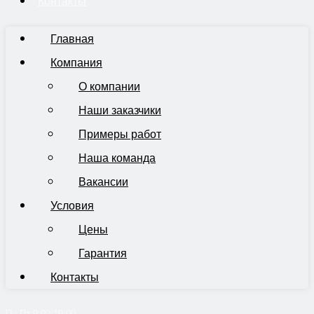
Контакты
Главная
Компания
О компании
Наши заказчики
Примеры работ
Наша команда
Вакансии
Условия
Цены
Гарантия
Контакты
Пн-Пт 9:00-19:00