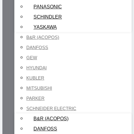
PANASONIC
SCHINDLER
YASKAWA
B&R (ACOPOS)
DANFOSS
GEW
HYUNDAI
KUBLER
MITSUBISHI
PARKER
SCHNEIDER ELECTRIC
B&R (ACOPOS)
DANFOSS