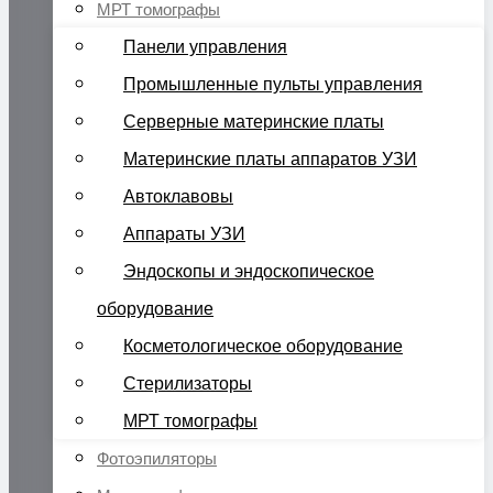
МРТ томографы
Панели управления
Промышленные пульты управления
Серверные материнские платы
Материнские платы аппаратов УЗИ
Автоклавовы
Аппараты УЗИ
Эндоскопы и эндоскопическое
оборудование
Косметологическое оборудование
Стерилизаторы
МРТ томографы
Фотоэпиляторы