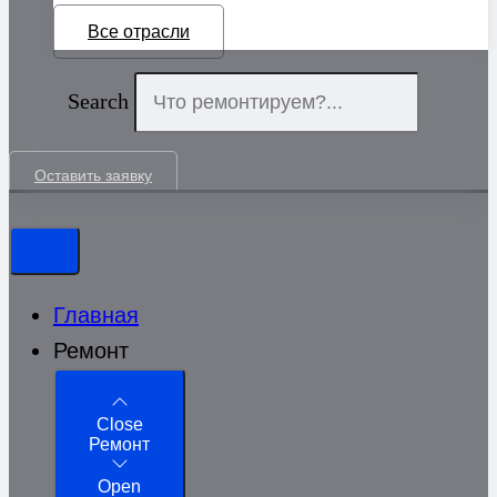
Все отрасли
Search
Оставить заявку
Главная
Ремонт
Close
Ремонт
Open