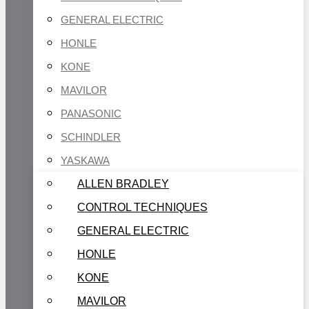
GENERAL ELECTRIC
HONLE
KONE
MAVILOR
PANASONIC
SCHINDLER
YASKAWA
ALLEN BRADLEY
CONTROL TECHNIQUES
GENERAL ELECTRIC
HONLE
KONE
MAVILOR