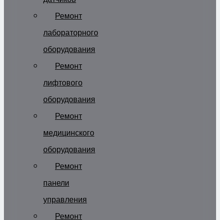
Ремонт
лабораторного
оборудования
Ремонт
лифтового
оборудования
Ремонт
медицинского
оборудования
Ремонт
панели
управления
Ремонт