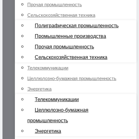
Прочая промышленность
Сельскохозяйственная техника
Полиграфическая промышленность
Промышленные производства
Прочая промышленность
Сельскохозяйственная техника
Телекоммуникации
Целлюлозно-бумажная промышленность
Энергетика
Телекоммуникации
Целлюлозно-бумажная
промышленность
Энергетика