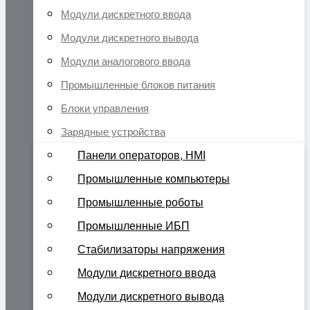
Модули дискретного ввода
Модули дискретного вывода
Модули аналогового ввода
Промышленные блоков питания
Блоки управления
Зарядные устройства
Панели операторов, HMI
Промышленные компьютеры
Промышленные роботы
Промышленные ИБП
Стабилизаторы напряжения
Модули дискретного ввода
Модули дискретного вывода