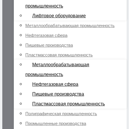
промышленность
Лифтовое оборудование
Металлообрабатывающая промышленность
Нефтегазовая сфера
Пищевые производства
Пластмассовая промышленность
Металлообрабатывающая
промышленность
Нефтегазовая сфера
Пищевые производства
Пластмассовая промышленность
Полиграфическая промышленность
Промышленные производства