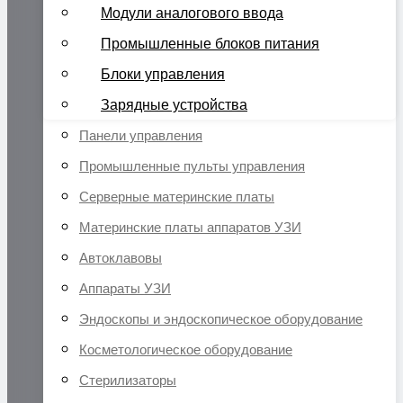
Модули аналогового ввода
Промышленные блоков питания
Блоки управления
Зарядные устройства
Панели управления
Промышленные пульты управления
Серверные материнские платы
Материнские платы аппаратов УЗИ
Автоклавовы
Аппараты УЗИ
Эндоскопы и эндоскопическое оборудование
Косметологическое оборудование
Стерилизаторы