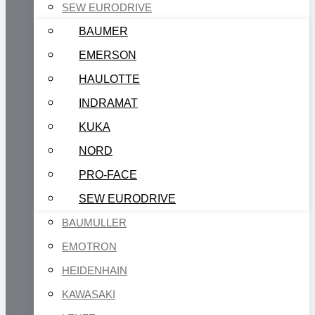
SEW EURODRIVE
BAUMER
EMERSON
HAULOTTE
INDRAMAT
KUKA
NORD
PRO-FACE
SEW EURODRIVE
BAUMULLER
EMOTRON
HEIDENHAIN
KAWASAKI