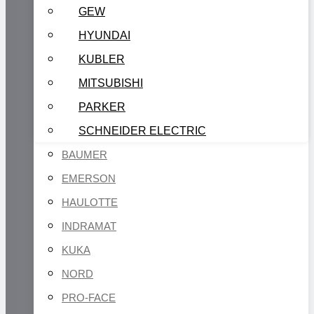
GEW
HYUNDAI
KUBLER
MITSUBISHI
PARKER
SCHNEIDER ELECTRIC
BAUMER
EMERSON
HAULOTTE
INDRAMAT
KUKA
NORD
PRO-FACE