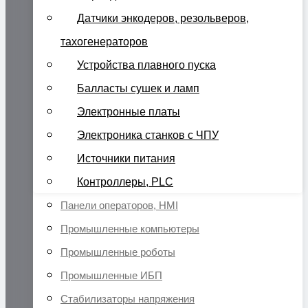
Датчики энкодеров, резольверов,
тахогенераторов
Устройства плавного пуска
Балласты сушек и ламп
Электронные платы
Электроника станков с ЧПУ
Источники питания
Контроллеры, PLC
Панели операторов, HMI
Промышленные компьютеры
Промышленные роботы
Промышленные ИБП
Стабилизаторы напряжения