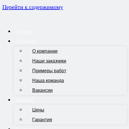
Перейти к содержимому
Главная
Компания
О компании
Наши заказчики
Примеры работ
Наша команда
Вакансии
Условия
Цены
Гарантия