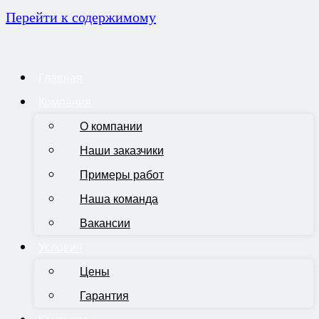
Перейти к содержимому
Главная
Компания
О компании
Наши заказчики
Примеры работ
Наша команда
Вакансии
Условия
Цены
Гарантия