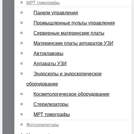
МРТ томографы
Панели управления
Промышленные пульты управления
Серверные материнские платы
Материнские платы аппаратов УЗИ
Автоклавовы
Аппараты УЗИ
Эндоскопы и эндоскопическое
оборудование
Косметологическое оборудование
Стерилизаторы
МРТ томографы
Фотоэпиляторы