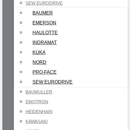
SEW EURODRIVE
BAUMER
EMERSON
HAULOTTE
INDRAMAT
KUKA
NORD
PRO-FACE
SEW EURODRIVE
BAUMULLER
EMOTRON
HEIDENHAIN
KAWASAKI