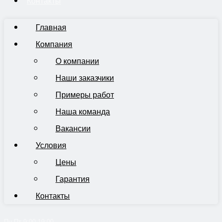
Контакты
Главная
Компания
О компании
Наши заказчики
Примеры работ
Наша команда
Вакансии
Условия
Цены
Гарантия
Контакты
Пн-Пт 9:00-19:00