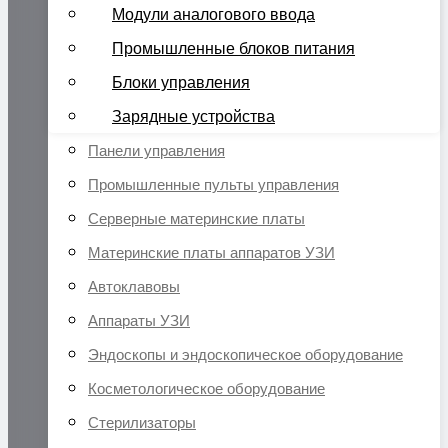
Модули аналогового ввода
Промышленные блоков питания
Блоки управления
Зарядные устройства
Панели управления
Промышленные пульты управления
Серверные материнские платы
Материнские платы аппаратов УЗИ
Автоклавовы
Аппараты УЗИ
Эндоскопы и эндоскопическое оборудование
Косметологическое оборудование
Стерилизаторы