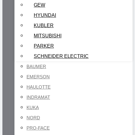
GEW
HYUNDAI
KUBLER
MITSUBISHI
PARKER
SCHNEIDER ELECTRIC
BAUMER
EMERSON
HAULOTTE
INDRAMAT
KUKA
NORD
PRO-FACE