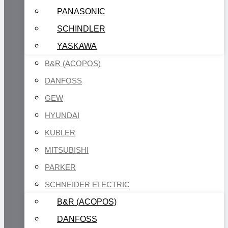
PANASONIC
SCHINDLER
YASKAWA
B&R (ACOPOS)
DANFOSS
GEW
HYUNDAI
KUBLER
MITSUBISHI
PARKER
SCHNEIDER ELECTRIC
B&R (ACOPOS)
DANFOSS