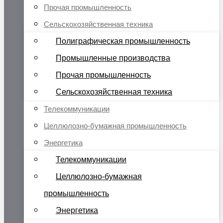
Прочая промышленность
Сельскохозяйственная техника
Полиграфическая промышленность
Промышленные производства
Прочая промышленность
Сельскохозяйственная техника
Телекоммуникации
Целлюлозно-бумажная промышленность
Энергетика
Телекоммуникации
Целлюлозно-бумажная
промышленность
Энергетика