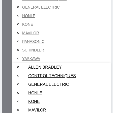
GENERAL ELECTRIC
HONLE
KONE
MAVILOR
PANASONIC
SCHINDLER
YASKAWA
ALLEN BRADLEY
CONTROL TECHNIQUES
GENERAL ELECTRIC
HONLE
KONE
MAVILOR