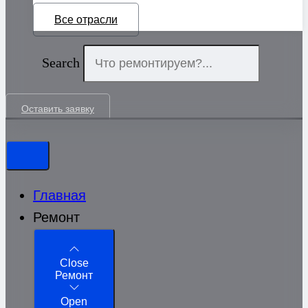
Все отрасли
Search
Оставить заявку
Главная
Ремонт
Close
Ремонт
Open