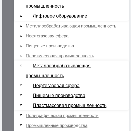
промышленность
Лифтовое оборудование
Металлообрабатывающая промышленность
Нефтегазовая сфера
Пищевые производства
Пластмассовая промышленность
Металлообрабатывающая
промышленность
Нефтегазовая сфера
Пищевые производства
Пластмассовая промышленность
Полиграфическая промышленность
Промышленные производства