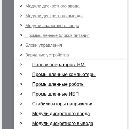
Модули дискретного ввода
Модули дискретного вывода
Модули аналогового ввода
Промышленные блоков питания
Блоки управления
Зарядные устройства
Панели операторов, HMI
Промышленные компьютеры
Промышленные роботы
Промышленные ИБП
Стабилизаторы напряжения
Модули дискретного ввода
Модули дискретного вывода