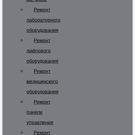
Ремонт
лабораторного
оборудования
Ремонт
лифтового
оборудования
Ремонт
медицинского
оборудования
Ремонт
панели
управления
Ремонт