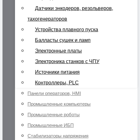
Датчики энкодеров, резольверов,
тахогенераторов
Устройства плавного пуска
Балласты сушек и ламп
Электронные платы
Электроника станков с ЧПУ
Источники питания
Контроллеры, PLC
Панели операторов, HMI
Промышленные компьютеры
Промышленные роботы
Промышленные ИБП
Стабилизаторы напряжения