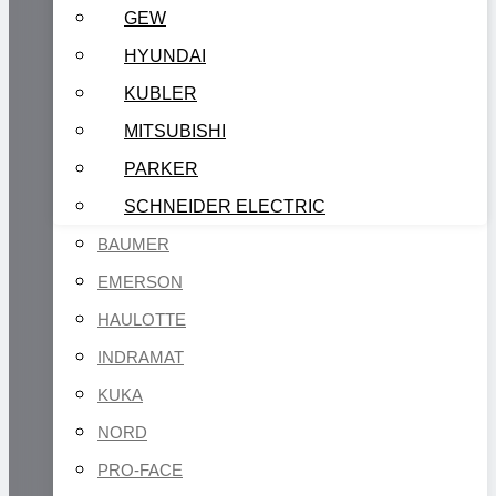
GEW
HYUNDAI
KUBLER
MITSUBISHI
PARKER
SCHNEIDER ELECTRIC
BAUMER
EMERSON
HAULOTTE
INDRAMAT
KUKA
NORD
PRO-FACE