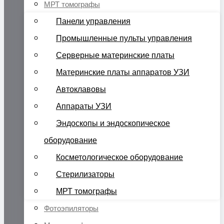
МРТ томографы
Панели управления
Промышленные пульты управления
Серверные материнские платы
Материнские платы аппаратов УЗИ
Автоклавовы
Аппараты УЗИ
Эндоскопы и эндоскопическое
оборудование
Косметологическое оборудование
Стерилизаторы
МРТ томографы
Фотоэпиляторы