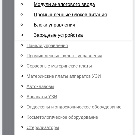
Модули аналогового ввода
Промышленные блоков питания
Блоки управления
Зарядные устройства
Панели управления
Промышленные пульты управления
Серверные материнские платы
Материнские платы аппаратов УЗИ
Автоклавовы
Аппараты УЗИ
Эндоскопы и эндоскопическое оборудование
Косметологическое оборудование
Стерилизаторы