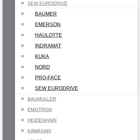
SEW EURODRIVE
BAUMER
EMERSON
HAULOTTE
INDRAMAT
KUKA
NORD
PRO-FACE
SEW EURODRIVE
BAUMULLER
EMOTRON
HEIDENHAIN
KAWASAKI