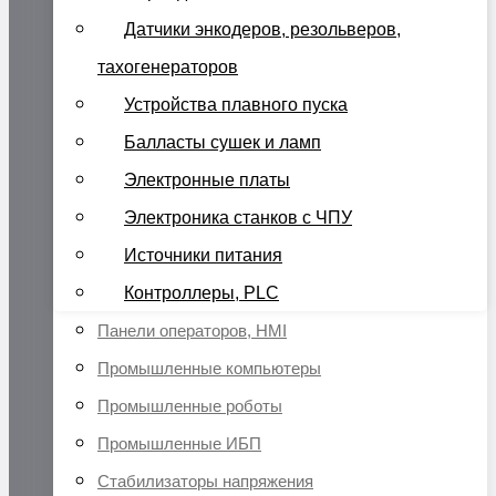
Датчики энкодеров, резольверов,
тахогенераторов
Устройства плавного пуска
Балласты сушек и ламп
Электронные платы
Электроника станков с ЧПУ
Источники питания
Контроллеры, PLC
Панели операторов, HMI
Промышленные компьютеры
Промышленные роботы
Промышленные ИБП
Стабилизаторы напряжения