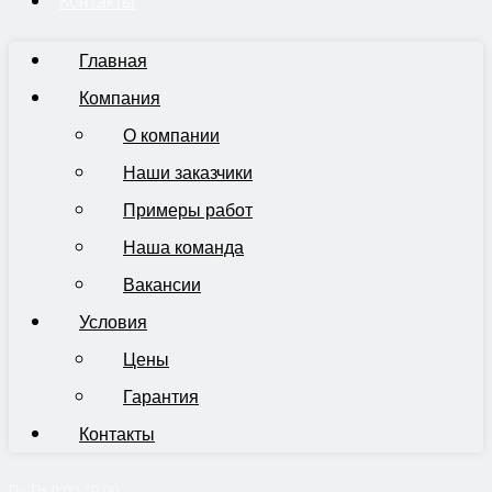
Контакты
Главная
Компания
О компании
Наши заказчики
Примеры работ
Наша команда
Вакансии
Условия
Цены
Гарантия
Контакты
Пн-Пт 9:00-19:00