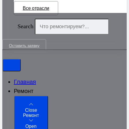
Все отрасли
Search
Оставить заявку
Главная
Ремонт
Close
Ремонт
Open