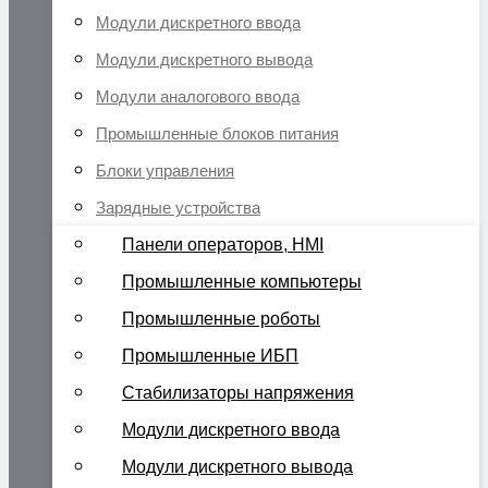
Модули дискретного ввода
Модули дискретного вывода
Модули аналогового ввода
Промышленные блоков питания
Блоки управления
Зарядные устройства
Панели операторов, HMI
Промышленные компьютеры
Промышленные роботы
Промышленные ИБП
Стабилизаторы напряжения
Модули дискретного ввода
Модули дискретного вывода