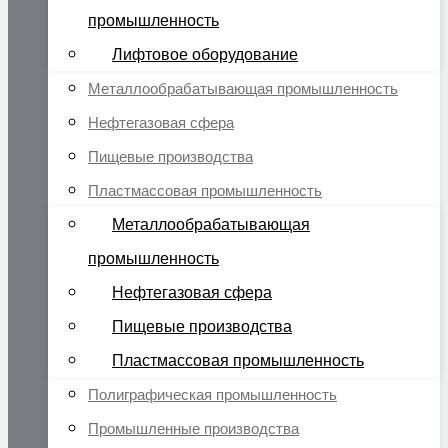
промышленность
Лифтовое оборудование
Металлообрабатывающая промышленность
Нефтегазовая сфера
Пищевые производства
Пластмассовая промышленность
Металлообрабатывающая
промышленность
Нефтегазовая сфера
Пищевые производства
Пластмассовая промышленность
Полиграфическая промышленность
Промышленные производства