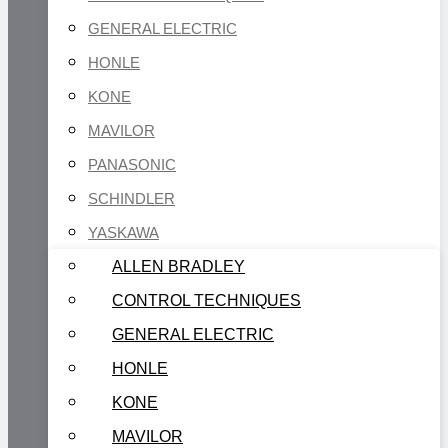
GENERAL ELECTRIC
HONLE
KONE
MAVILOR
PANASONIC
SCHINDLER
YASKAWA
ALLEN BRADLEY
CONTROL TECHNIQUES
GENERAL ELECTRIC
HONLE
KONE
MAVILOR