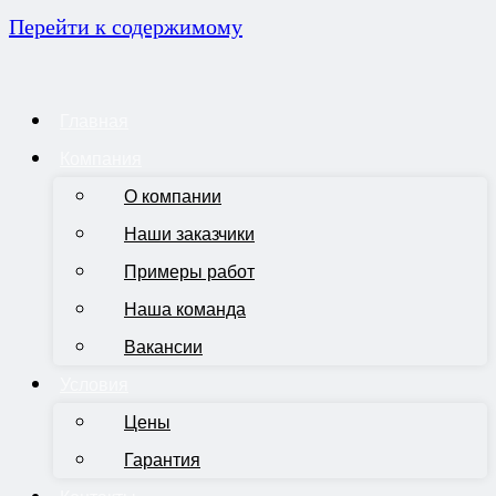
Перейти к содержимому
Главная
Компания
О компании
Наши заказчики
Примеры работ
Наша команда
Вакансии
Условия
Цены
Гарантия