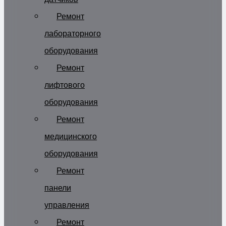
Ремонт
лабораторного
оборудования
Ремонт
лифтового
оборудования
Ремонт
медицинского
оборудования
Ремонт
панели
управления
Ремонт