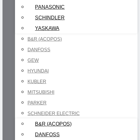
PANASONIC
SCHINDLER
YASKAWA
B&R (ACOPOS)
DANFOSS
GEW
HYUNDAI
KUBLER
MITSUBISHI
PARKER
SCHNEIDER ELECTRIC
B&R (ACOPOS)
DANFOSS