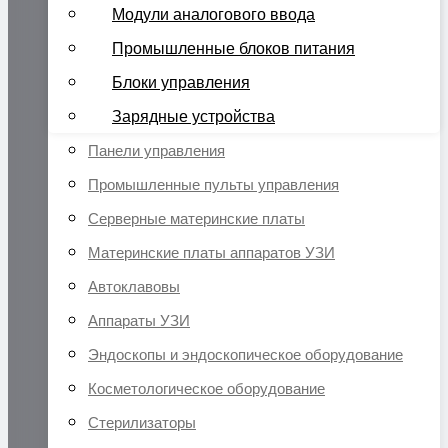
Модули аналогового ввода
Промышленные блоков питания
Блоки управления
Зарядные устройства
Панели управления
Промышленные пульты управления
Серверные материнские платы
Материнские платы аппаратов УЗИ
Автоклавовы
Аппараты УЗИ
Эндоскопы и эндоскопическое оборудование
Косметологическое оборудование
Стерилизаторы