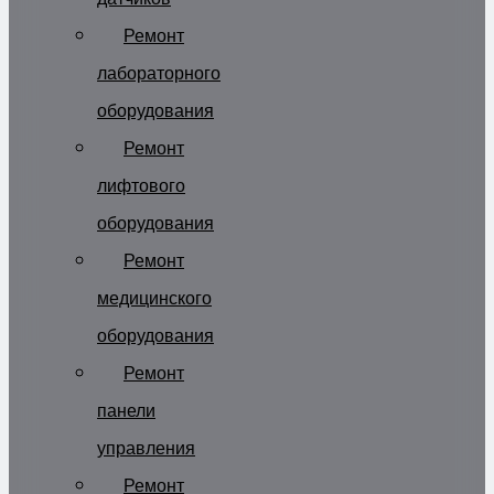
Ремонт
лабораторного
оборудования
Ремонт
лифтового
оборудования
Ремонт
медицинского
оборудования
Ремонт
панели
управления
Ремонт