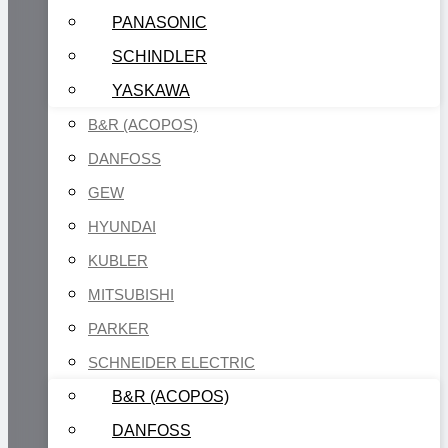
PANASONIC
SCHINDLER
YASKAWA
B&R (ACOPOS)
DANFOSS
GEW
HYUNDAI
KUBLER
MITSUBISHI
PARKER
SCHNEIDER ELECTRIC
B&R (ACOPOS)
DANFOSS