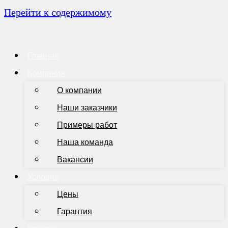
Перейти к содержимому
Главная
Компания
О компании
Наши заказчики
Примеры работ
Наша команда
Вакансии
Условия
Цены
Гарантия