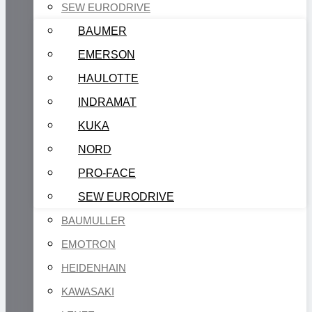
SEW EURODRIVE
BAUMER
EMERSON
HAULOTTE
INDRAMAT
KUKA
NORD
PRO-FACE
SEW EURODRIVE
BAUMULLER
EMOTRON
HEIDENHAIN
KAWASAKI