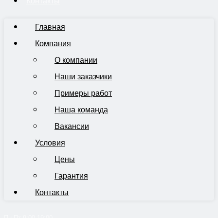
Контакты
Главная
Компания
О компании
Наши заказчики
Примеры работ
Наша команда
Вакансии
Условия
Цены
Гарантия
Контакты
Пн-Пт 9:00-19:00