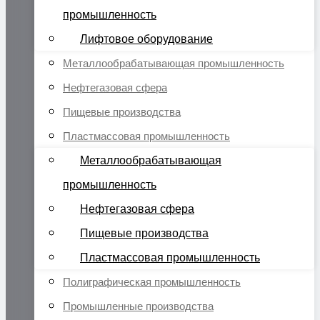
промышленность
Лифтовое оборудование
Металлообрабатывающая промышленность
Нефтегазовая сфера
Пищевые производства
Пластмассовая промышленность
Металлообрабатывающая
промышленность
Нефтегазовая сфера
Пищевые производства
Пластмассовая промышленность
Полиграфическая промышленность
Промышленные производства