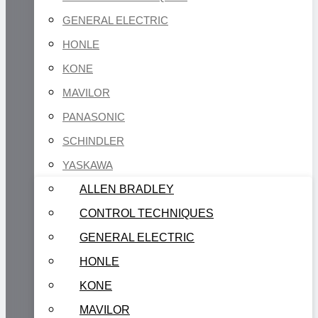
GENERAL ELECTRIC
HONLE
KONE
MAVILOR
PANASONIC
SCHINDLER
YASKAWA
ALLEN BRADLEY
CONTROL TECHNIQUES
GENERAL ELECTRIC
HONLE
KONE
MAVILOR