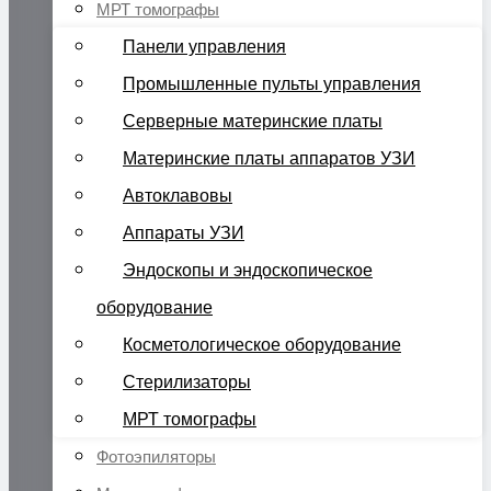
МРТ томографы
Панели управления
Промышленные пульты управления
Серверные материнские платы
Материнские платы аппаратов УЗИ
Автоклавовы
Аппараты УЗИ
Эндоскопы и эндоскопическое
оборудование
Косметологическое оборудование
Стерилизаторы
МРТ томографы
Фотоэпиляторы