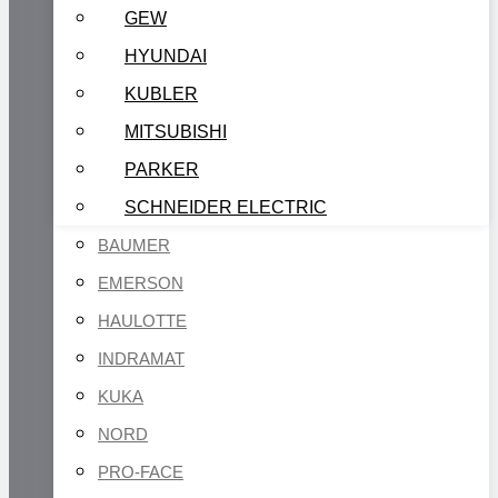
GEW
HYUNDAI
KUBLER
MITSUBISHI
PARKER
SCHNEIDER ELECTRIC
BAUMER
EMERSON
HAULOTTE
INDRAMAT
KUKA
NORD
PRO-FACE