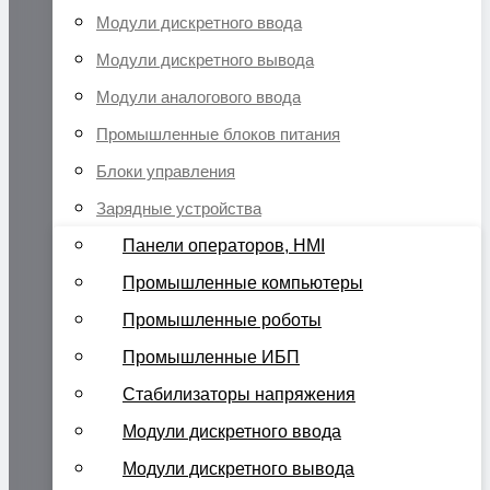
Модули дискретного ввода
Модули дискретного вывода
Модули аналогового ввода
Промышленные блоков питания
Блоки управления
Зарядные устройства
Панели операторов, HMI
Промышленные компьютеры
Промышленные роботы
Промышленные ИБП
Стабилизаторы напряжения
Модули дискретного ввода
Модули дискретного вывода