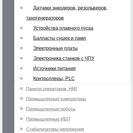
Датчики энкодеров, резольверов,
тахогенераторов
Устройства плавного пуска
Балласты сушек и ламп
Электронные платы
Электроника станков с ЧПУ
Источники питания
Контроллеры, PLC
Панели операторов, HMI
Промышленные компьютеры
Промышленные роботы
Промышленные ИБП
Стабилизаторы напряжения