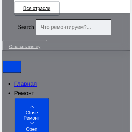
Все отрасли
Search
Оставить заявку
Главная
Ремонт
Close
Ремонт
Open