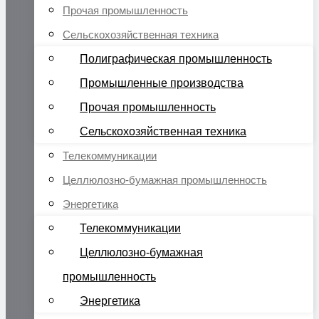
Прочая промышленность
Сельскохозяйственная техника
Полиграфическая промышленность
Промышленные производства
Прочая промышленность
Сельскохозяйственная техника
Телекоммуникации
Целлюлозно-бумажная промышленность
Энергетика
Телекоммуникации
Целлюлозно-бумажная
промышленность
Энергетика