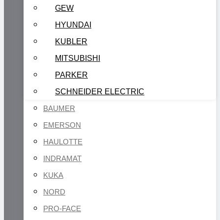
GEW
HYUNDAI
KUBLER
MITSUBISHI
PARKER
SCHNEIDER ELECTRIC
BAUMER
EMERSON
HAULOTTE
INDRAMAT
KUKA
NORD
PRO-FACE