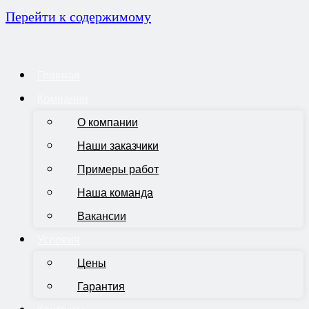
Перейти к содержимому
Главная
Компания
О компании
Наши заказчики
Примеры работ
Наша команда
Вакансии
Условия
Цены
Гарантия