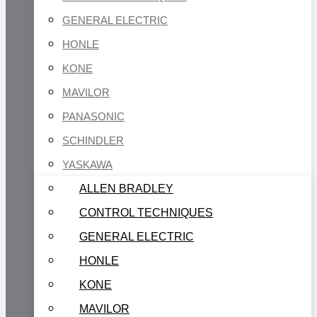
GENERAL ELECTRIC
HONLE
KONE
MAVILOR
PANASONIC
SCHINDLER
YASKAWA
ALLEN BRADLEY
CONTROL TECHNIQUES
GENERAL ELECTRIC
HONLE
KONE
MAVILOR