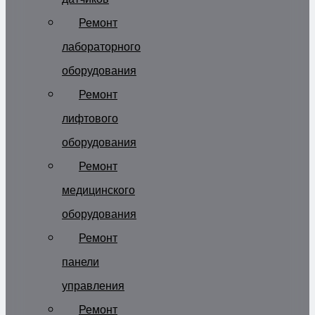
Ремонт
лабораторного
оборудования
Ремонт
лифтового
оборудования
Ремонт
медицинского
оборудования
Ремонт
панели
управления
Ремонт