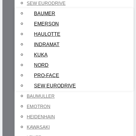
SEW EURODRIVE
BAUMER
EMERSON
HAULOTTE
INDRAMAT
KUKA
NORD
PRO-FACE
SEW EURODRIVE
BAUMULLER
EMOTRON
HEIDENHAIN
KAWASAKI