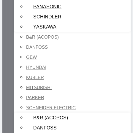
PANASONIC
SCHINDLER
YASKAWA
B&R (ACOPOS)
DANFOSS
GEW
HYUNDAI
KUBLER
MITSUBISHI
PARKER
SCHNEIDER ELECTRIC
B&R (ACOPOS)
DANFOSS