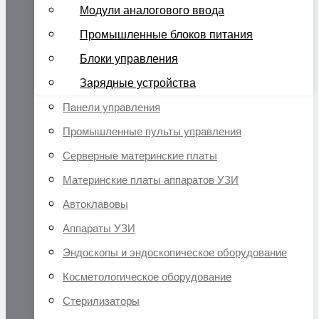
Модули аналогового ввода
Промышленные блоков питания
Блоки управления
Зарядные устройства
Панели управления
Промышленные пульты управления
Серверные материнские платы
Материнские платы аппаратов УЗИ
Автоклавовы
Аппараты УЗИ
Эндоскопы и эндоскопическое оборудование
Косметологическое оборудование
Стерилизаторы