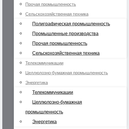
Прочая промышленность
Сельскохозяйственная техника
Полиграфическая промышленность
Промышленные производства
Прочая промышленность
Сельскохозяйственная техника
Телекоммуникации
Целлюлозно-бумажная промышленность
Энергетика
Телекоммуникации
Целлюлозно-бумажная
промышленность
Энергетика