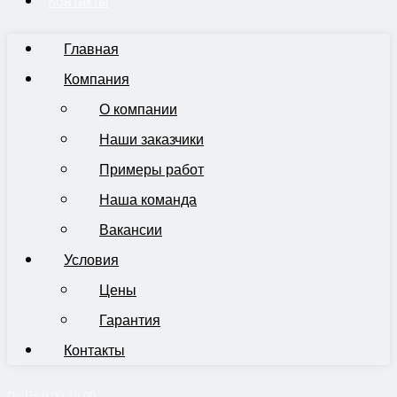
Контакты
Главная
Компания
О компании
Наши заказчики
Примеры работ
Наша команда
Вакансии
Условия
Цены
Гарантия
Контакты
Пн-Пт 9:00-19:00