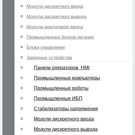
Модули дискретного ввода
Модули дискретного вывода
Модули аналогового ввода
Промышленные блоков питания
Блоки управления
Зарядные устройства
Панели операторов, HMI
Промышленные компьютеры
Промышленные роботы
Промышленные ИБП
Стабилизаторы напряжения
Модули дискретного ввода
Модули дискретного вывода