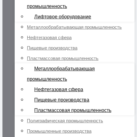
промышленность
Лифтовое оборудование
Металлообрабатывающая промышленность
Нефтегазовая сфера
Пищевые производства
Пластмассовая промышленность
Металлообрабатывающая
промышленность
Нефтегазовая сфера
Пищевые производства
Пластмассовая промышленность
Полиграфическая промышленность
Промышленные производства