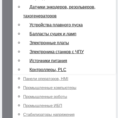
Датчики энкодеров, резольверов,
тахогенераторов
Устройства плавного пуска
Балласты сушек и ламп
Электронные платы
Электроника станков с ЧПУ
Источники питания
Контроллеры, PLC
Панели операторов, HMI
Промышленные компьютеры
Промышленные роботы
Промышленные ИБП
Стабилизаторы напряжения