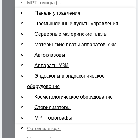
МРТ томографы
Панели управления
Промышленные пульты управления
Серверные материнские платы
Материнские платы аппаратов УЗИ
Автоклавовы
Аппараты УЗИ
Эндоскопы и эндоскопическое
оборудование
Косметологическое оборудование
Стерилизаторы
МРТ томографы
Фотоэпиляторы