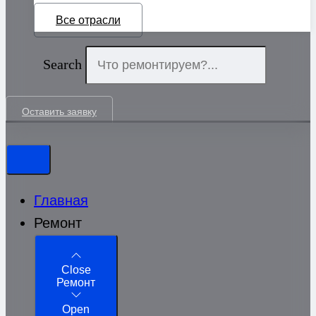
Все отрасли
Search
Оставить заявку
Главная
Ремонт
Close
Ремонт
Open