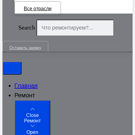
Все отрасли
Search
Оставить заявку
Главная
Ремонт
Close
Ремонт
Open