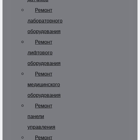
Ремонт
лабораторного
оборудования
Ремонт
лифтового
оборудования
Ремонт
медицинского
оборудования
Ремонт
панели
управления
Ремонт