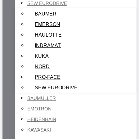
SEW EURODRIVE
BAUMER
EMERSON
HAULOTTE
INDRAMAT
KUKA
NORD
PRO-FACE
SEW EURODRIVE
BAUMULLER
EMOTRON
HEIDENHAIN
KAWASAKI