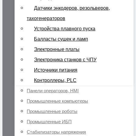
Датчики энкодеров, резольверов,
тахогенераторов
Устройства плавного пуска
Балласты сушек и ламп
Электронные платы
Электроника станков с ЧПУ
Источники питания
Контроллеры, PLC
Панели операторов, HMI
Промышленные компьютеры
Промышленные роботы
Промышленные ИБП
Стабилизаторы напряжения