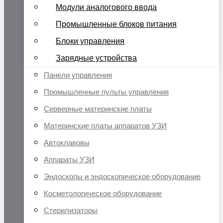
Модули аналогового ввода
Промышленные блоков питания
Блоки управления
Зарядные устройства
Панели управления
Промышленные пульты управления
Серверные материнские платы
Материнские платы аппаратов УЗИ
Автоклавовы
Аппараты УЗИ
Эндоскопы и эндоскопическое оборудование
Косметологическое оборудование
Стерилизаторы