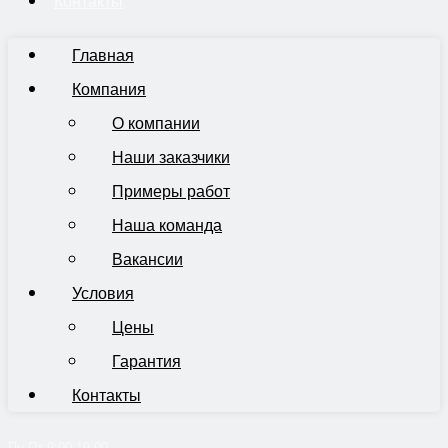
Контакты
Главная
Компания
О компании
Наши заказчики
Примеры работ
Наша команда
Вакансии
Условия
Цены
Гарантия
Контакты
Пн-Пт 9:00-19:00