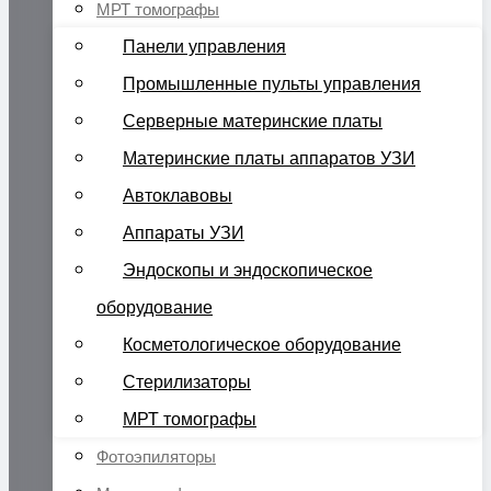
МРТ томографы
Панели управления
Промышленные пульты управления
Серверные материнские платы
Материнские платы аппаратов УЗИ
Автоклавовы
Аппараты УЗИ
Эндоскопы и эндоскопическое
оборудование
Косметологическое оборудование
Стерилизаторы
МРТ томографы
Фотоэпиляторы