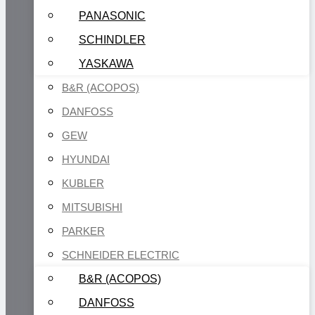
PANASONIC
SCHINDLER
YASKAWA
B&R (ACOPOS)
DANFOSS
GEW
HYUNDAI
KUBLER
MITSUBISHI
PARKER
SCHNEIDER ELECTRIC
B&R (ACOPOS)
DANFOSS