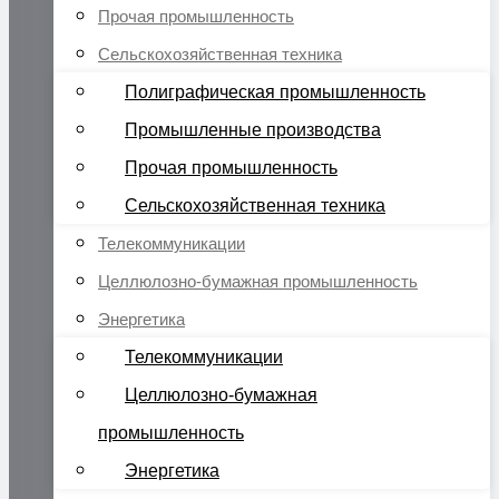
Прочая промышленность
Сельскохозяйственная техника
Полиграфическая промышленность
Промышленные производства
Прочая промышленность
Сельскохозяйственная техника
Телекоммуникации
Целлюлозно-бумажная промышленность
Энергетика
Телекоммуникации
Целлюлозно-бумажная
промышленность
Энергетика