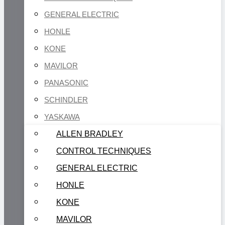
GENERAL ELECTRIC
HONLE
KONE
MAVILOR
PANASONIC
SCHINDLER
YASKAWA
ALLEN BRADLEY
CONTROL TECHNIQUES
GENERAL ELECTRIC
HONLE
KONE
MAVILOR