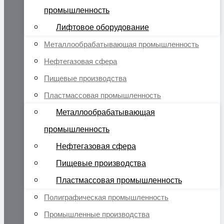
промышленность
Лифтовое оборудование
Металлообрабатывающая промышленность
Нефтегазовая сфера
Пищевые производства
Пластмассовая промышленность
Металлообрабатывающая
промышленность
Нефтегазовая сфера
Пищевые производства
Пластмассовая промышленность
Полиграфическая промышленность
Промышленные производства