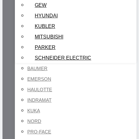
GEW
HYUNDAI
KUBLER
MITSUBISHI
PARKER
SCHNEIDER ELECTRIC
BAUMER
EMERSON
HAULOTTE
INDRAMAT
KUKA
NORD
PRO-FACE