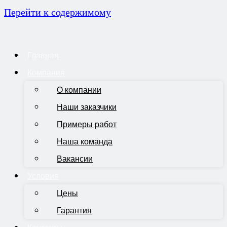
Перейти к содержимому
Главная
Компания
О компании
Наши заказчики
Примеры работ
Наша команда
Вакансии
Условия
Цены
Гарантия