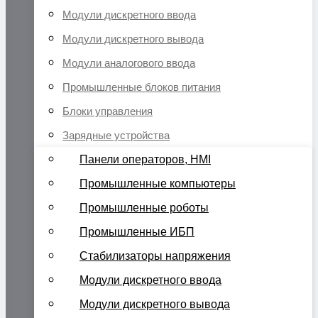
Модули дискретного ввода
Модули дискретного вывода
Модули аналогового ввода
Промышленные блоков питания
Блоки управления
Зарядные устройства
Панели операторов, HMI
Промышленные компьютеры
Промышленные роботы
Промышленные ИБП
Стабилизаторы напряжения
Модули дискретного ввода
Модули дискретного вывода