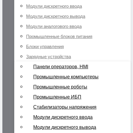
Модули дискретного ввода
Модули дискретного вывода
Модули аналогового ввода
Промышленные блоков питания
Блоки управления
Зарядные устройства
Панели операторов, HMI
Промышленные компьютеры
Промышленные роботы
Промышленные ИБП
Стабилизаторы напряжения
Модули дискретного ввода
Модули дискретного вывода