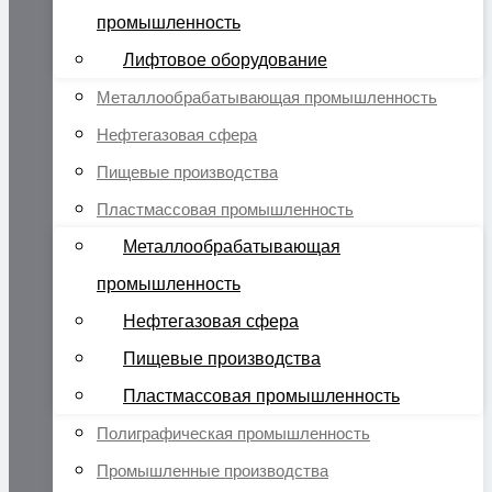
промышленность
Лифтовое оборудование
Металлообрабатывающая промышленность
Нефтегазовая сфера
Пищевые производства
Пластмассовая промышленность
Металлообрабатывающая
промышленность
Нефтегазовая сфера
Пищевые производства
Пластмассовая промышленность
Полиграфическая промышленность
Промышленные производства