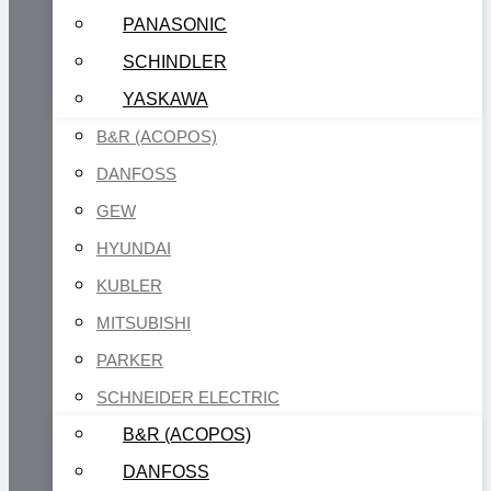
PANASONIC
SCHINDLER
YASKAWA
B&R (ACOPOS)
DANFOSS
GEW
HYUNDAI
KUBLER
MITSUBISHI
PARKER
SCHNEIDER ELECTRIC
B&R (ACOPOS)
DANFOSS