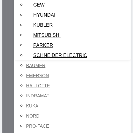
GEW
HYUNDAI
KUBLER
MITSUBISHI
PARKER
SCHNEIDER ELECTRIC
BAUMER
EMERSON
HAULOTTE
INDRAMAT
KUKA
NORD
PRO-FACE