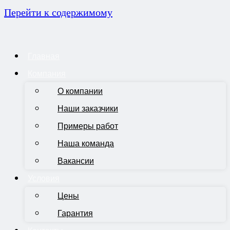
Перейти к содержимому
Главная
Компания
О компании
Наши заказчики
Примеры работ
Наша команда
Вакансии
Условия
Цены
Гарантия