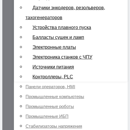
Датчики энкодеров, резольверов,
тахогенераторов
Устройства плавного пуска
Балласты сушек и ламп
Электронные платы
Электроника станков с ЧПУ
Источники питания
Контроллеры, PLC
Панели операторов, HMI
Промышленные компьютеры
Промышленные роботы
Промышленные ИБП
Стабилизаторы напряжения