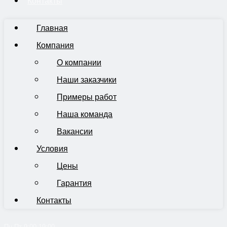
Контакты
Главная
Компания
О компании
Наши заказчики
Примеры работ
Наша команда
Вакансии
Условия
Цены
Гарантия
Контакты
Пн-Пт 9:00-19:00