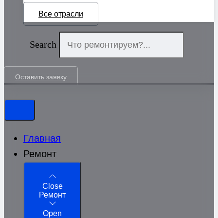
Все отрасли
Search
Оставить заявку
Главная
Ремонт
Close
Ремонт
Open