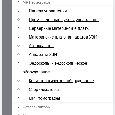
МРТ томографы
Панели управления
Промышленные пульты управления
Серверные материнские платы
Материнские платы аппаратов УЗИ
Автоклавовы
Аппараты УЗИ
Эндоскопы и эндоскопическое
оборудование
Косметологическое оборудование
Стерилизаторы
МРТ томографы
Фотоэпиляторы