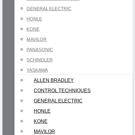
GENERAL ELECTRIC
HONLE
KONE
MAVILOR
PANASONIC
SCHINDLER
YASKAWA
ALLEN BRADLEY
CONTROL TECHNIQUES
GENERAL ELECTRIC
HONLE
KONE
MAVILOR