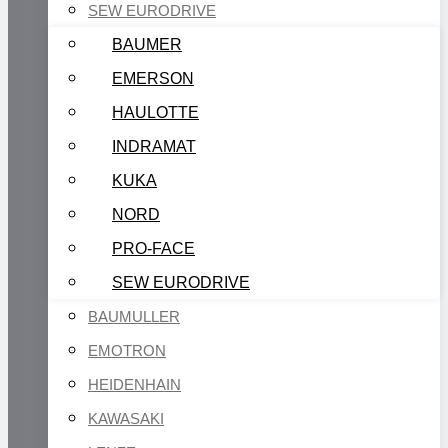
SEW EURODRIVE
BAUMER
EMERSON
HAULOTTE
INDRAMAT
KUKA
NORD
PRO-FACE
SEW EURODRIVE
BAUMULLER
EMOTRON
HEIDENHAIN
KAWASAKI