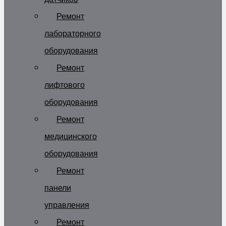
Ремонт
лабораторного
оборудования
Ремонт
лифтового
оборудования
Ремонт
медицинского
оборудования
Ремонт
панели
управления
Ремонт