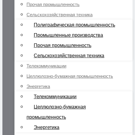
Прочая промышленность
Сельскохозяйственная техника
Полиграфическая промышленность
Промышленные производства
Прочая промышленность
Сельскохозяйственная техника
Телекоммуникации
Целлюлозно-бумажная промышленность
Энергетика
Телекоммуникации
Целлюлозно-бумажная
промышленность
Энергетика