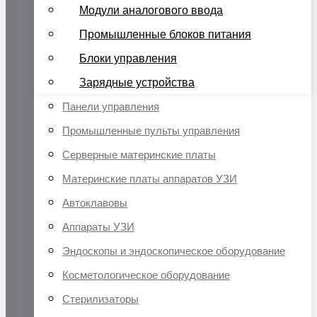
Модули аналогового ввода
Промышленные блоков питания
Блоки управления
Зарядные устройства
Панели управления
Промышленные пульты управления
Серверные материнские платы
Материнские платы аппаратов УЗИ
Автоклавовы
Аппараты УЗИ
Эндоскопы и эндоскопическое оборудование
Косметологическое оборудование
Стерилизаторы