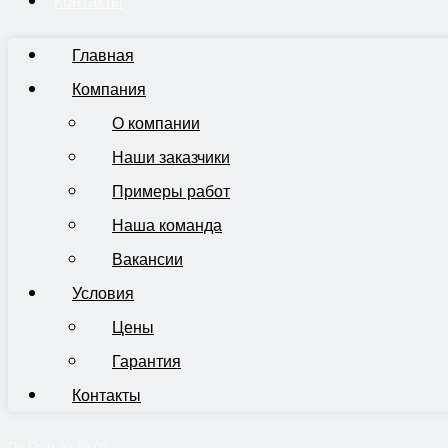
Контакты
Главная
Компания
О компании
Наши заказчики
Примеры работ
Наша команда
Вакансии
Условия
Цены
Гарантия
Контакты
Пн-Пт 9:00-19:00