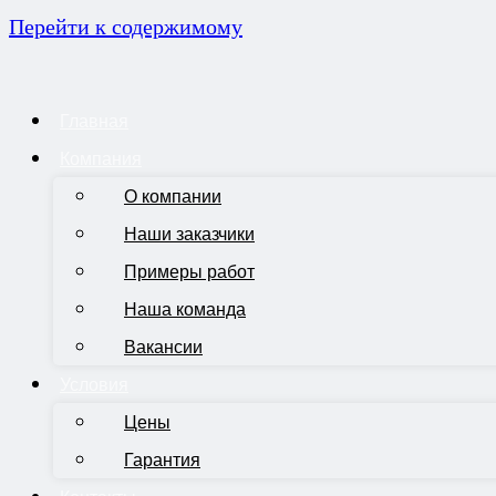
Перейти к содержимому
Главная
Компания
О компании
Наши заказчики
Примеры работ
Наша команда
Вакансии
Условия
Цены
Гарантия