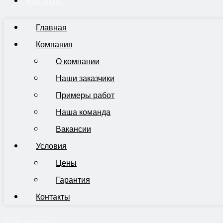
Контакты
Главная
Компания
О компании
Наши заказчики
Примеры работ
Наша команда
Вакансии
Условия
Цены
Гарантия
Контакты
Пн-Пт 9:00-19:00