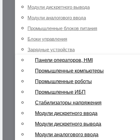
Модули дискретного вывода
Модули аналогового ввода
Промышленные блоков питания
Блоки управления
Зарядные устройства
Панели операторов, HMI
Промышленные компьютеры
Промышленные роботы
Промышленные ИБП
Стабилизаторы напряжения
Модули дискретного ввода
Модули дискретного вывода
Модули аналогового ввода