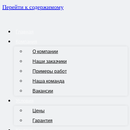
Перейти к содержимому
Главная
Компания
О компании
Наши заказчики
Примеры работ
Наша команда
Вакансии
Условия
Цены
Гарантия