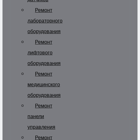
Ремонт
лабораторного
оборудования
Ремонт
лифтового
оборудования
Ремонт
медицинского
оборудования
Ремонт
панели
управления
Ремонт