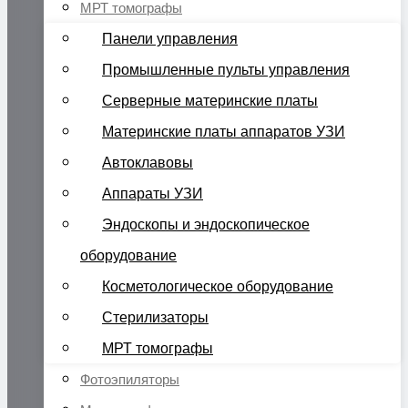
МРТ томографы
Панели управления
Промышленные пульты управления
Серверные материнские платы
Материнские платы аппаратов УЗИ
Автоклавовы
Аппараты УЗИ
Эндоскопы и эндоскопическое
оборудование
Косметологическое оборудование
Стерилизаторы
МРТ томографы
Фотоэпиляторы