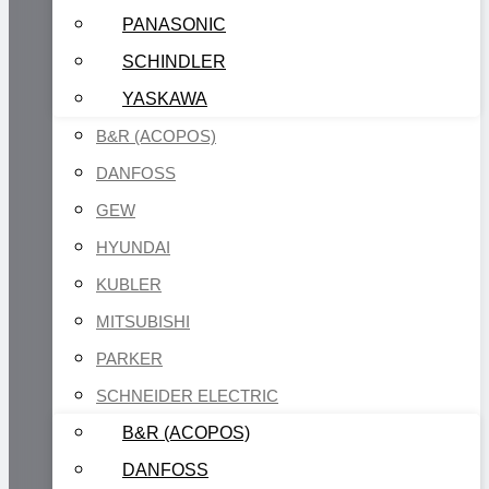
PANASONIC
SCHINDLER
YASKAWA
B&R (ACOPOS)
DANFOSS
GEW
HYUNDAI
KUBLER
MITSUBISHI
PARKER
SCHNEIDER ELECTRIC
B&R (ACOPOS)
DANFOSS