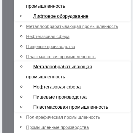
промышленность
Лифтовое оборудование
Металлообрабатывающая промышленность
Нефтегазовая сфера
Пищевые производства
Пластмассовая промышленность
Металлообрабатывающая
промышленность
Нефтегазовая сфера
Пищевые производства
Пластмассовая промышленность
Полиграфическая промышленность
Промышленные производства