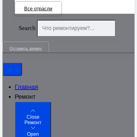
Все отрасли
Search
Оставить заявку
Главная
Ремонт
Close
Ремонт
Open