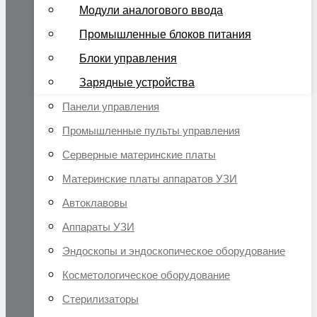
Модули аналогового ввода
Промышленные блоков питания
Блоки управления
Зарядные устройства
Панели управления
Промышленные пульты управления
Серверные материнские платы
Материнские платы аппаратов УЗИ
Автоклавовы
Аппараты УЗИ
Эндоскопы и эндоскопическое оборудование
Косметологическое оборудование
Стерилизаторы