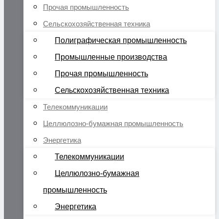
Прочая промышленность
Сельскохозяйственная техника
Полиграфическая промышленность
Промышленные производства
Прочая промышленность
Сельскохозяйственная техника
Телекоммуникации
Целлюлозно-бумажная промышленность
Энергетика
Телекоммуникации
Целлюлозно-бумажная
промышленность
Энергетика