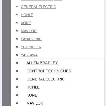
GENERAL ELECTRIC
HONLE
KONE
MAVILOR
PANASONIC
SCHINDLER
YASKAWA
ALLEN BRADLEY
CONTROL TECHNIQUES
GENERAL ELECTRIC
HONLE
KONE
MAVILOR