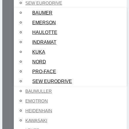
SEW EURODRIVE
BAUMER
EMERSON
HAULOTTE
INDRAMAT
KUKA
NORD
PRO-FACE
SEW EURODRIVE
BAUMULLER
EMOTRON
HEIDENHAIN
KAWASAKI