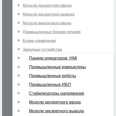
Модули дискретного ввода
Модули дискретного вывода
Модули аналогового ввода
Промышленные блоков питания
Блоки управления
Зарядные устройства
Панели операторов, HMI
Промышленные компьютеры
Промышленные роботы
Промышленные ИБП
Стабилизаторы напряжения
Модули дискретного ввода
Модули дискретного вывода