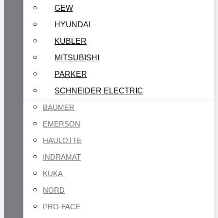
GEW
HYUNDAI
KUBLER
MITSUBISHI
PARKER
SCHNEIDER ELECTRIC
BAUMER
EMERSON
HAULOTTE
INDRAMAT
KUKA
NORD
PRO-FACE