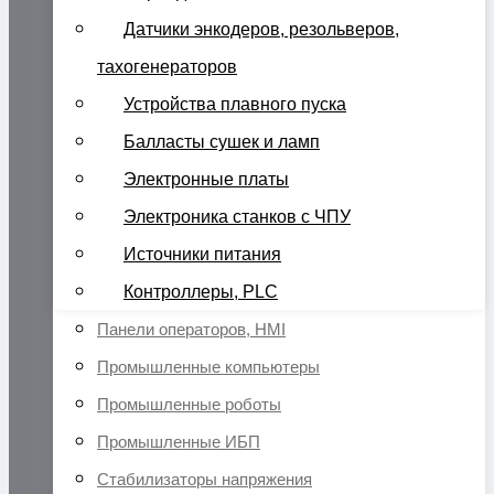
Датчики энкодеров, резольверов,
тахогенераторов
Устройства плавного пуска
Балласты сушек и ламп
Электронные платы
Электроника станков с ЧПУ
Источники питания
Контроллеры, PLC
Панели операторов, HMI
Промышленные компьютеры
Промышленные роботы
Промышленные ИБП
Стабилизаторы напряжения