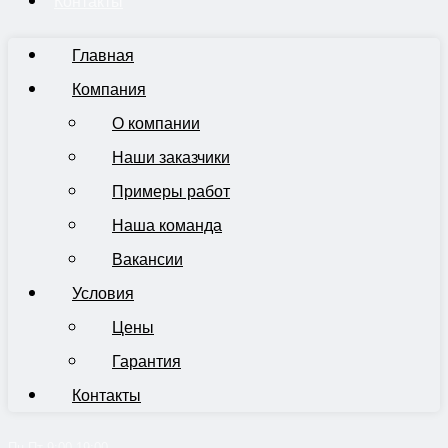
Контакты
Главная
Компания
О компании
Наши заказчики
Примеры работ
Наша команда
Вакансии
Условия
Цены
Гарантия
Контакты
Пн-Пт 9:00-19:00