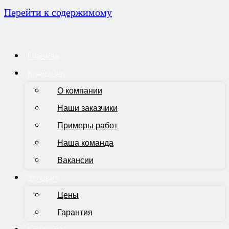
Перейти к содержимому
Главная
Компания
О компании
Наши заказчики
Примеры работ
Наша команда
Вакансии
Условия
Цены
Гарантия