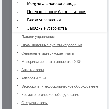
Модули аналогового ввода
Промышленные блоков питания
Блоки управления
Зарядные устройства
Панели управления
Промышленные пульты управления
Серверные материнские платы
Материнские платы аппаратов УЗИ
Автоклавовы
Аппараты УЗИ
Эндоскопы и эндоскопическое оборудование
Косметологическое оборудование
Стерилизаторы