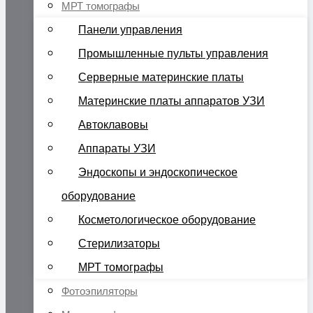
МРТ томографы
Панели управления
Промышленные пульты управления
Серверные материнские платы
Материнские платы аппаратов УЗИ
Автоклавовы
Аппараты УЗИ
Эндоскопы и эндоскопическое
оборудование
Косметологическое оборудование
Стерилизаторы
МРТ томографы
Фотоэпиляторы