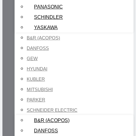
PANASONIC
SCHINDLER
YASKAWA
B&R (ACOPOS)
DANFOSS
GEW
HYUNDAI
KUBLER
MITSUBISHI
PARKER
SCHNEIDER ELECTRIC
B&R (ACOPOS)
DANFOSS