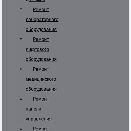
Ремонт
лабораторного
оборудования
Ремонт
лифтового
оборудования
Ремонт
медицинского
оборудования
Ремонт
панели
управления
Ремонт