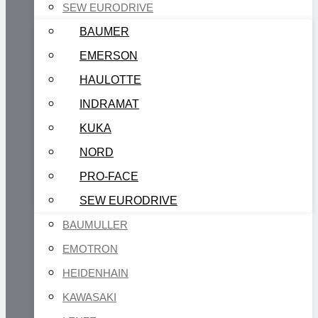
SEW EURODRIVE
BAUMER
EMERSON
HAULOTTE
INDRAMAT
KUKA
NORD
PRO-FACE
SEW EURODRIVE
BAUMULLER
EMOTRON
HEIDENHAIN
KAWASAKI