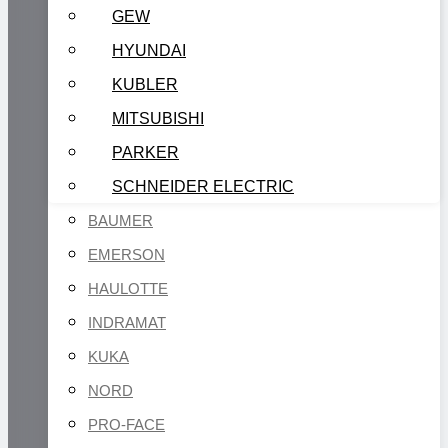
GEW
HYUNDAI
KUBLER
MITSUBISHI
PARKER
SCHNEIDER ELECTRIC
BAUMER
EMERSON
HAULOTTE
INDRAMAT
KUKA
NORD
PRO-FACE