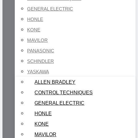
GENERAL ELECTRIC
HONLE
KONE
MAVILOR
PANASONIC
SCHINDLER
YASKAWA
ALLEN BRADLEY
CONTROL TECHNIQUES
GENERAL ELECTRIC
HONLE
KONE
MAVILOR