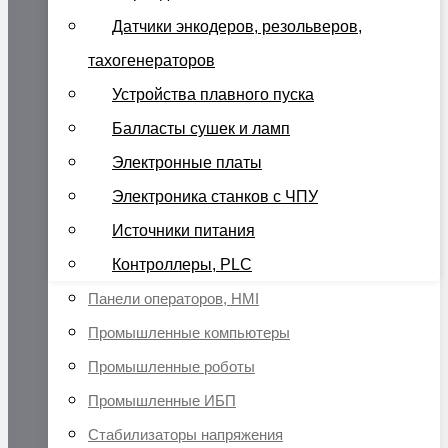
Датчики энкодеров, резольверов,
тахогенераторов
Устройства плавного пуска
Балласты сушек и ламп
Электронные платы
Электроника станков с ЧПУ
Источники питания
Контроллеры, PLC
Панели операторов, HMI
Промышленные компьютеры
Промышленные роботы
Промышленные ИБП
Стабилизаторы напряжения