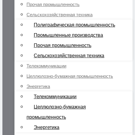
Прочая промышленность
Сельскохозяйственная техника
Полиграфическая промышленность
Промышленные производства
Прочая промышленность
Сельскохозяйственная техника
Телекоммуникации
Целлюлозно-бумажная промышленность
Энергетика
Телекоммуникации
Целлюлозно-бумажная
промышленность
Энергетика