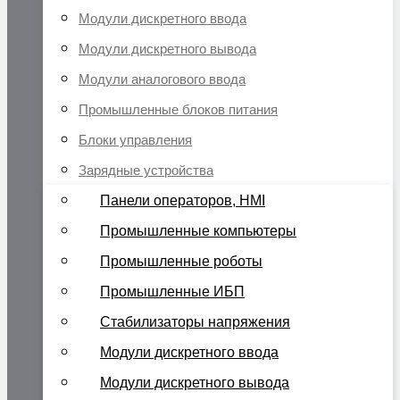
Модули дискретного ввода
Модули дискретного вывода
Модули аналогового ввода
Промышленные блоков питания
Блоки управления
Зарядные устройства
Панели операторов, HMI
Промышленные компьютеры
Промышленные роботы
Промышленные ИБП
Стабилизаторы напряжения
Модули дискретного ввода
Модули дискретного вывода