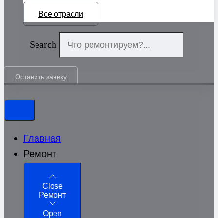
Все отрасли
Search
Оставить заявку
Главная
Ремонт
Close
Ремонт
Open