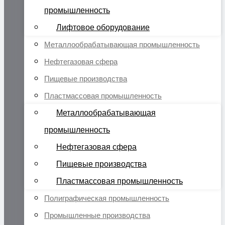
промышленность
Лифтовое оборудование
Металлообрабатывающая промышленность
Нефтегазовая сфера
Пищевые производства
Пластмассовая промышленность
Металлообрабатывающая
промышленность
Нефтегазовая сфера
Пищевые производства
Пластмассовая промышленность
Полиграфическая промышленность
Промышленные производства