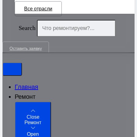
Все отрасли
Search
Оставить заявку
Главная
Ремонт
Close
Ремонт
Open