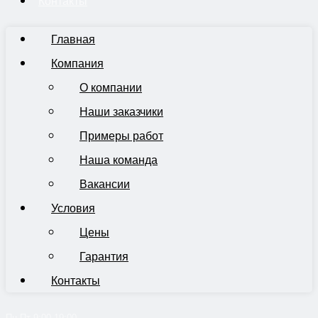
Контакты
Главная
Компания
О компании
Наши заказчики
Примеры работ
Наша команда
Вакансии
Условия
Цены
Гарантия
Контакты
Пн-Пт 9:00-19:00