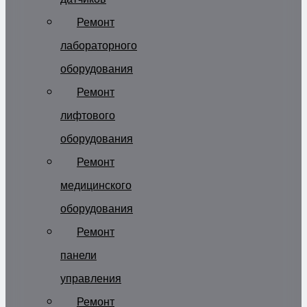
Ремонт
лабораторного
оборудования
Ремонт
лифтового
оборудования
Ремонт
медицинского
оборудования
Ремонт
панели
управления
Ремонт