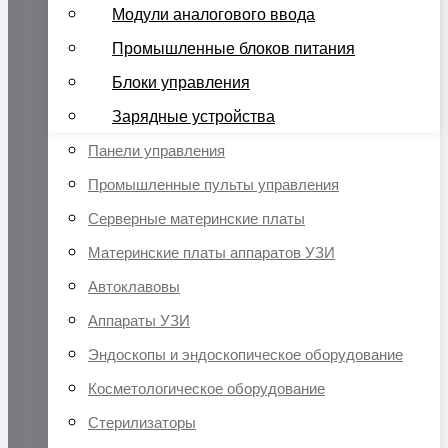
Модули аналогового ввода
Промышленные блоков питания
Блоки управления
Зарядные устройства
Панели управления
Промышленные пульты управления
Серверные материнские платы
Материнские платы аппаратов УЗИ
Автоклавовы
Аппараты УЗИ
Эндоскопы и эндоскопическое оборудование
Косметологическое оборудование
Стерилизаторы