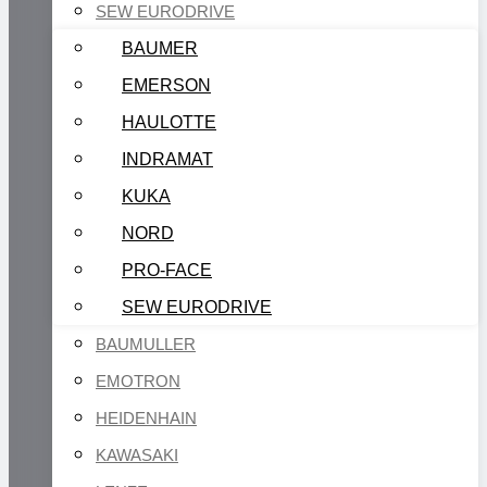
SEW EURODRIVE
BAUMER
EMERSON
HAULOTTE
INDRAMAT
KUKA
NORD
PRO-FACE
SEW EURODRIVE
BAUMULLER
EMOTRON
HEIDENHAIN
KAWASAKI