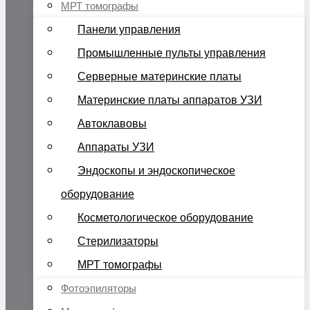
МРТ томографы
Панели управления
Промышленные пульты управления
Серверные материнские платы
Материнские платы аппаратов УЗИ
Автоклавовы
Аппараты УЗИ
Эндоскопы и эндоскопическое
оборудование
Косметологическое оборудование
Стерилизаторы
МРТ томографы
Фотоэпиляторы