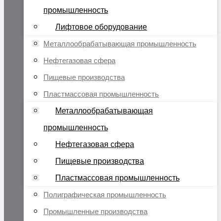
промышленность
Лифтовое оборудование
Металлообрабатывающая промышленность
Нефтегазовая сфера
Пищевые производства
Пластмассовая промышленность
Металлообрабатывающая
промышленность
Нефтегазовая сфера
Пищевые производства
Пластмассовая промышленность
Полиграфическая промышленность
Промышленные производства