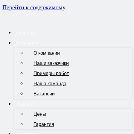
Перейти к содержимому
Главная
Компания
О компании
Наши заказчики
Примеры работ
Наша команда
Вакансии
Условия
Цены
Гарантия