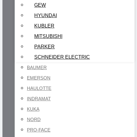
GEW
HYUNDAI
KUBLER
MITSUBISHI
PARKER
SCHNEIDER ELECTRIC
BAUMER
EMERSON
HAULOTTE
INDRAMAT
KUKA
NORD
PRO-FACE