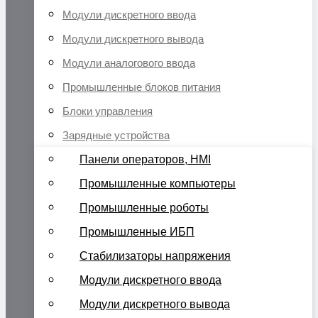
Модули дискретного ввода
Модули дискретного вывода
Модули аналогового ввода
Промышленные блоков питания
Блоки управления
Зарядные устройства
Панели операторов, HMI
Промышленные компьютеры
Промышленные роботы
Промышленные ИБП
Стабилизаторы напряжения
Модули дискретного ввода
Модули дискретного вывода