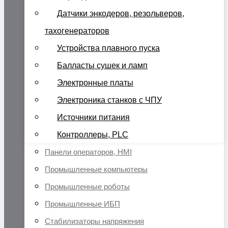
Датчики энкодеров, резольверов,
тахогенераторов
Устройства плавного пуска
Балласты сушек и ламп
Электронные платы
Электроника станков с ЧПУ
Источники питания
Контроллеры, PLC
Панели операторов, HMI
Промышленные компьютеры
Промышленные роботы
Промышленные ИБП
Стабилизаторы напряжения