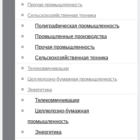
Прочая промышленность
Сельскохозяйственная техника
Полиграфическая промышленность
Промышленные производства
Прочая промышленность
Сельскохозяйственная техника
Телекоммуникации
Целлюлозно-бумажная промышленность
Энергетика
Телекоммуникации
Целлюлозно-бумажная
промышленность
Энергетика