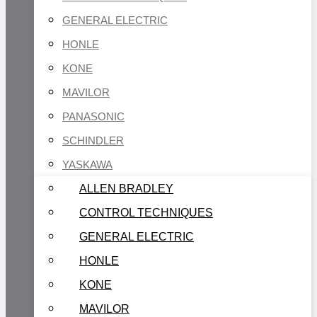
GENERAL ELECTRIC
HONLE
KONE
MAVILOR
PANASONIC
SCHINDLER
YASKAWA
ALLEN BRADLEY
CONTROL TECHNIQUES
GENERAL ELECTRIC
HONLE
KONE
MAVILOR