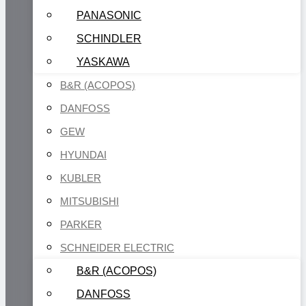
PANASONIC
SCHINDLER
YASKAWA
B&R (ACOPOS)
DANFOSS
GEW
HYUNDAI
KUBLER
MITSUBISHI
PARKER
SCHNEIDER ELECTRIC
B&R (ACOPOS)
DANFOSS