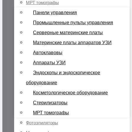
МРТ томографы
Панели управления
Промышленные пульты управления
Серверные материнские платы
Материнские платы аппаратов УЗИ
Автоклавовы
Аппараты УЗИ
Эндоскопы и эндоскопическое
оборудование
Косметологическое оборудование
Стерилизаторы
МРТ томографы
Фотоэпиляторы