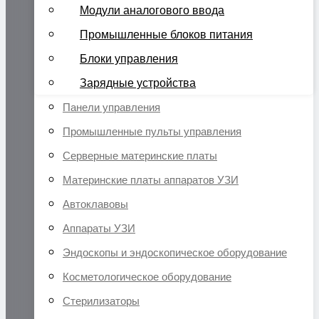
Модули аналогового ввода
Промышленные блоков питания
Блоки управления
Зарядные устройства
Панели управления
Промышленные пульты управления
Серверные материнские платы
Материнские платы аппаратов УЗИ
Автоклавовы
Аппараты УЗИ
Эндоскопы и эндоскопическое оборудование
Косметологическое оборудование
Стерилизаторы