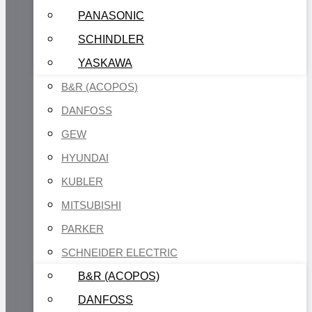
PANASONIC
SCHINDLER
YASKAWA
B&R (ACOPOS)
DANFOSS
GEW
HYUNDAI
KUBLER
MITSUBISHI
PARKER
SCHNEIDER ELECTRIC
B&R (ACOPOS)
DANFOSS