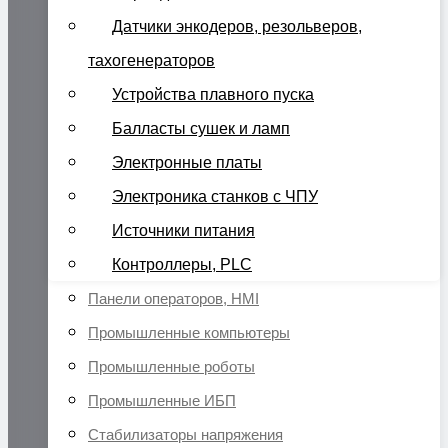
Датчики энкодеров, резольверов,
тахогенераторов
Устройства плавного пуска
Балласты сушек и ламп
Электронные платы
Электроника станков с ЧПУ
Источники питания
Контроллеры, PLC
Панели операторов, HMI
Промышленные компьютеры
Промышленные роботы
Промышленные ИБП
Стабилизаторы напряжения