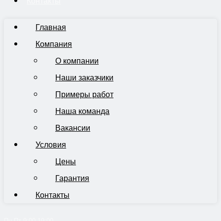
Контакты
Главная
Компания
О компании
Наши заказчики
Примеры работ
Наша команда
Вакансии
Условия
Цены
Гарантия
Контакты
Пн-Пт 9:00-19:00