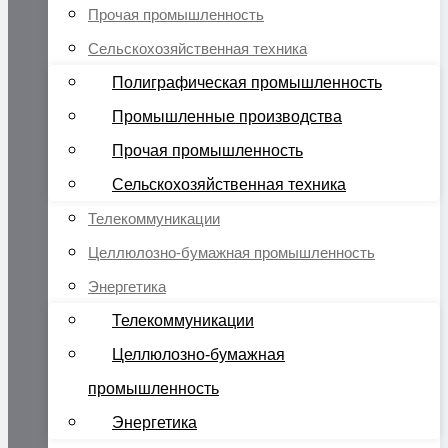
Прочая промышленность
Сельскохозяйственная техника
Полиграфическая промышленность
Промышленные производства
Прочая промышленность
Сельскохозяйственная техника
Телекоммуникации
Целлюлозно-бумажная промышленность
Энергетика
Телекоммуникации
Целлюлозно-бумажная
промышленность
Энергетика