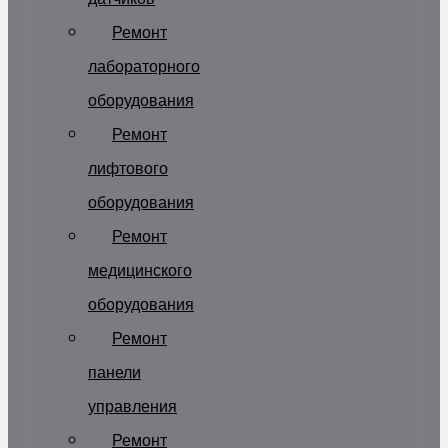
Ремонт
лабораторного
оборудования
Ремонт
лифтового
оборудования
Ремонт
медицинского
оборудования
Ремонт
панели
управления
Ремонт