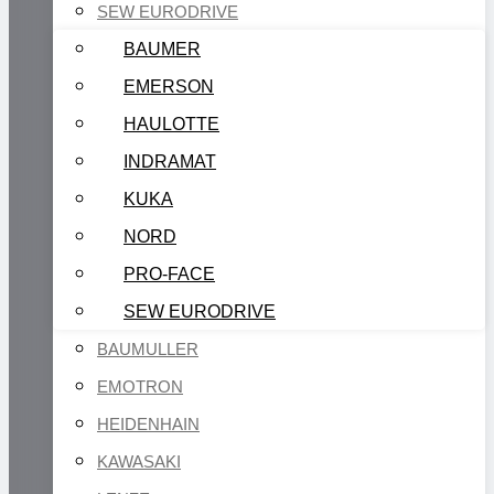
SEW EURODRIVE
BAUMER
EMERSON
HAULOTTE
INDRAMAT
KUKA
NORD
PRO-FACE
SEW EURODRIVE
BAUMULLER
EMOTRON
HEIDENHAIN
KAWASAKI