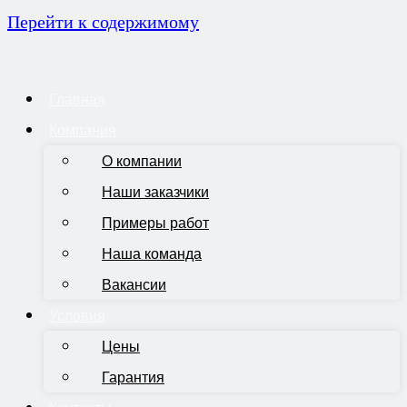
Перейти к содержимому
Главная
Компания
О компании
Наши заказчики
Примеры работ
Наша команда
Вакансии
Условия
Цены
Гарантия