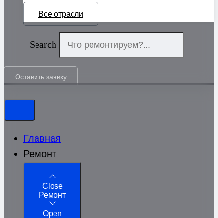
Все отрасли
Search
Оставить заявку
Главная
Ремонт
Close
Ремонт
Open