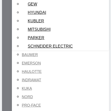
GEW
HYUNDAI
KUBLER
MITSUBISHI
PARKER
SCHNEIDER ELECTRIC
BAUMER
EMERSON
HAULOTTE
INDRAMAT
KUKA
NORD
PRO-FACE