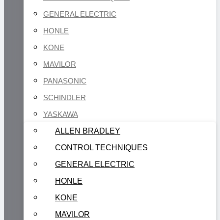
GENERAL ELECTRIC
HONLE
KONE
MAVILOR
PANASONIC
SCHINDLER
YASKAWA
ALLEN BRADLEY
CONTROL TECHNIQUES
GENERAL ELECTRIC
HONLE
KONE
MAVILOR