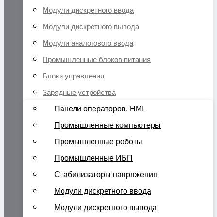
Модули дискретного ввода
Модули дискретного вывода
Модули аналогового ввода
Промышленные блоков питания
Блоки управления
Зарядные устройства
Панели операторов, HMI
Промышленные компьютеры
Промышленные роботы
Промышленные ИБП
Стабилизаторы напряжения
Модули дискретного ввода
Модули дискретного вывода