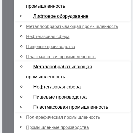
промышленность
Лифтовое оборудование
Металлообрабатывающая промышленность
Нефтегазовая сфера
Пищевые производства
Пластмассовая промышленность
Металлообрабатывающая
промышленность
Нефтегазовая сфера
Пищевые производства
Пластмассовая промышленность
Полиграфическая промышленность
Промышленные производства