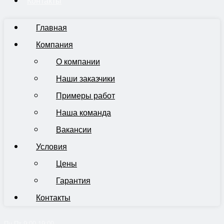
Контакты
Главная
Компания
О компании
Наши заказчики
Примеры работ
Наша команда
Вакансии
Условия
Цены
Гарантия
Контакты
Пн-Пт 9:00-19:00