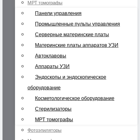
МРТ томографы
Панели управления
Промышленные пульты управления
Серверные материнские платы
Материнские платы аппаратов УЗИ
Автоклавовы
Аппараты УЗИ
Эндоскопы и эндоскопическое
оборудование
Косметологическое оборудование
Стерилизаторы
МРТ томографы
Фотоэпиляторы