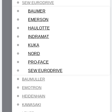
SEW EURODRIVE
BAUMER
EMERSON
HAULOTTE
INDRAMAT
KUKA
NORD
PRO-FACE
SEW EURODRIVE
BAUMULLER
EMOTRON
HEIDENHAIN
KAWASAKI