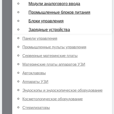
Модули аналогового ввода
Промышленные блоков питания
Блоки управления
Зарядные устройства
Панели управления
Промышленные пульты управления
Серверные материнские платы
Материнские платы аппаратов УЗИ
Автоклавовы
Аппараты УЗИ
Эндоскопы и эндоскопическое оборудование
Косметологическое оборудование
Стерилизаторы