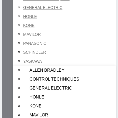
GENERAL ELECTRIC
HONLE
KONE
MAVILOR
PANASONIC
SCHINDLER
YASKAWA
ALLEN BRADLEY
CONTROL TECHNIQUES
GENERAL ELECTRIC
HONLE
KONE
MAVILOR