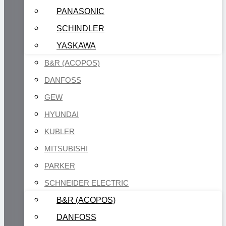
PANASONIC
SCHINDLER
YASKAWA
B&R (ACOPOS)
DANFOSS
GEW
HYUNDAI
KUBLER
MITSUBISHI
PARKER
SCHNEIDER ELECTRIC
B&R (ACOPOS)
DANFOSS