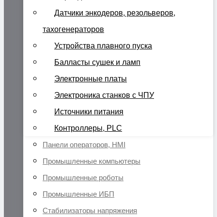
Датчики энкодеров, резольверов,
тахогенераторов
Устройства плавного пуска
Балласты сушек и ламп
Электронные платы
Электроника станков с ЧПУ
Источники питания
Контроллеры, PLC
Панели операторов, HMI
Промышленные компьютеры
Промышленные роботы
Промышленные ИБП
Стабилизаторы напряжения