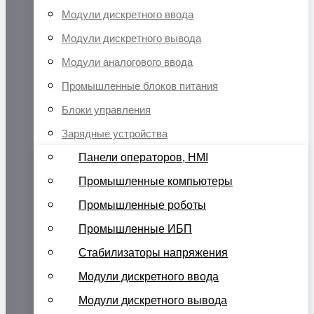
Модули дискретного ввода
Модули дискретного вывода
Модули аналогового ввода
Промышленные блоков питания
Блоки управления
Зарядные устройства
Панели операторов, HMI
Промышленные компьютеры
Промышленные роботы
Промышленные ИБП
Стабилизаторы напряжения
Модули дискретного ввода
Модули дискретного вывода