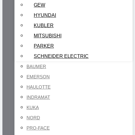
GEW
HYUNDAI
KUBLER
MITSUBISHI
PARKER
SCHNEIDER ELECTRIC
BAUMER
EMERSON
HAULOTTE
INDRAMAT
KUKA
NORD
PRO-FACE