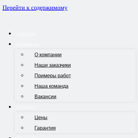
Перейти к содержимому
Главная
Компания
О компании
Наши заказчики
Примеры работ
Наша команда
Вакансии
Условия
Цены
Гарантия