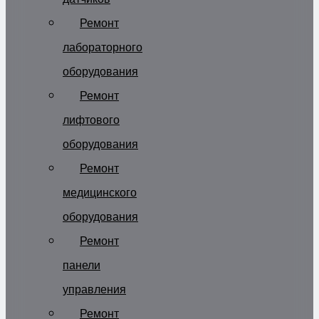
Ремонт
лабораторного
оборудования
Ремонт
лифтового
оборудования
Ремонт
медицинского
оборудования
Ремонт
панели
управления
Ремонт