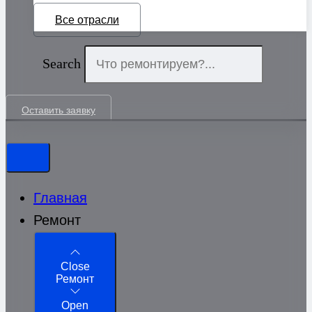
Все отрасли
Search
Оставить заявку
Главная
Ремонт
Close
Ремонт
Open