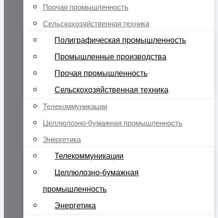
Прочая промышленность
Сельскохозяйственная техника
Полиграфическая промышленность
Промышленные производства
Прочая промышленность
Сельскохозяйственная техника
Телекоммуникации
Целлюлозно-бумажная промышленность
Энергетика
Телекоммуникации
Целлюлозно-бумажная
промышленность
Энергетика