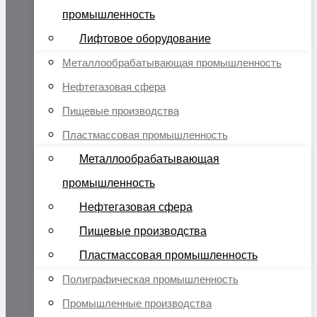
промышленность
Лифтовое оборудование
Металлообрабатывающая промышленность
Нефтегазовая сфера
Пищевые производства
Пластмассовая промышленность
Металлообрабатывающая
промышленность
Нефтегазовая сфера
Пищевые производства
Пластмассовая промышленность
Полиграфическая промышленность
Промышленные производства