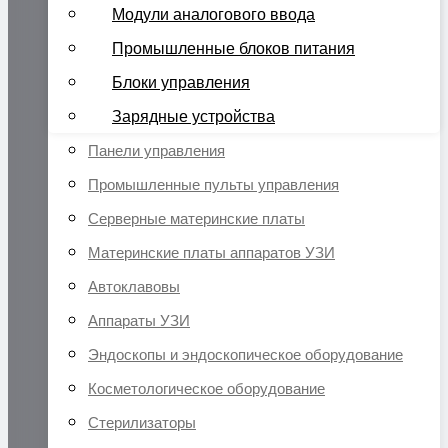
Модули аналогового ввода
Промышленные блоков питания
Блоки управления
Зарядные устройства
Панели управления
Промышленные пульты управления
Серверные материнские платы
Материнские платы аппаратов УЗИ
Автоклавовы
Аппараты УЗИ
Эндоскопы и эндоскопическое оборудование
Косметологическое оборудование
Стерилизаторы