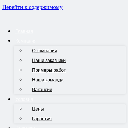
Перейти к содержимому
Главная
Компания
О компании
Наши заказчики
Примеры работ
Наша команда
Вакансии
Условия
Цены
Гарантия