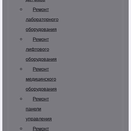
Ремонт
лабораторного
оборудования
Ремонт
лифтового
оборудования
Ремонт
медицинского
оборудования
Ремонт
панели
управления
Ремонт