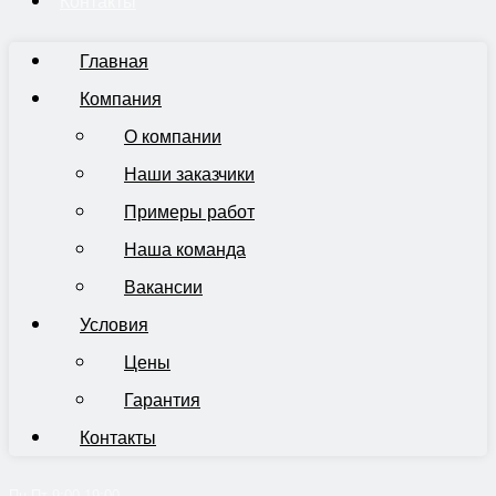
Контакты
Главная
Компания
О компании
Наши заказчики
Примеры работ
Наша команда
Вакансии
Условия
Цены
Гарантия
Контакты
Пн-Пт 9:00-19:00