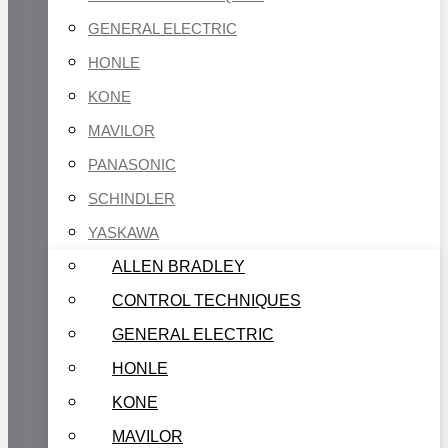
GENERAL ELECTRIC
HONLE
KONE
MAVILOR
PANASONIC
SCHINDLER
YASKAWA
ALLEN BRADLEY
CONTROL TECHNIQUES
GENERAL ELECTRIC
HONLE
KONE
MAVILOR