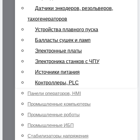
Датчики энкодеров, резольверов,
тахогенераторов
Устройства плавного пуска
Балласты сушек и ламп
Электронные платы
Электроника станков с ЧПУ
Источники питания
Контроллеры, PLC
Панели операторов, HMI
Промышленные компьютеры
Промышленные роботы
Промышленные ИБП
Стабилизаторы напряжения