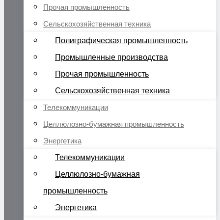
Прочая промышленность
Сельскохозяйственная техника
Полиграфическая промышленность
Промышленные производства
Прочая промышленность
Сельскохозяйственная техника
Телекоммуникации
Целлюлозно-бумажная промышленность
Энергетика
Телекоммуникации
Целлюлозно-бумажная
промышленность
Энергетика