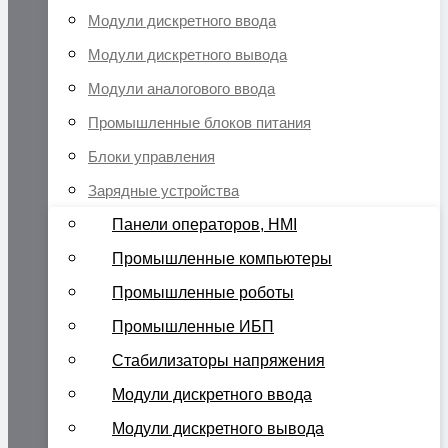
Модули дискретного ввода
Модули дискретного вывода
Модули аналогового ввода
Промышленные блоков питания
Блоки управления
Зарядные устройства
Панели операторов, HMI
Промышленные компьютеры
Промышленные роботы
Промышленные ИБП
Стабилизаторы напряжения
Модули дискретного ввода
Модули дискретного вывода