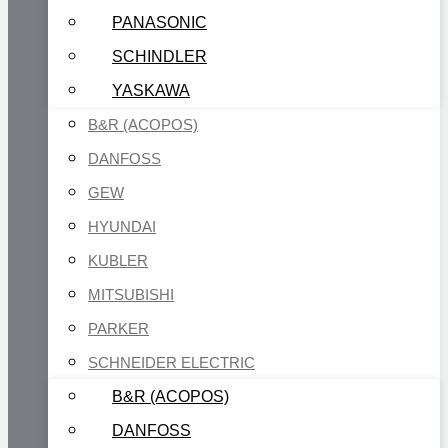
PANASONIC
SCHINDLER
YASKAWA
B&R (ACOPOS)
DANFOSS
GEW
HYUNDAI
KUBLER
MITSUBISHI
PARKER
SCHNEIDER ELECTRIC
B&R (ACOPOS)
DANFOSS