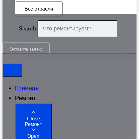
Все отрасли
Search
Оставить заявку
Главная
Ремонт
Close
Ремонт
Open