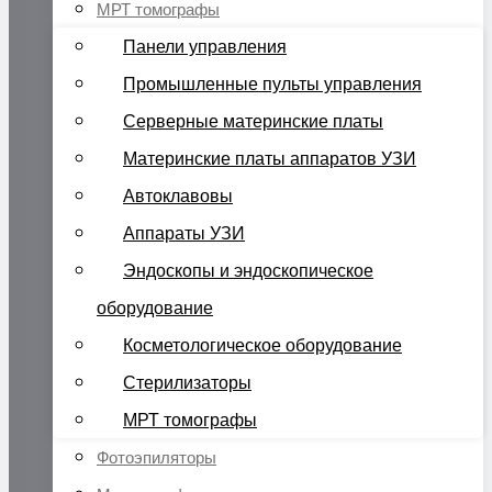
МРТ томографы
Панели управления
Промышленные пульты управления
Серверные материнские платы
Материнские платы аппаратов УЗИ
Автоклавовы
Аппараты УЗИ
Эндоскопы и эндоскопическое
оборудование
Косметологическое оборудование
Стерилизаторы
МРТ томографы
Фотоэпиляторы