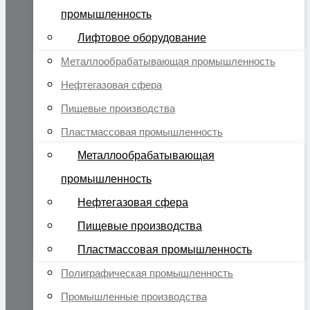
промышленность
Лифтовое оборудование
Металлообрабатывающая промышленность
Нефтегазовая сфера
Пищевые производства
Пластмассовая промышленность
Металлообрабатывающая
промышленность
Нефтегазовая сфера
Пищевые производства
Пластмассовая промышленность
Полиграфическая промышленность
Промышленные производства