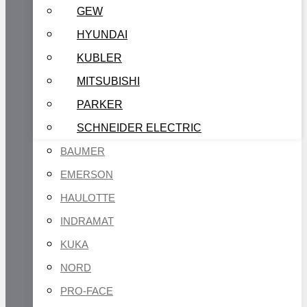
GEW
HYUNDAI
KUBLER
MITSUBISHI
PARKER
SCHNEIDER ELECTRIC
BAUMER
EMERSON
HAULOTTE
INDRAMAT
KUKA
NORD
PRO-FACE