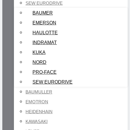
SEW EURODRIVE
BAUMER
EMERSON
HAULOTTE
INDRAMAT
KUKA
NORD
PRO-FACE
SEW EURODRIVE
BAUMULLER
EMOTRON
HEIDENHAIN
KAWASAKI