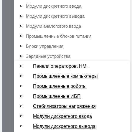
Модули дискретного ввода
Модули дискретного вывода
Модули аналогового ввода
Промышленные блоков питания
Блоки управления
Зарядные устройства
Панели операторов, HMI
Промышленные компьютеры
Промышленные роботы
Промышленные ИБП
Стабилизаторы напряжения
Модули дискретного ввода
Модули дискретного вывода