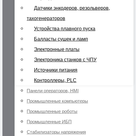
Датчики энкодеров, резольверов,
тахогенераторов
Устройства плавного пуска
Балласты сушек и ламп
Электронные платы
Электроника станков с ЧПУ
Источники питания
Контроллеры, PLC
Панели операторов, HMI
Промышленные компьютеры
Промышленные роботы
Промышленные ИБП
Стабилизаторы напряжения