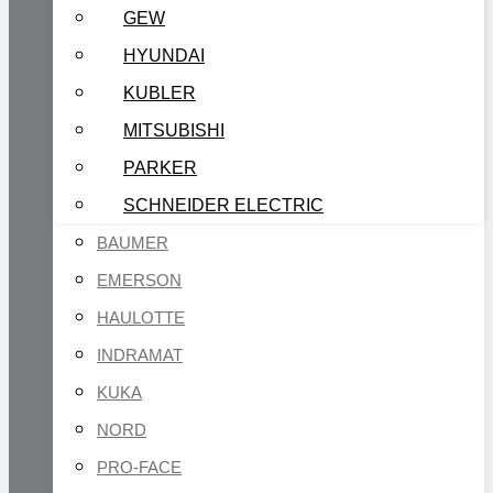
GEW
HYUNDAI
KUBLER
MITSUBISHI
PARKER
SCHNEIDER ELECTRIC
BAUMER
EMERSON
HAULOTTE
INDRAMAT
KUKA
NORD
PRO-FACE