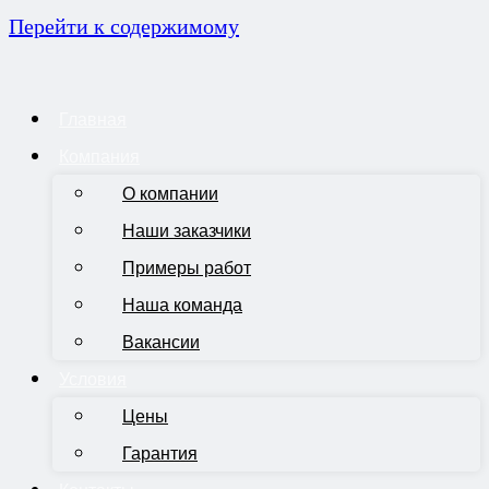
Перейти к содержимому
Главная
Компания
О компании
Наши заказчики
Примеры работ
Наша команда
Вакансии
Условия
Цены
Гарантия