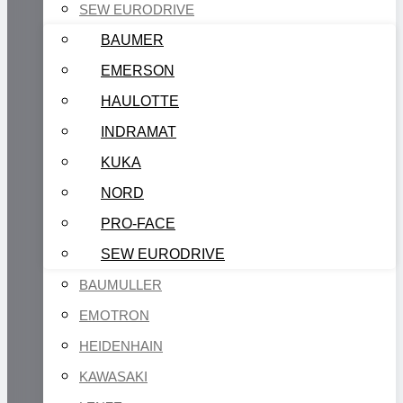
SEW EURODRIVE
BAUMER
EMERSON
HAULOTTE
INDRAMAT
KUKA
NORD
PRO-FACE
SEW EURODRIVE
BAUMULLER
EMOTRON
HEIDENHAIN
KAWASAKI