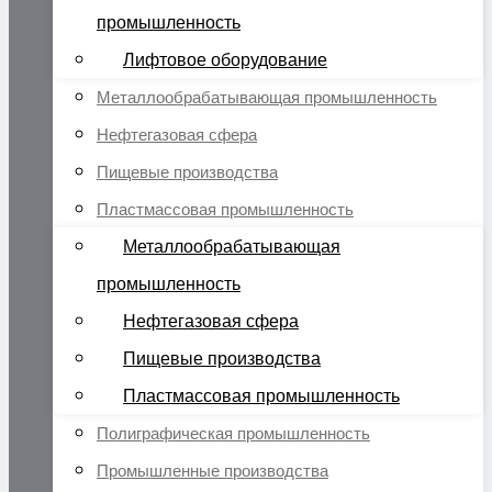
промышленность
Лифтовое оборудование
Металлообрабатывающая промышленность
Нефтегазовая сфера
Пищевые производства
Пластмассовая промышленность
Металлообрабатывающая
промышленность
Нефтегазовая сфера
Пищевые производства
Пластмассовая промышленность
Полиграфическая промышленность
Промышленные производства