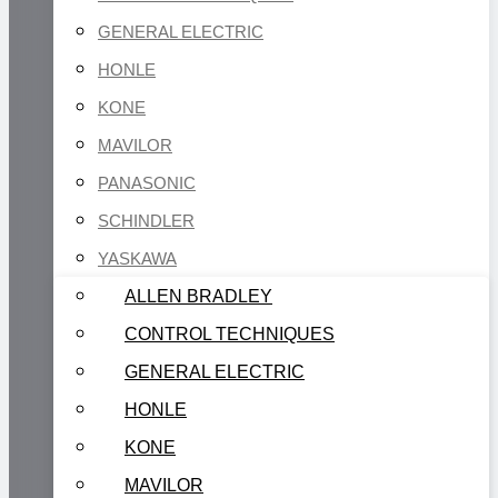
GENERAL ELECTRIC
HONLE
KONE
MAVILOR
PANASONIC
SCHINDLER
YASKAWA
ALLEN BRADLEY
CONTROL TECHNIQUES
GENERAL ELECTRIC
HONLE
KONE
MAVILOR