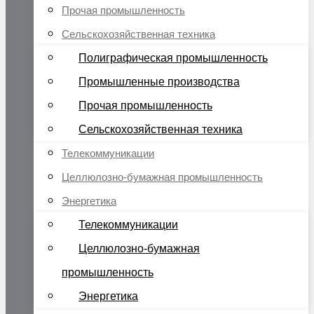
Прочая промышленность
Сельскохозяйственная техника
Полиграфическая промышленность
Промышленные производства
Прочая промышленность
Сельскохозяйственная техника
Телекоммуникации
Целлюлозно-бумажная промышленность
Энергетика
Телекоммуникации
Целлюлозно-бумажная
промышленность
Энергетика