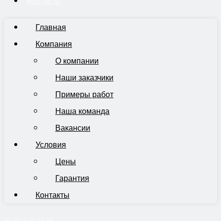
Контакты
Главная
Компания
О компании
Наши заказчики
Примеры работ
Наша команда
Вакансии
Условия
Цены
Гарантия
Контакты
Пн-Пт 9:00-19:00