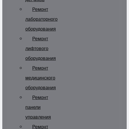
Ремонт
лабораторного
оборудования
Ремонт
лифтового
оборудования
Ремонт
медицинского
оборудования
Ремонт
панели
управления
Ремонт