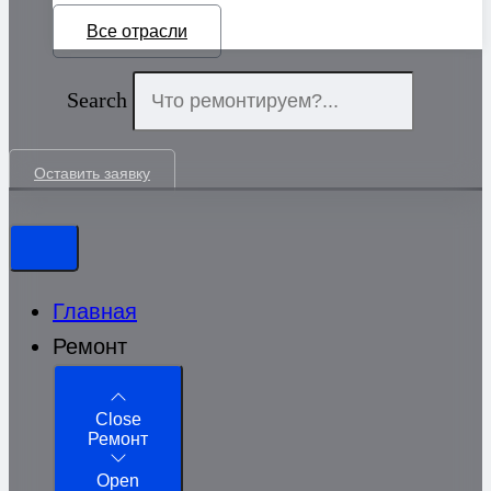
Все отрасли
Search
Оставить заявку
Главная
Ремонт
Close
Ремонт
Open