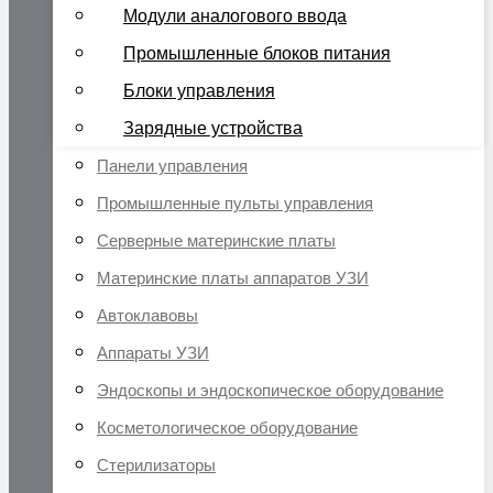
Модули аналогового ввода
Промышленные блоков питания
Блоки управления
Зарядные устройства
Панели управления
Промышленные пульты управления
Серверные материнские платы
Материнские платы аппаратов УЗИ
Автоклавовы
Аппараты УЗИ
Эндоскопы и эндоскопическое оборудование
Косметологическое оборудование
Стерилизаторы