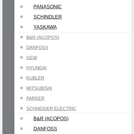
PANASONIC
SCHINDLER
YASKAWA
B&R (ACOPOS)
DANFOSS
GEW
HYUNDAI
KUBLER
MITSUBISHI
PARKER
SCHNEIDER ELECTRIC
B&R (ACOPOS)
DANFOSS