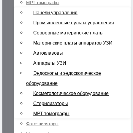
МРТ томографы
Панели управления
Промышленные пульты управления
Серверные материнские платы
Материнские платы аппаратов УЗИ
Автоклавовы
Аппараты УЗИ
Эндоскопы и эндоскопическое
оборудование
Косметологическое оборудование
Стерилизаторы
МРТ томографы
Фотоэпиляторы